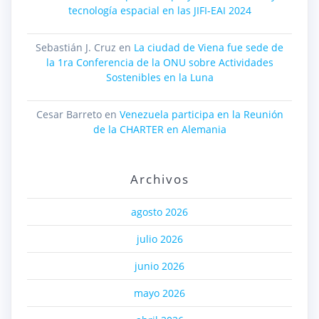
tecnología espacial en las JIFI-EAI 2024
Sebastián J. Cruz
en
La ciudad de Viena fue sede de
la 1ra Conferencia de la ONU sobre Actividades
Sostenibles en la Luna
Cesar Barreto
en
Venezuela participa en la Reunión
de la CHARTER en Alemania
Archivos
agosto 2026
julio 2026
junio 2026
mayo 2026