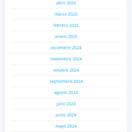
abril 2025
marzo 2025
febrero 2025
enero 2025
diciembre 2024
noviembre 2024
octubre 2024
septiembre 2024
agosto 2024
julio 2024
junio 2024
mayo 2024