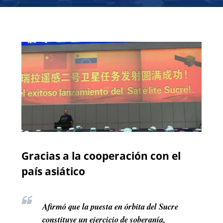
Gracias a la cooperación con el
país asiático
Afirmó que la puesta en órbita del Sucre
constituye un ejercicio de soberanía,