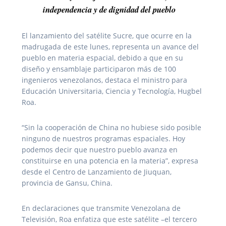
independencia y de dignidad del pueblo
El lanzamiento del satélite Sucre, que ocurre en la
madrugada de este lunes, representa un avance del
pueblo en materia espacial, debido a que en su
diseño y ensamblaje participaron más de 100
ingenieros venezolanos, destaca el ministro para
Educación Universitaria, Ciencia y Tecnología, Hugbel
Roa.
“Sin la cooperación de China no hubiese sido posible
ninguno de nuestros programas espaciales. Hoy
podemos decir que nuestro pueblo avanza en
constituirse en una potencia en la materia”, expresa
desde el Centro de Lanzamiento de Jiuquan,
provincia de Gansu, China.
En declaraciones que transmite Venezolana de
Televisión, Roa enfatiza que este satélite –el tercero