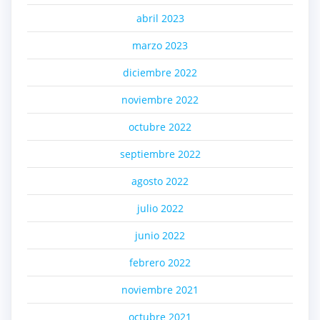
abril 2023
marzo 2023
diciembre 2022
noviembre 2022
octubre 2022
septiembre 2022
agosto 2022
julio 2022
junio 2022
febrero 2022
noviembre 2021
octubre 2021