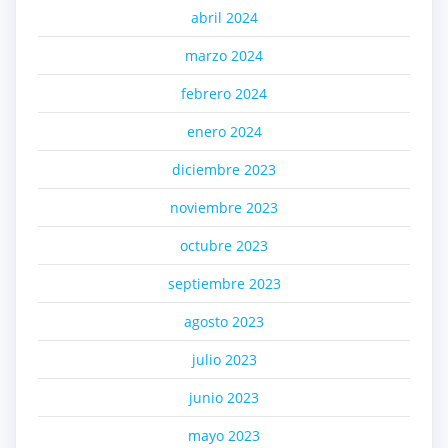
abril 2024
marzo 2024
febrero 2024
enero 2024
diciembre 2023
noviembre 2023
octubre 2023
septiembre 2023
agosto 2023
julio 2023
junio 2023
mayo 2023