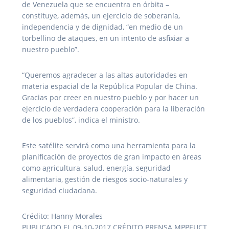
de Venezuela que se encuentra en órbita –
constituye, además, un ejercicio de soberanía,
independencia y de dignidad, “en medio de un
torbellino de ataques, en un intento de asfixiar a
nuestro pueblo”.
“Queremos agradecer a las altas autoridades en
materia espacial de la República Popular de China.
Gracias por creer en nuestro pueblo y por hacer un
ejercicio de verdadera cooperación para la liberación
de los pueblos”, indica el ministro.
Este satélite servirá como una herramienta para la
planificación de proyectos de gran impacto en áreas
como agricultura, salud, energía, seguridad
alimentaria, gestión de riesgos socio-naturales y
seguridad ciudadana.
Crédito: Hanny Morales
PUBLICADO EL 09-10-2017 CRÉDITO PRENSA MPPEUCT