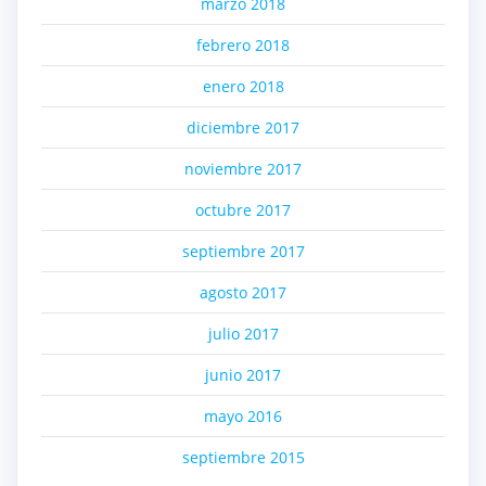
marzo 2018
febrero 2018
enero 2018
diciembre 2017
noviembre 2017
octubre 2017
septiembre 2017
agosto 2017
julio 2017
junio 2017
mayo 2016
septiembre 2015