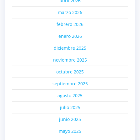
abril 2026
marzo 2026
febrero 2026
enero 2026
diciembre 2025
noviembre 2025
octubre 2025
septiembre 2025
agosto 2025
julio 2025
junio 2025
mayo 2025