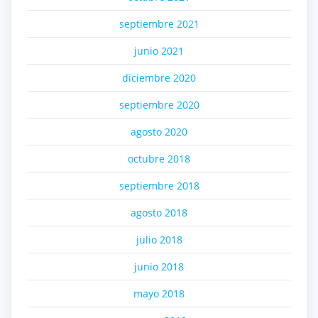
septiembre 2021
junio 2021
diciembre 2020
septiembre 2020
agosto 2020
octubre 2018
septiembre 2018
agosto 2018
julio 2018
junio 2018
mayo 2018