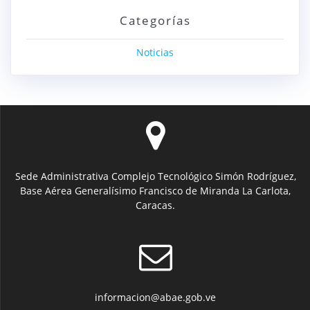
Categorías
Noticias
Sede Administrativa Complejo Tecnológico Simón Rodríguez,
Base Aérea Generalísimo Francisco de Miranda La Carlota,
Caracas.
informacion@abae.gob.ve