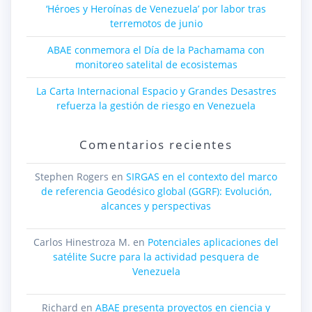
‘Héroes y Heroínas de Venezuela’ por labor tras
terremotos de junio
ABAE conmemora el Día de la Pachamama con
monitoreo satelital de ecosistemas
La Carta Internacional Espacio y Grandes Desastres
refuerza la gestión de riesgo en Venezuela
Comentarios recientes
Stephen Rogers
en
SIRGAS en el contexto del marco
de referencia Geodésico global (GGRF): Evolución,
alcances y perspectivas
Carlos Hinestroza M.
en
Potenciales aplicaciones del
satélite Sucre para la actividad pesquera de
Venezuela
Richard
en
ABAE presenta proyectos en ciencia y