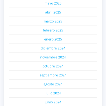
mayo 2025
abril 2025
marzo 2025
febrero 2025
enero 2025
diciembre 2024
noviembre 2024
octubre 2024
septiembre 2024
agosto 2024
julio 2024
junio 2024