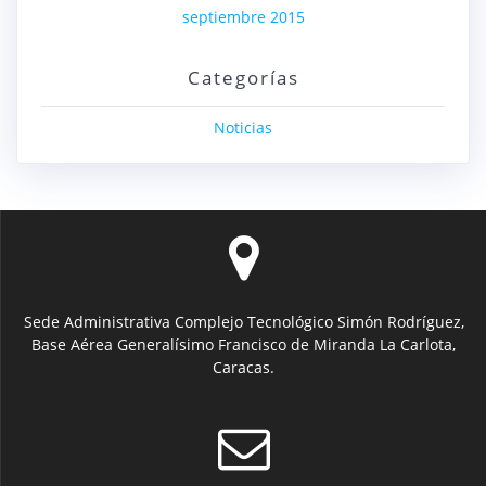
septiembre 2015
Categorías
Noticias
Sede Administrativa Complejo Tecnológico Simón Rodríguez,
Base Aérea Generalísimo Francisco de Miranda La Carlota,
Caracas.