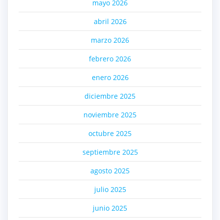
mayo 2026
abril 2026
marzo 2026
febrero 2026
enero 2026
diciembre 2025
noviembre 2025
octubre 2025
septiembre 2025
agosto 2025
julio 2025
junio 2025