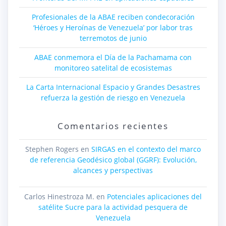
Profesionales de la ABAE reciben condecoración
‘Héroes y Heroínas de Venezuela’ por labor tras
terremotos de junio
ABAE conmemora el Día de la Pachamama con
monitoreo satelital de ecosistemas
La Carta Internacional Espacio y Grandes Desastres
refuerza la gestión de riesgo en Venezuela
Comentarios recientes
Stephen Rogers
en
SIRGAS en el contexto del marco
de referencia Geodésico global (GGRF): Evolución,
alcances y perspectivas
Carlos Hinestroza M.
en
Potenciales aplicaciones del
satélite Sucre para la actividad pesquera de
Venezuela