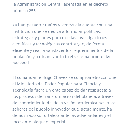
la Administración Central, asentada en el decreto
número 253.
Ya han pasado 21 años y Venezuela cuenta con una
institución que se dedica a formular políticas,
estrategias y planes para que las investigaciones
científicas y tecnológicas contribuyan, de forma
eficiente y real, a satisfacer los requerimientos de la
población y a dinamizar todo el sistema productivo
nacional.
El comandante Hugo Chávez se comprometió con que
el Ministerio del Poder Popular para Ciencia y
Tecnología fuera un ente capaz de dar respuesta a
los procesos de transformación del planeta, a través
del conocimiento desde la visión académica hasta los
saberes del pueblo innovador que, actualmente, ha
demostrado su fortaleza ante las adversidades y el
incesante bloqueo imperial.