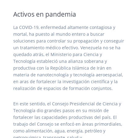
Activos en pandemia
La COVID-19, enfermedad altamente contagiosa y
mortal, ha puesto al mundo entero a buscar
soluciones para controlar su propagación y conseguir
un tratamiento médico efectivo. Venezuela no se ha
quedado atrás, el Ministerio para Ciencia y
Tecnología estableció una alianza soberana y
productiva con la República Islámica de Irán en
materia de nanotecnología y tecnología aeroespacial,
en aras de fortalecer la investigación científica y la
realización de espacios de formación conjuntos.
En este sentido, el Consejo Presidencial de Ciencia y
Tecnología dio grandes pasos en su misión de
fortalecer las capacidades productivas del país. El
trabajo del Consejo se enfocó en áreas primordiales,
como alimentación, agua, energía, petróleo y
petroquímica, transporte, salud y