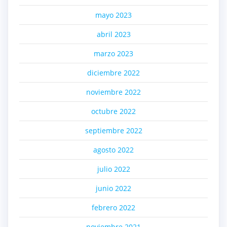
mayo 2023
abril 2023
marzo 2023
diciembre 2022
noviembre 2022
octubre 2022
septiembre 2022
agosto 2022
julio 2022
junio 2022
febrero 2022
noviembre 2021