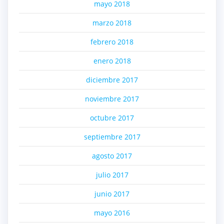
mayo 2018
marzo 2018
febrero 2018
enero 2018
diciembre 2017
noviembre 2017
octubre 2017
septiembre 2017
agosto 2017
julio 2017
junio 2017
mayo 2016