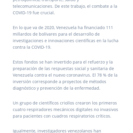
telecomunicaciones. De este trabajo, el combate a la
COVID-19 fue crucial.
En lo que va de 2020, Venezuela ha financiado 111
millardos de bolívares para el desarrollo de
investigaciones e innovaciones científicas en la lucha
contra la COVID-19.
Estos fondos se han invertido para el refuerzo y la
preparación de las respuestas social y sanitaria de
Venezuela contra el nuevo coronavirus. El 78 % de la
inversión corresponde a proyectos de métodos
diagnóstico y prevención de la enfermedad.
Un grupo de científicos criollos crearon los primeros
cuatro respiradores mecánicos digitales no invasivos
para pacientes con cuadros respiratorios críticos.
Igualmente, investigadores venezolanos han