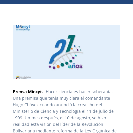
Prensa Mincyt.-
Hacer ciencia es hacer soberanía.
Una premisa que tenía muy clara el comandante
Hugo Chávez cuando anunció la creación del
Ministerio de Ciencia y Tecnología el 11 de julio de
1999. Un mes después, el 10 de agosto, se hizo
realidad esta visión del líder de la Revolución
Bolivariana mediante reforma de la Ley Orgánica de