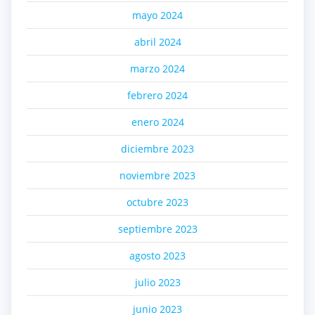
mayo 2024
abril 2024
marzo 2024
febrero 2024
enero 2024
diciembre 2023
noviembre 2023
octubre 2023
septiembre 2023
agosto 2023
julio 2023
junio 2023