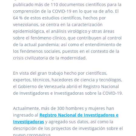
publicado más de 110 documentos científicos para la
comprensión de la COVID-19 en lo que va de año. El
64 % de estos estudios científicos, hechos por
venezolanos, se centra en la caracterización
epidemiológica, el análisis virológico y otras áreas
sobre el fenómeno clínico, que contribuyen al control
de la actual pandemia; así como el entendimiento de
los fenómenos sociales, puestos en el contexto de la
crisis civilizatoria de la modernidad.
En vista del gran trabajo hecho por científicos,
expertos, técnicos, hacedores de ciencia y tecnólogos,
el Gobierno de Venezuela abrió el Registro Nacional
de Investigadores e Investigadoras sobre la COVID-19.
Actualmente, más de 300 hombres y mujeres han
ingresado al
Registro Nacional de Investigadores e
Investigadoras
y agregado sus datos, así como la
descripción de los proyectos de investigación sobre el
nuevo coronavirus.