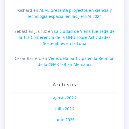
Richard
en
ABAE presenta proyectos en ciencia y
tecnología espacial en las JIFI-EAI 2024
Sebastián J. Cruz
en
La ciudad de Viena fue sede de
la 1ra Conferencia de la ONU sobre Actividades
Sostenibles en la Luna
Cesar Barreto
en
Venezuela participa en la Reunión
de la CHARTER en Alemania
Archivos
agosto 2026
julio 2026
junio 2026