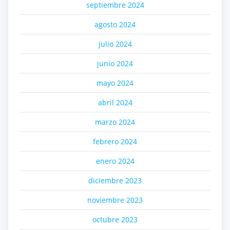
septiembre 2024
agosto 2024
julio 2024
junio 2024
mayo 2024
abril 2024
marzo 2024
febrero 2024
enero 2024
diciembre 2023
noviembre 2023
octubre 2023