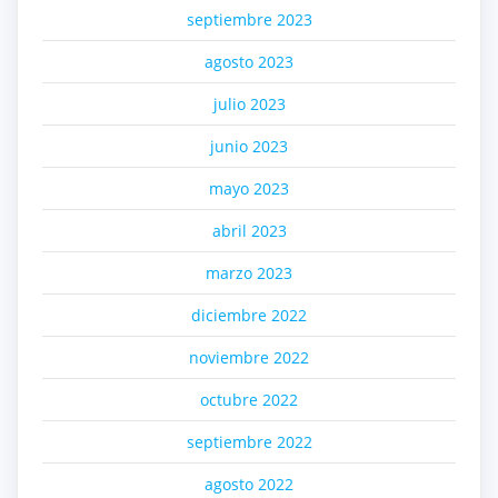
septiembre 2023
agosto 2023
julio 2023
junio 2023
mayo 2023
abril 2023
marzo 2023
diciembre 2022
noviembre 2022
octubre 2022
septiembre 2022
agosto 2022