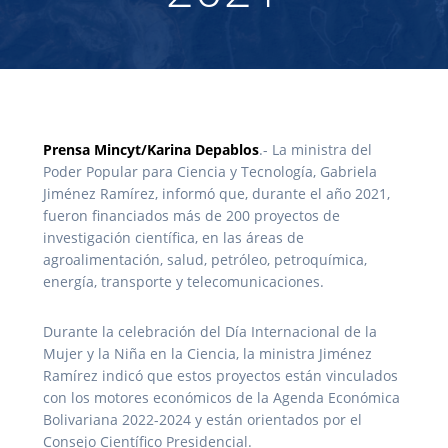
Prensa Mincyt/Karina Depablos
.- La ministra del
Poder Popular para Ciencia y Tecnología, Gabriela
Jiménez Ramírez, informó que, durante el año 2021,
fueron financiados más de 200 proyectos de
investigación científica, en las áreas de
agroalimentación, salud, petróleo, petroquímica,
energía, transporte y telecomunicaciones.
Durante la celebración del Día Internacional de la
Mujer y la Niña en la Ciencia, la ministra Jiménez
Ramírez indicó que estos proyectos están vinculados
con los motores económicos de la Agenda Económica
Bolivariana 2022-2024 y están orientados por el
Consejo Científico Presidencial.