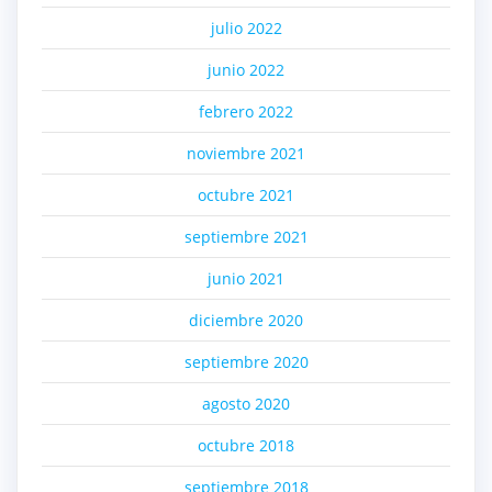
julio 2022
junio 2022
febrero 2022
noviembre 2021
octubre 2021
septiembre 2021
junio 2021
diciembre 2020
septiembre 2020
agosto 2020
octubre 2018
septiembre 2018