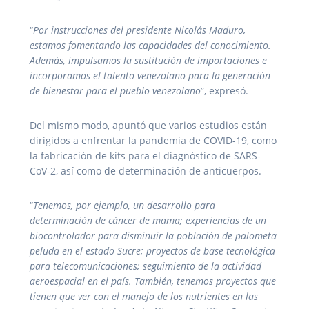
“
Por instrucciones del presidente Nicolás Maduro,
estamos fomentando las capacidades del conocimiento.
Además, impulsamos la sustitución de importaciones e
incorporamos el talento venezolano para la generación
de bienestar para el pueblo venezolano
”, expresó.
Del mismo modo, apuntó que varios estudios están
dirigidos a enfrentar la pandemia de COVID-19, como
la fabricación de kits para el diagnóstico de SARS-
CoV-2, así como de determinación de anticuerpos.
“
Tenemos, por ejemplo, un desarrollo para
determinación de cáncer de mama; experiencias de un
biocontrolador para disminuir la población de palometa
peluda en el estado Sucre; proyectos de base tecnológica
para telecomunicaciones; seguimiento de la actividad
aeroespacial en el país. También, tenemos proyectos que
tienen que ver con el manejo de los nutrientes en las