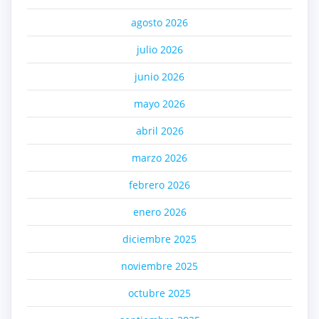
agosto 2026
julio 2026
junio 2026
mayo 2026
abril 2026
marzo 2026
febrero 2026
enero 2026
diciembre 2025
noviembre 2025
octubre 2025