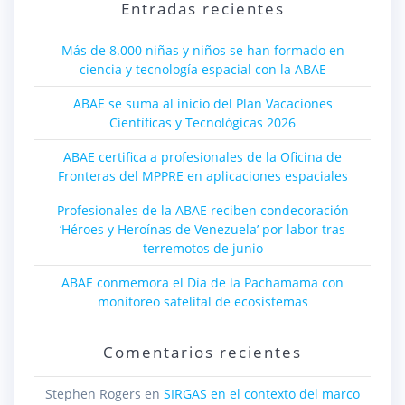
Entradas recientes
Más de 8.000 niñas y niños se han formado en
ciencia y tecnología espacial con la ABAE
ABAE se suma al inicio del Plan Vacaciones
Científicas y Tecnológicas 2026
ABAE certifica a profesionales de la Oficina de
Fronteras del MPPRE en aplicaciones espaciales
Profesionales de la ABAE reciben condecoración
‘Héroes y Heroínas de Venezuela’ por labor tras
terremotos de junio
ABAE conmemora el Día de la Pachamama con
monitoreo satelital de ecosistemas
Comentarios recientes
Stephen Rogers
en
SIRGAS en el contexto del marco