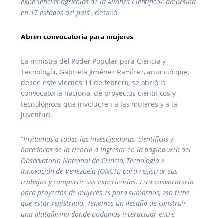
experiencias agrícolas de la Alianza Científico-Campesina
en 17 estados del país
”, detalló.
Abren convocatoria para mujeres
La ministra del Poder Popular para Ciencia y
Tecnología, Gabriela Jiménez Ramírez, anunció que,
desde este viernes 11 de febrero, se abrió la
convocatoria nacional de proyectos científicos y
tecnológicos que involucren a las mujeres y a la
juventud.
“
Invitamos a todas las investigadoras, científicas y
hacedoras de la ciencia a ingresar en la página web del
Observatorio Nacional de Ciencia, Tecnología e
Innovación de Venezuela (ONCTI) para registrar sus
trabajos y compartir sus experiencias. Esta convocatoria
para proyectos de mujeres es para sumarnos, eso tiene
que estar registrado. Tenemos un desafío de construir
una plataforma donde podamos interactuar entre