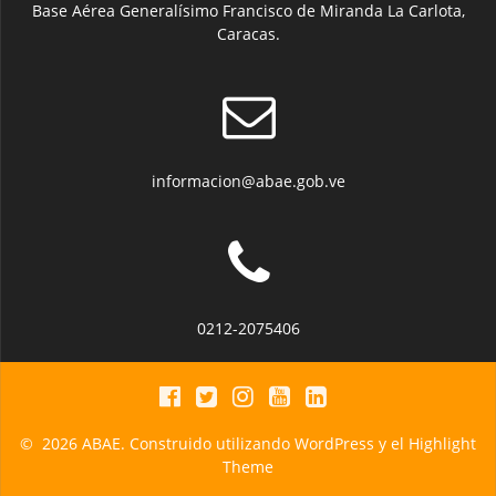
Base Aérea Generalísimo Francisco de Miranda La Carlota,
Caracas.
informacion@abae.gob.ve
0212-2075406
© 2026 ABAE. Construido utilizando WordPress y el
Highlight
Theme