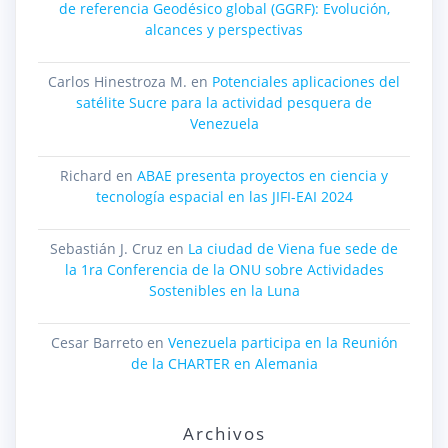
de referencia Geodésico global (GGRF): Evolución,
alcances y perspectivas
Carlos Hinestroza M.
en
Potenciales aplicaciones del
satélite Sucre para la actividad pesquera de
Venezuela
Richard
en
ABAE presenta proyectos en ciencia y
tecnología espacial en las JIFI-EAI 2024
Sebastián J. Cruz
en
La ciudad de Viena fue sede de
la 1ra Conferencia de la ONU sobre Actividades
Sostenibles en la Luna
Cesar Barreto
en
Venezuela participa en la Reunión
de la CHARTER en Alemania
Archivos