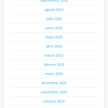
septiembre 2025
agosto 2025
julio 2025
junio 2025
mayo 2025
abril 2025
marzo 2025
febrero 2025
enero 2025
diciembre 2024
noviembre 2024
octubre 2024