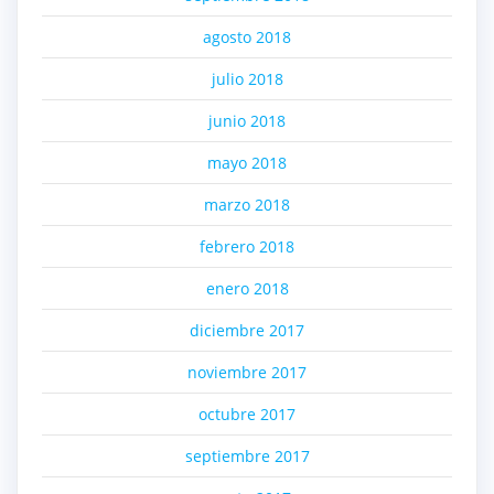
agosto 2018
julio 2018
junio 2018
mayo 2018
marzo 2018
febrero 2018
enero 2018
diciembre 2017
noviembre 2017
octubre 2017
septiembre 2017