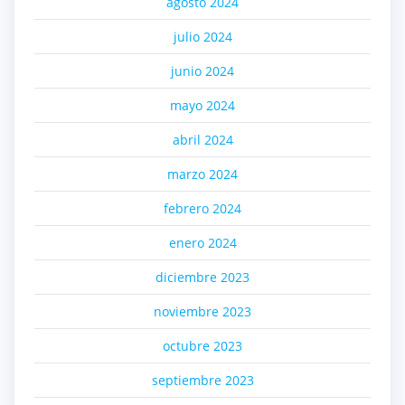
agosto 2024
julio 2024
junio 2024
mayo 2024
abril 2024
marzo 2024
febrero 2024
enero 2024
diciembre 2023
noviembre 2023
octubre 2023
septiembre 2023