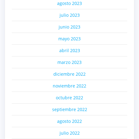
agosto 2023
julio 2023
junio 2023
mayo 2023
abril 2023
marzo 2023
diciembre 2022
noviembre 2022
octubre 2022
septiembre 2022
agosto 2022
julio 2022