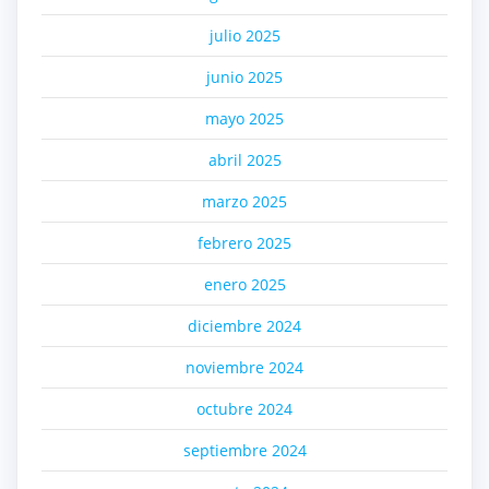
julio 2025
junio 2025
mayo 2025
abril 2025
marzo 2025
febrero 2025
enero 2025
diciembre 2024
noviembre 2024
octubre 2024
septiembre 2024