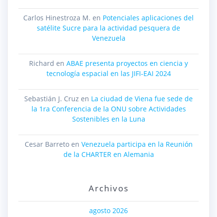
Carlos Hinestroza M.
en
Potenciales aplicaciones del
satélite Sucre para la actividad pesquera de
Venezuela
Richard
en
ABAE presenta proyectos en ciencia y
tecnología espacial en las JIFI-EAI 2024
Sebastián J. Cruz
en
La ciudad de Viena fue sede de
la 1ra Conferencia de la ONU sobre Actividades
Sostenibles en la Luna
Cesar Barreto
en
Venezuela participa en la Reunión
de la CHARTER en Alemania
Archivos
agosto 2026