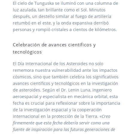
El cielo de Tunguska se iluminó con una columna de
luz azulada, tan brillante como el Sol. Minutos
después, un destello similar al fuego de artillería
retumbó en el este, y la onda expansiva derribó
personas y rompió cristales a cientos de kilómetros.
Celebración de avances científicos y
tecnológicos
El Día Internacional de los Asteroides no solo
rememora nuestra vulnerabilidad ante los impactos
cósmicos, sino que también celebra los significativos
avances científicos y tecnológicos en la investigación
de asteroides. Según el Dr. Lenin Luna, ingeniero
aeroespacial y especialista en mecánica orbital, esta
fecha es crucial para reflexionar sobre la importancia
de la investigación espacial y la cooperación
internacional en la protección de la Tierra. «
Creo
firmemente que esta fecha debería servir como una
fuente de inspiración para las futuras generaciones de