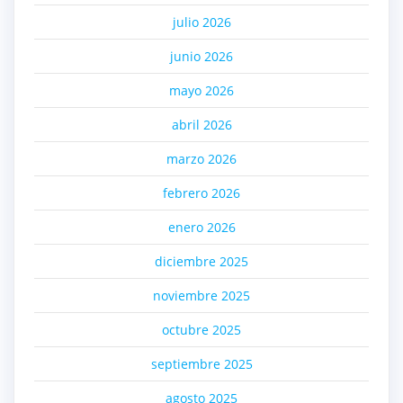
julio 2026
junio 2026
mayo 2026
abril 2026
marzo 2026
febrero 2026
enero 2026
diciembre 2025
noviembre 2025
octubre 2025
septiembre 2025
agosto 2025