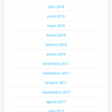
julio 2018
junio 2018
mayo 2018
marzo 2018
febrero 2018
enero 2018
diciembre 2017
noviembre 2017
octubre 2017
septiembre 2017
agosto 2017
julio 2017