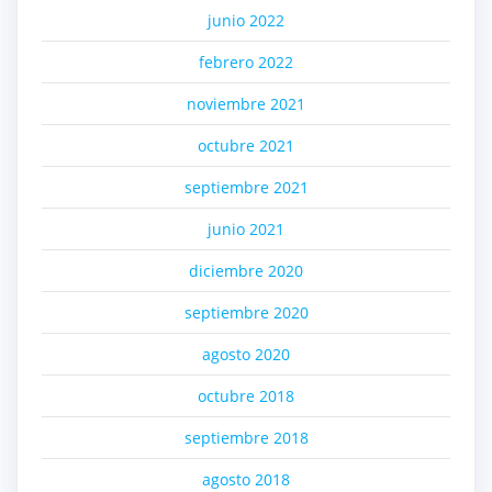
junio 2022
febrero 2022
noviembre 2021
octubre 2021
septiembre 2021
junio 2021
diciembre 2020
septiembre 2020
agosto 2020
octubre 2018
septiembre 2018
agosto 2018