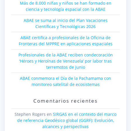
Más de 8.000 niñas y niños se han formado en
ciencia y tecnología espacial con la ABAE
ABAE se suma al inicio del Plan Vacaciones
Científicas y Tecnológicas 2026
ABAE certifica a profesionales de la Oficina de
Fronteras del MPPRE en aplicaciones espaciales
Profesionales de la ABAE reciben condecoración
‘Héroes y Heroínas de Venezuela’ por labor tras
terremotos de junio
ABAE conmemora el Día de la Pachamama con
monitoreo satelital de ecosistemas
Comentarios recientes
Stephen Rogers
en
SIRGAS en el contexto del marco
de referencia Geodésico global (GGRF): Evolución,
alcances y perspectivas