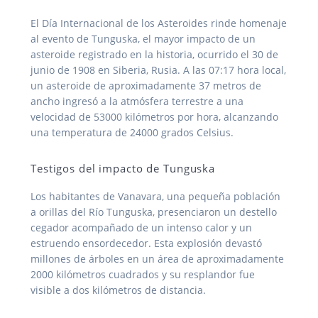
El Día Internacional de los Asteroides rinde homenaje
al evento de Tunguska, el mayor impacto de un
asteroide registrado en la historia, ocurrido el 30 de
junio de 1908 en Siberia, Rusia. A las 07:17 hora local,
un asteroide de aproximadamente 37 metros de
ancho ingresó a la atmósfera terrestre a una
velocidad de 53000 kilómetros por hora, alcanzando
una temperatura de 24000 grados Celsius.
Testigos del impacto de Tunguska
Los habitantes de Vanavara, una pequeña población
a orillas del Río Tunguska, presenciaron un destello
cegador acompañado de un intenso calor y un
estruendo ensordecedor. Esta explosión devastó
millones de árboles en un área de aproximadamente
2000 kilómetros cuadrados y su resplandor fue
visible a dos kilómetros de distancia.