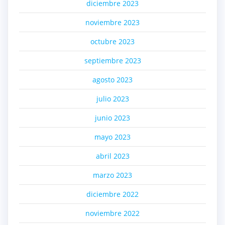
diciembre 2023
noviembre 2023
octubre 2023
septiembre 2023
agosto 2023
julio 2023
junio 2023
mayo 2023
abril 2023
marzo 2023
diciembre 2022
noviembre 2022