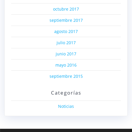
octubre 2017
septiembre 2017
agosto 2017
julio 2017
junio 2017
mayo 2016
septiembre 2015
Categorías
Noticias