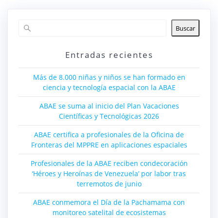
Buscar
Entradas recientes
Más de 8.000 niñas y niños se han formado en
ciencia y tecnología espacial con la ABAE
ABAE se suma al inicio del Plan Vacaciones
Científicas y Tecnológicas 2026
ABAE certifica a profesionales de la Oficina de
Fronteras del MPPRE en aplicaciones espaciales
Profesionales de la ABAE reciben condecoración
‘Héroes y Heroínas de Venezuela’ por labor tras
terremotos de junio
ABAE conmemora el Día de la Pachamama con
monitoreo satelital de ecosistemas