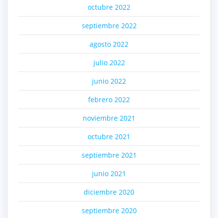
octubre 2022
septiembre 2022
agosto 2022
julio 2022
junio 2022
febrero 2022
noviembre 2021
octubre 2021
septiembre 2021
junio 2021
diciembre 2020
septiembre 2020