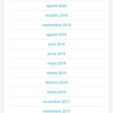
agosto 2020
octubre 2018
septiembre 2018
agosto 2018
julio 2018
junio 2018
mayo 2018
marzo 2018
febrero 2018
enero 2018
diciembre 2017
noviembre 2017