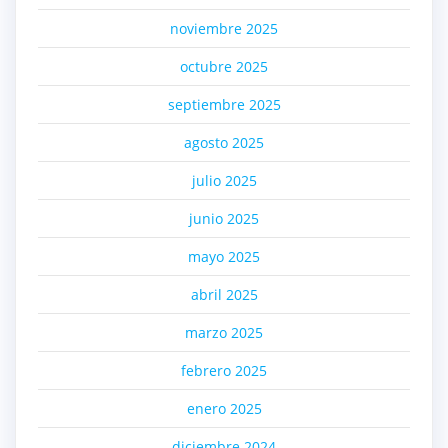
noviembre 2025
octubre 2025
septiembre 2025
agosto 2025
julio 2025
junio 2025
mayo 2025
abril 2025
marzo 2025
febrero 2025
enero 2025
diciembre 2024