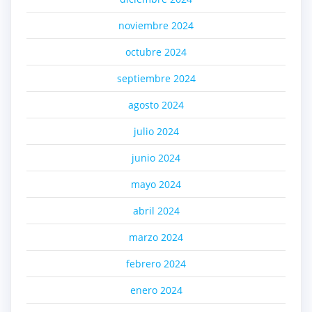
noviembre 2024
octubre 2024
septiembre 2024
agosto 2024
julio 2024
junio 2024
mayo 2024
abril 2024
marzo 2024
febrero 2024
enero 2024