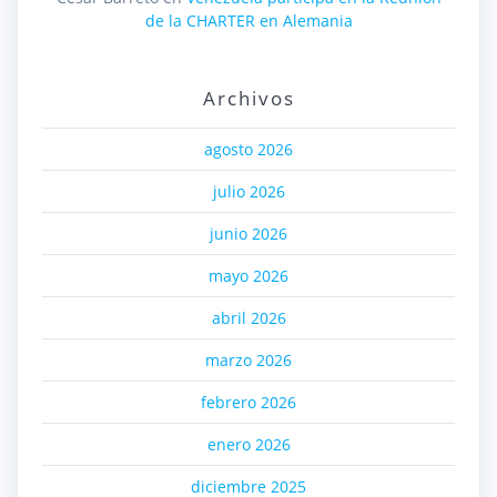
de la CHARTER en Alemania
Archivos
agosto 2026
julio 2026
junio 2026
mayo 2026
abril 2026
marzo 2026
febrero 2026
enero 2026
diciembre 2025