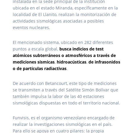
instalada en la sede principal de la institución
ubicada en el estado Miranda, específicamente en la
localidad de El Llanito, realizan la monitorización de
actividades sismológicas asociadas a posibles
eventos nucleares.
El mencionado sistema, ubicado en 282 diferentes
puntos a escala global,
busca indicios de test
atómicos subterráneos o atmosféricos a través de
mediciones sísmicas
,
hidroacústicas
,
de infrasonidos
o de partículas radiactivas
.
De acuerdo con Betancourt, este tipo de mediciones
se transmiten a través del Satélite Simón Bolívar que
también impulsa la labor de las 40 estaciones
sismológicas dispuestas en todo el territorio nacional.
Funvisis, es el organismo venezolano encargado de
realizar la investigaciones sismológicas en el país.
Para ello se apoya en cuatro pilares: la propia