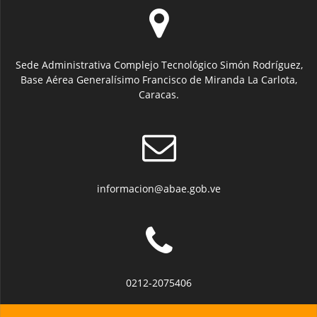
Sede Administrativa Complejo Tecnológico Simón Rodríguez,
Base Aérea Generalísimo Francisco de Miranda La Carlota,
Caracas.
informacion@abae.gob.ve
0212-2075406