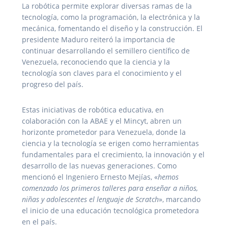
La robótica permite explorar diversas ramas de la
tecnología, como la programación, la electrónica y la
mecánica, fomentando el diseño y la construcción. El
presidente Maduro reiteró la importancia de
continuar desarrollando el semillero científico de
Venezuela, reconociendo que la ciencia y la
tecnología son claves para el conocimiento y el
progreso del país.
Estas iniciativas de robótica educativa, en
colaboración con la ABAE y el Mincyt, abren un
horizonte prometedor para Venezuela, donde la
ciencia y la tecnología se erigen como herramientas
fundamentales para el crecimiento, la innovación y el
desarrollo de las nuevas generaciones. Como
mencionó el Ingeniero Ernesto Mejías, «
hemos
comenzado los primeros talleres para enseñar a niños,
niñas y adolescentes el lenguaje de Scratch
», marcando
el inicio de una educación tecnológica prometedora
en el país.