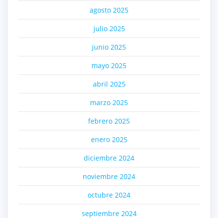
agosto 2025
julio 2025
junio 2025
mayo 2025
abril 2025
marzo 2025
febrero 2025
enero 2025
diciembre 2024
noviembre 2024
octubre 2024
septiembre 2024