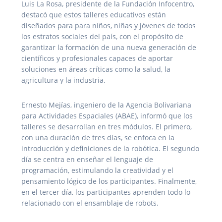
Luis La Rosa, presidente de la Fundación Infocentro,
destacó que estos talleres educativos están
diseñados para para niños, niñas y jóvenes de todos
los estratos sociales del país, con el propósito de
garantizar la formación de una nueva generación de
científicos y profesionales capaces de aportar
soluciones en áreas críticas como la salud, la
agricultura y la industria.
Ernesto Mejías, ingeniero de la Agencia Bolivariana
para Actividades Espaciales (ABAE), informó que los
talleres se desarrollan en tres módulos. El primero,
con una duración de tres días, se enfoca en la
introducción y definiciones de la robótica. El segundo
día se centra en enseñar el lenguaje de
programación, estimulando la creatividad y el
pensamiento lógico de los participantes. Finalmente,
en el tercer día, los participantes aprenden todo lo
relacionado con el ensamblaje de robots.