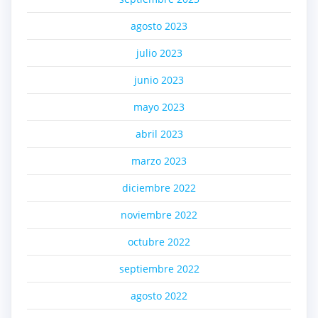
agosto 2023
julio 2023
junio 2023
mayo 2023
abril 2023
marzo 2023
diciembre 2022
noviembre 2022
octubre 2022
septiembre 2022
agosto 2022