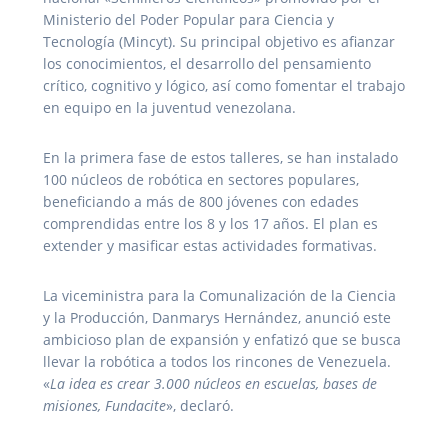
Ministerio del Poder Popular para Ciencia y
Tecnología (Mincyt). Su principal objetivo es afianzar
los conocimientos, el desarrollo del pensamiento
crítico, cognitivo y lógico, así como fomentar el trabajo
en equipo en la juventud venezolana.
En la primera fase de estos talleres, se han instalado
100 núcleos de robótica en sectores populares,
beneficiando a más de 800 jóvenes con edades
comprendidas entre los 8 y los 17 años. El plan es
extender y masificar estas actividades formativas.
La viceministra para la Comunalización de la Ciencia
y la Producción, Danmarys Hernández, anunció este
ambicioso plan de expansión y enfatizó que se busca
llevar la robótica a todos los rincones de Venezuela.
«
La idea es crear 3.000 núcleos en escuelas, bases de
misiones, Fundacite
», declaró.