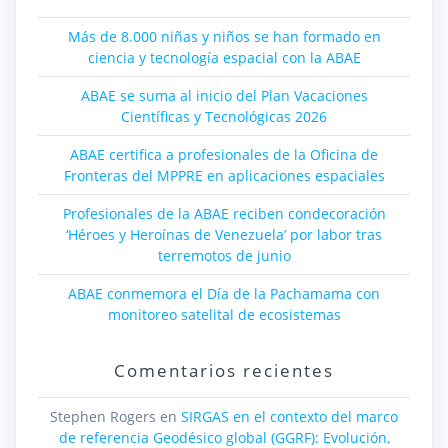
Más de 8.000 niñas y niños se han formado en
ciencia y tecnología espacial con la ABAE
ABAE se suma al inicio del Plan Vacaciones
Científicas y Tecnológicas 2026
ABAE certifica a profesionales de la Oficina de
Fronteras del MPPRE en aplicaciones espaciales
Profesionales de la ABAE reciben condecoración
‘Héroes y Heroínas de Venezuela’ por labor tras
terremotos de junio
ABAE conmemora el Día de la Pachamama con
monitoreo satelital de ecosistemas
Comentarios recientes
Stephen Rogers
en
SIRGAS en el contexto del marco
de referencia Geodésico global (GGRF): Evolución,