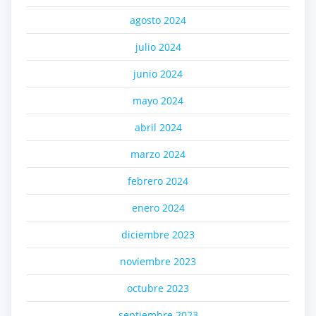
agosto 2024
julio 2024
junio 2024
mayo 2024
abril 2024
marzo 2024
febrero 2024
enero 2024
diciembre 2023
noviembre 2023
octubre 2023
septiembre 2023