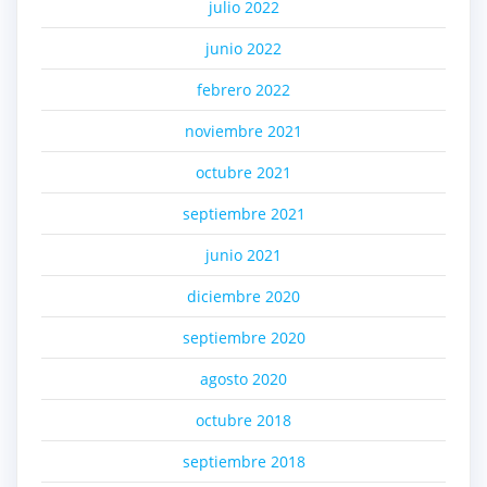
julio 2022
junio 2022
febrero 2022
noviembre 2021
octubre 2021
septiembre 2021
junio 2021
diciembre 2020
septiembre 2020
agosto 2020
octubre 2018
septiembre 2018