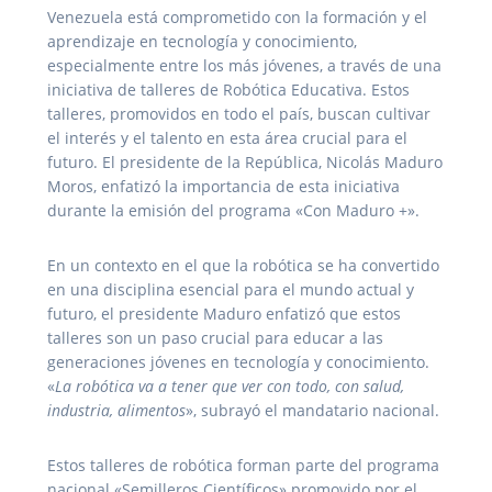
Venezuela está comprometido con la formación y el
aprendizaje en tecnología y conocimiento,
especialmente entre los más jóvenes, a través de una
iniciativa de talleres de Robótica Educativa. Estos
talleres, promovidos en todo el país, buscan cultivar
el interés y el talento en esta área crucial para el
futuro. El presidente de la República, Nicolás Maduro
Moros, enfatizó la importancia de esta iniciativa
durante la emisión del programa «Con Maduro +».
En un contexto en el que la robótica se ha convertido
en una disciplina esencial para el mundo actual y
futuro, el presidente Maduro enfatizó que estos
talleres son un paso crucial para educar a las
generaciones jóvenes en tecnología y conocimiento.
«
La robótica va a tener que ver con todo, con salud,
industria, alimentos
», subrayó el mandatario nacional.
Estos talleres de robótica forman parte del programa
nacional «Semilleros Científicos» promovido por el