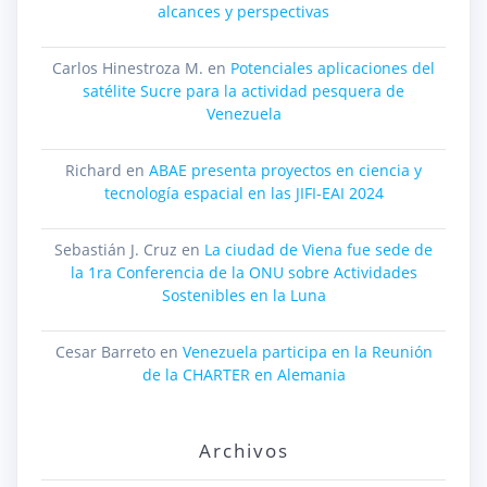
alcances y perspectivas
Carlos Hinestroza M.
en
Potenciales aplicaciones del
satélite Sucre para la actividad pesquera de
Venezuela
Richard
en
ABAE presenta proyectos en ciencia y
tecnología espacial en las JIFI-EAI 2024
Sebastián J. Cruz
en
La ciudad de Viena fue sede de
la 1ra Conferencia de la ONU sobre Actividades
Sostenibles en la Luna
Cesar Barreto
en
Venezuela participa en la Reunión
de la CHARTER en Alemania
Archivos