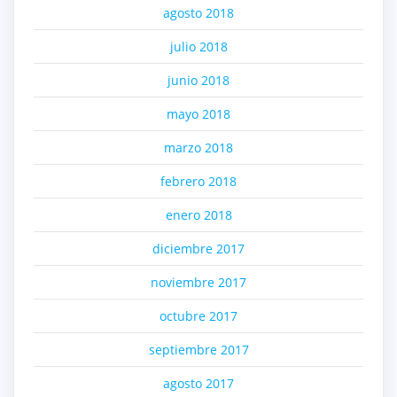
agosto 2018
julio 2018
junio 2018
mayo 2018
marzo 2018
febrero 2018
enero 2018
diciembre 2017
noviembre 2017
octubre 2017
septiembre 2017
agosto 2017