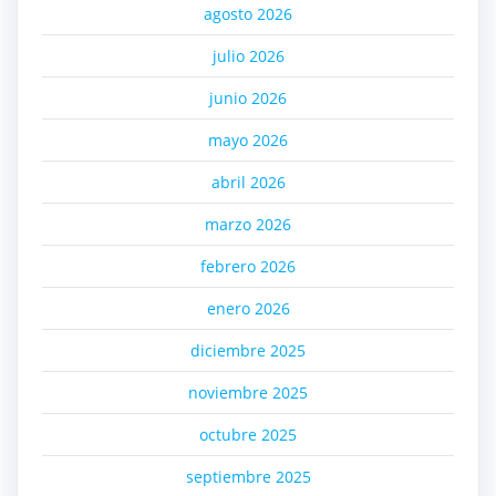
agosto 2026
julio 2026
junio 2026
mayo 2026
abril 2026
marzo 2026
febrero 2026
enero 2026
diciembre 2025
noviembre 2025
octubre 2025
septiembre 2025