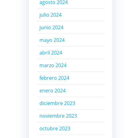
agosto 2024
julio 2024
junio 2024
mayo 2024
abril 2024
marzo 2024
febrero 2024
enero 2024
diciembre 2023
noviembre 2023
octubre 2023