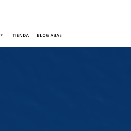
TIENDA
BLOG ABAE