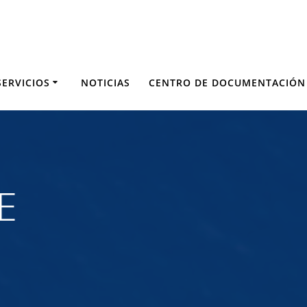
SERVICIOS
NOTICIAS
CENTRO DE DOCUMENTACIÓN
E