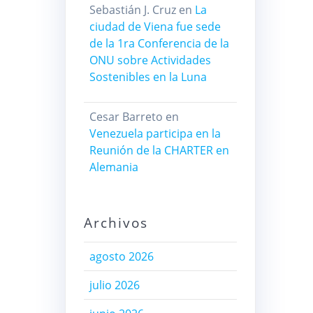
Sebastián J. Cruz
en
La
ciudad de Viena fue sede
de la 1ra Conferencia de la
ONU sobre Actividades
Sostenibles en la Luna
Cesar Barreto
en
Venezuela participa en la
Reunión de la CHARTER en
Alemania
Archivos
agosto 2026
julio 2026