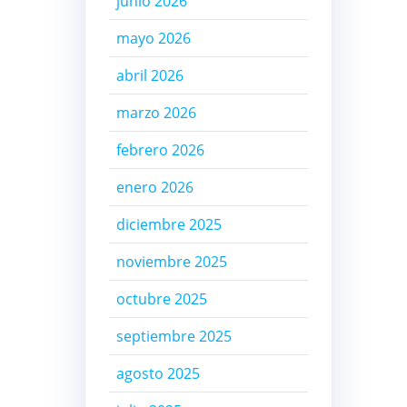
junio 2026
mayo 2026
abril 2026
marzo 2026
febrero 2026
enero 2026
diciembre 2025
noviembre 2025
octubre 2025
septiembre 2025
agosto 2025