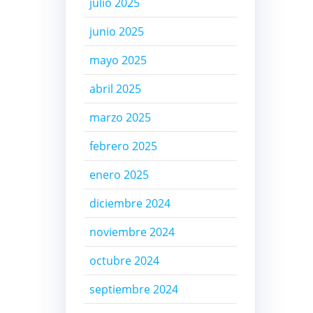
julio 2025
junio 2025
mayo 2025
abril 2025
marzo 2025
febrero 2025
enero 2025
diciembre 2024
noviembre 2024
octubre 2024
septiembre 2024