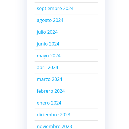
septiembre 2024
agosto 2024
julio 2024
junio 2024
mayo 2024
abril 2024
marzo 2024
febrero 2024
enero 2024
diciembre 2023
noviembre 2023