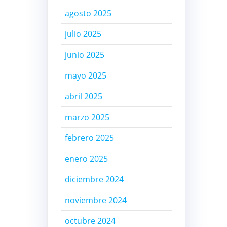
agosto 2025
julio 2025
junio 2025
mayo 2025
abril 2025
marzo 2025
febrero 2025
enero 2025
diciembre 2024
noviembre 2024
octubre 2024