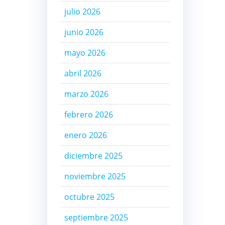
julio 2026
junio 2026
mayo 2026
abril 2026
marzo 2026
febrero 2026
enero 2026
diciembre 2025
noviembre 2025
octubre 2025
septiembre 2025