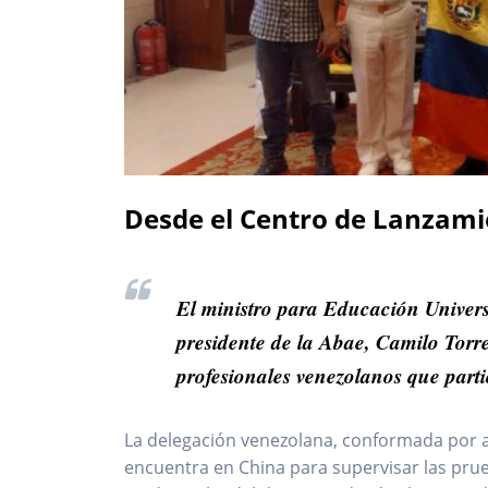
Desde el Centro de Lanzamie
El ministro para Educación Univers
presidente de la Abae, Camilo Torre
profesionales venezolanos que parti
La delegación venezolana, conformada por a
encuentra en China para supervisar las prueb