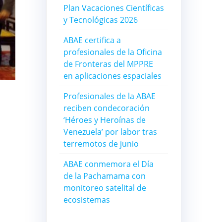
Plan Vacaciones Científicas
y Tecnológicas 2026
ABAE certifica a
profesionales de la Oficina
de Fronteras del MPPRE
en aplicaciones espaciales
Profesionales de la ABAE
reciben condecoración
‘Héroes y Heroínas de
Venezuela’ por labor tras
terremotos de junio
ABAE conmemora el Día
de la Pachamama con
monitoreo satelital de
ecosistemas