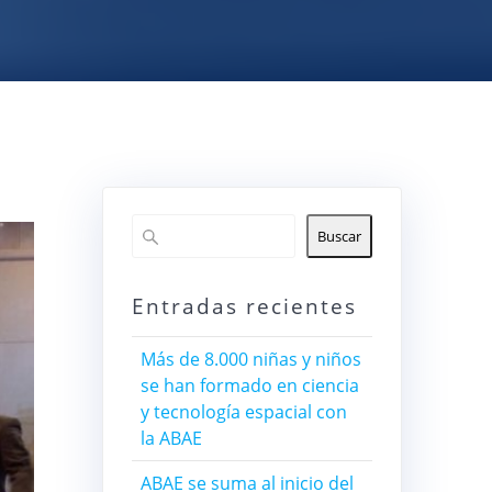
Buscar
Entradas recientes
Más de 8.000 niñas y niños
se han formado en ciencia
y tecnología espacial con
la ABAE
ABAE se suma al inicio del