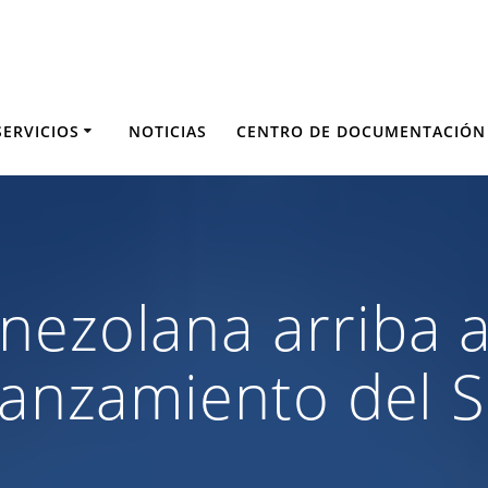
SERVICIOS
NOTICIAS
CENTRO DE DOCUMENTACIÓN
nezolana arriba 
 lanzamiento del 