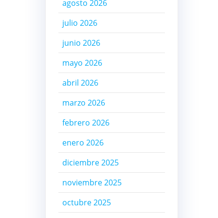
agosto 2026
julio 2026
junio 2026
mayo 2026
abril 2026
marzo 2026
febrero 2026
enero 2026
diciembre 2025
noviembre 2025
octubre 2025