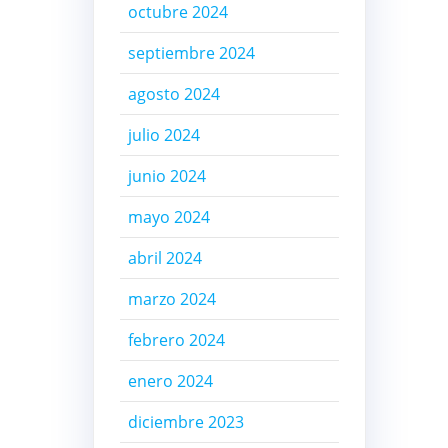
octubre 2024
septiembre 2024
agosto 2024
julio 2024
junio 2024
mayo 2024
abril 2024
marzo 2024
febrero 2024
enero 2024
diciembre 2023