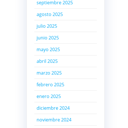
septiembre 2025
agosto 2025
julio 2025
junio 2025
mayo 2025
abril 2025
marzo 2025
febrero 2025
enero 2025
diciembre 2024
noviembre 2024