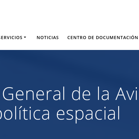
SERVICIOS
NOTICIAS
CENTRO DE DOCUMENTACIÓN
eneral de la Avi
olítica espacial