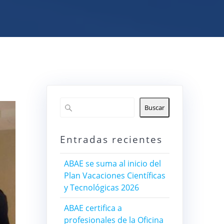
Buscar
Entradas recientes
ABAE se suma al inicio del
Plan Vacaciones Científicas
y Tecnológicas 2026
ABAE certifica a
profesionales de la Oficina