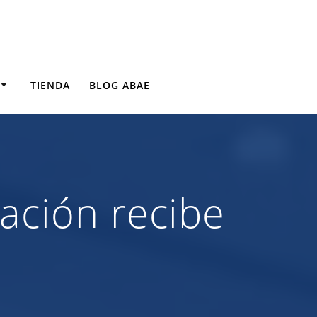
TIENDA
BLOG ABAE
ación recibe