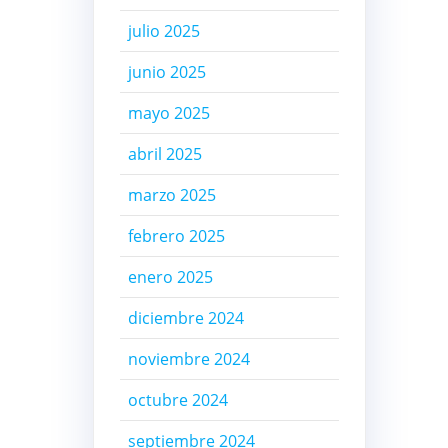
julio 2025
junio 2025
mayo 2025
abril 2025
marzo 2025
febrero 2025
enero 2025
diciembre 2024
noviembre 2024
octubre 2024
septiembre 2024