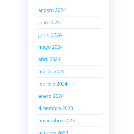
agosto 2024
julio 2024
junio 2024
mayo 2024
abril 2024
marzo 2024
febrero 2024
enero 2024
diciembre 2023
noviembre 2023
octubre 2023