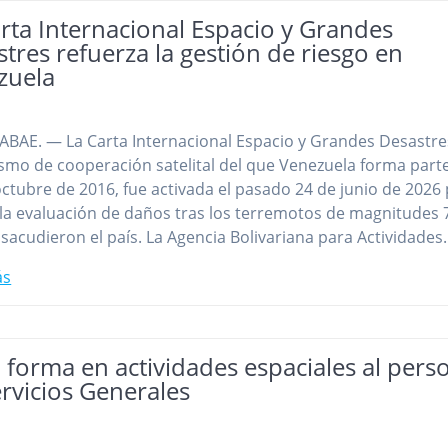
rta Internacional Espacio y Grandes
tres refuerza la gestión de riesgo en
zuela
ABAE. — La Carta Internacional Espacio y Grandes Desastre
mo de cooperación satelital del que Venezuela forma part
ctubre de 2016, fue activada el pasado 24 de junio de 2026
la evaluación de daños tras los terremotos de magnitudes 7
 sacudieron el país. La Agencia Bolivariana para Actividade
ás
forma en actividades espaciales al pers
rvicios Generales