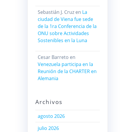
Sebastián J. Cruz
en
La
ciudad de Viena fue sede
de la 1ra Conferencia de la
ONU sobre Actividades
Sostenibles en la Luna
Cesar Barreto
en
Venezuela participa en la
Reunión de la CHARTER en
Alemania
Archivos
agosto 2026
julio 2026