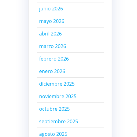
junio 2026
mayo 2026
abril 2026
marzo 2026
febrero 2026
enero 2026
diciembre 2025
noviembre 2025
octubre 2025
septiembre 2025
agosto 2025