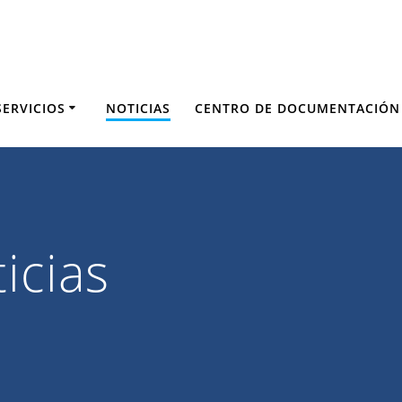
SERVICIOS
NOTICIAS
CENTRO DE DOCUMENTACIÓN
icias