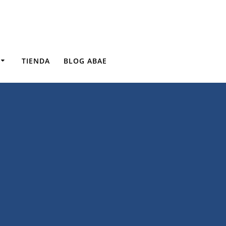
TIENDA
BLOG ABAE