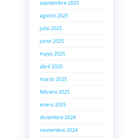
septiembre 2025
agosto 2025
julio 2025
junio 2025
mayo 2025
abril 2025
marzo 2025
febrero 2025
enero 2025
diciembre 2024
noviembre 2024