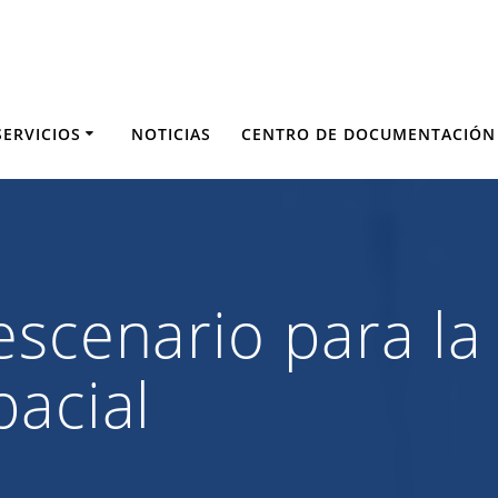
SERVICIOS
NOTICIAS
CENTRO DE DOCUMENTACIÓN
escenario para la
pacial