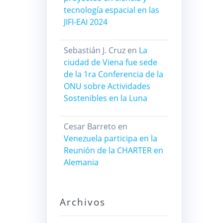
tecnología espacial en las
JIFI-EAI 2024
Sebastián J. Cruz
en
La
ciudad de Viena fue sede
de la 1ra Conferencia de la
ONU sobre Actividades
Sostenibles en la Luna
Cesar Barreto
en
Venezuela participa en la
Reunión de la CHARTER en
Alemania
Archivos