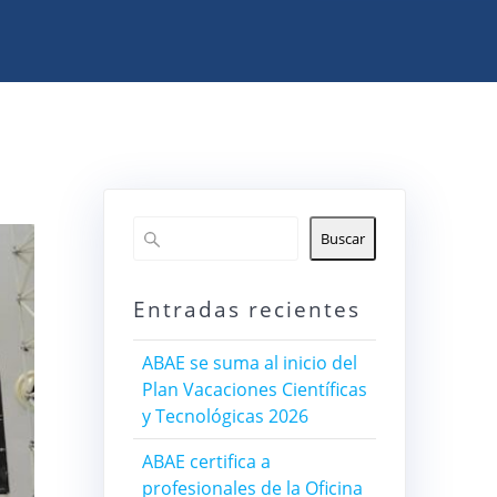
Buscar
Entradas recientes
ABAE se suma al inicio del
Plan Vacaciones Científicas
y Tecnológicas 2026
ABAE certifica a
profesionales de la Oficina