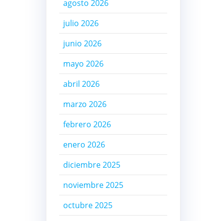
agosto 2026
julio 2026
junio 2026
mayo 2026
abril 2026
marzo 2026
febrero 2026
enero 2026
diciembre 2025
noviembre 2025
octubre 2025