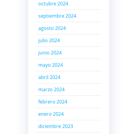
octubre 2024
septiembre 2024
agosto 2024
julio 2024
junio 2024
mayo 2024
abril 2024
marzo 2024
febrero 2024
enero 2024
diciembre 2023