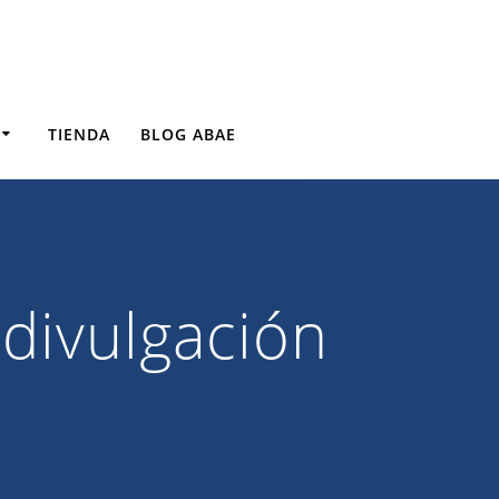
TIENDA
BLOG ABAE
 divulgación