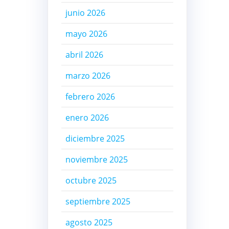
junio 2026
mayo 2026
abril 2026
marzo 2026
febrero 2026
enero 2026
diciembre 2025
noviembre 2025
octubre 2025
septiembre 2025
agosto 2025