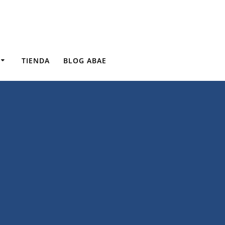
TIENDA
BLOG ABAE