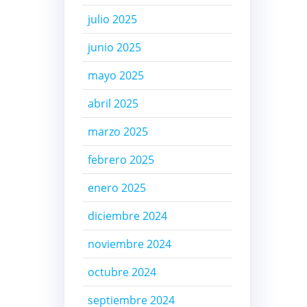
julio 2025
junio 2025
mayo 2025
abril 2025
marzo 2025
febrero 2025
enero 2025
diciembre 2024
noviembre 2024
octubre 2024
septiembre 2024