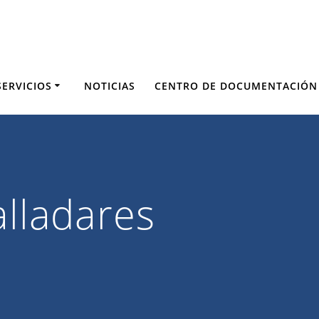
SERVICIOS
NOTICIAS
CENTRO DE DOCUMENTACIÓN
alladares