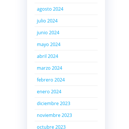
agosto 2024
julio 2024
junio 2024
mayo 2024
abril 2024
marzo 2024
febrero 2024
enero 2024
diciembre 2023
noviembre 2023
octubre 2023