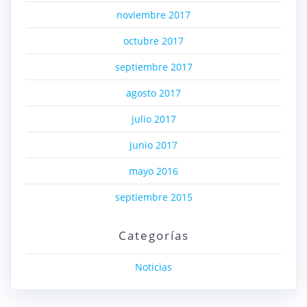
noviembre 2017
octubre 2017
septiembre 2017
agosto 2017
julio 2017
junio 2017
mayo 2016
septiembre 2015
Categorías
Noticias