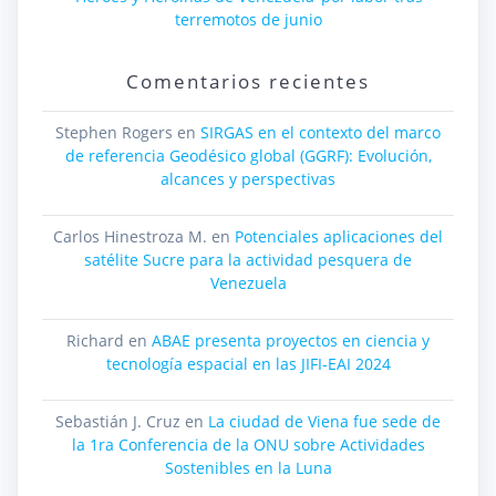
terremotos de junio
Comentarios recientes
Stephen Rogers
en
SIRGAS en el contexto del marco
de referencia Geodésico global (GGRF): Evolución,
alcances y perspectivas
Carlos Hinestroza M.
en
Potenciales aplicaciones del
satélite Sucre para la actividad pesquera de
Venezuela
Richard
en
ABAE presenta proyectos en ciencia y
tecnología espacial en las JIFI-EAI 2024
Sebastián J. Cruz
en
La ciudad de Viena fue sede de
la 1ra Conferencia de la ONU sobre Actividades
Sostenibles en la Luna