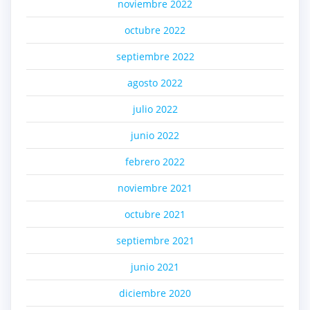
noviembre 2022
octubre 2022
septiembre 2022
agosto 2022
julio 2022
junio 2022
febrero 2022
noviembre 2021
octubre 2021
septiembre 2021
junio 2021
diciembre 2020