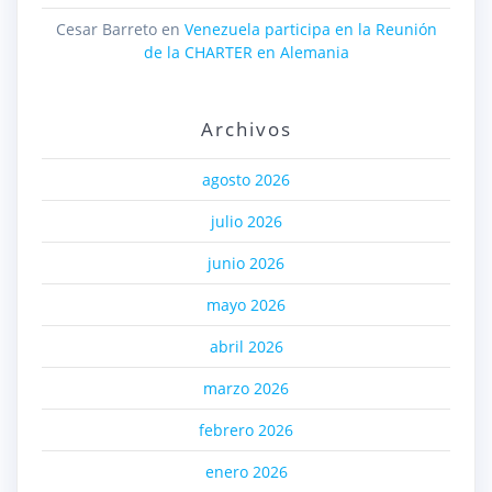
Cesar Barreto
en
Venezuela participa en la Reunión
de la CHARTER en Alemania
Archivos
agosto 2026
julio 2026
junio 2026
mayo 2026
abril 2026
marzo 2026
febrero 2026
enero 2026