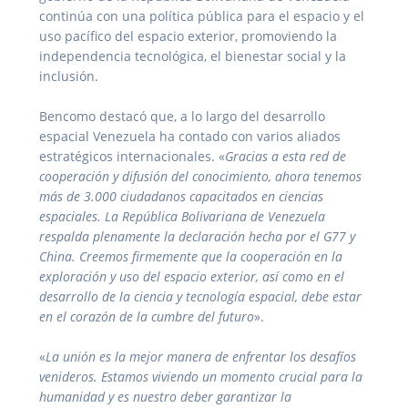
continúa con una política pública para el espacio y el
uso pacífico del espacio exterior, promoviendo la
independencia tecnológica, el bienestar social y la
inclusión.
Bencomo destacó que, a lo largo del desarrollo
espacial Venezuela ha contado con varios aliados
estratégicos internacionales. «
Gracias a esta red de
cooperación y difusión del conocimiento, ahora tenemos
más de 3.000 ciudadanos capacitados en ciencias
espaciales. La República Bolivariana de Venezuela
respalda plenamente la declaración hecha por el G77 y
China. Creemos firmemente que la cooperación en la
exploración y uso del espacio exterior, así como en el
desarrollo de la ciencia y tecnología espacial, debe estar
en el corazón de la cumbre del futuro
».
«
La unión es la mejor manera de enfrentar los desafíos
venideros. Estamos viviendo un momento crucial para la
humanidad y es nuestro deber garantizar la