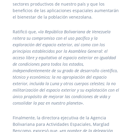
sectores productivos de nuestro país y que los
beneficios de las aplicaciones espaciales aumentarán
el bienestar de la población venezolana.
Ratificó que, «
la República Bolivariana de Venezuela
reitera su compromiso con el uso pacífico y la
exploración del espacio exterior, así como con los
principios establecidos por la Asamblea General: el
acceso libre y equitativo al espacio exterior en igualdad
de condiciones para todos los estados,
independientemente de su grado de desarrollo científico,
técnico y económico; la no apropiación del espacio
exterior, incluida la Luna y otros cuerpos celestes; la no
militarización del espacio exterior y su explotación con el
único propósito de mejorar las condiciones de vida y
consolidar la paz en nuestro planeta
».
Finalmente, la directora ejecutiva de la Agencia
Bolivariana para Actividades Espaciales, Marglad
Bencomo, expresó que, «
en nombre de la delegación