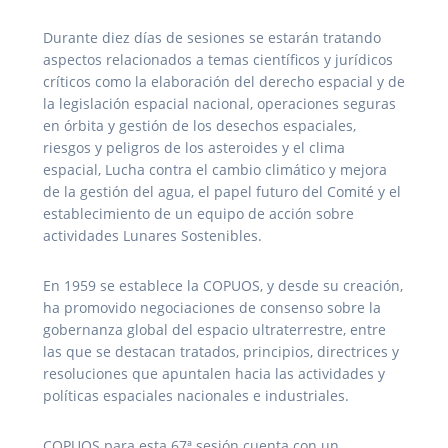
Durante diez días de sesiones se estarán tratando
aspectos relacionados a temas científicos y jurídicos
críticos como la elaboración del derecho espacial y de
la legislación espacial nacional, operaciones seguras
en órbita y gestión de los desechos espaciales,
riesgos y peligros de los asteroides y el clima
espacial, Lucha contra el cambio climático y mejora
de la gestión del agua, el papel futuro del Comité y el
establecimiento de un equipo de acción sobre
actividades Lunares Sostenibles.
En 1959 se establece la COPUOS, y desde su creación,
ha promovido negociaciones de consenso sobre la
gobernanza global del espacio ultraterrestre, entre
las que se destacan tratados, principios, directrices y
resoluciones que apuntalen hacia las actividades y
políticas espaciales nacionales e industriales.
COPUOS para esta 67ª sesión cuenta con un