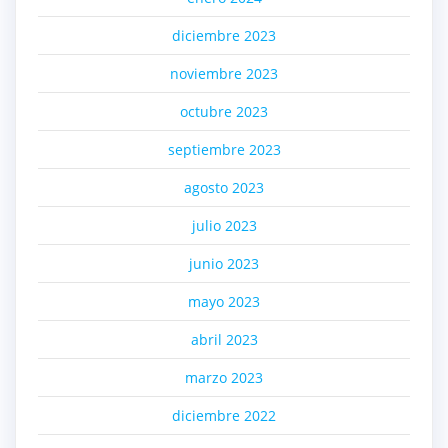
diciembre 2023
noviembre 2023
octubre 2023
septiembre 2023
agosto 2023
julio 2023
junio 2023
mayo 2023
abril 2023
marzo 2023
diciembre 2022