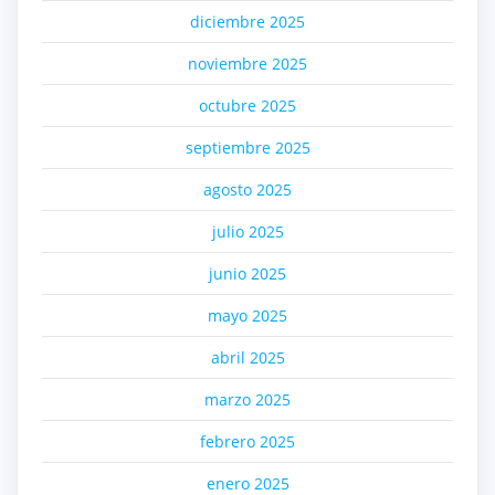
diciembre 2025
noviembre 2025
octubre 2025
septiembre 2025
agosto 2025
julio 2025
junio 2025
mayo 2025
abril 2025
marzo 2025
febrero 2025
enero 2025