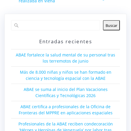
realizada en Viena
Buscar
Entradas recientes
ABAE fortalece la salud mental de su personal tras
los terremotos de junio
Más de 8.000 niñas y niños se han formado en
ciencia y tecnología espacial con la ABAE
ABAE se suma al inicio del Plan Vacaciones
Científicas y Tecnológicas 2026
ABAE certifica a profesionales de la Oficina de
Fronteras del MPPRE en aplicaciones espaciales
Profesionales de la ABAE reciben condecoración
‘Héroes y Heroínas de Venezuela’ por labor tras