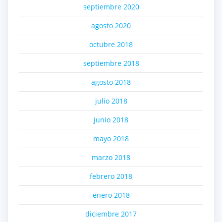
septiembre 2020
agosto 2020
octubre 2018
septiembre 2018
agosto 2018
julio 2018
junio 2018
mayo 2018
marzo 2018
febrero 2018
enero 2018
diciembre 2017