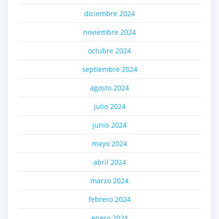
diciembre 2024
noviembre 2024
octubre 2024
septiembre 2024
agosto 2024
julio 2024
junio 2024
mayo 2024
abril 2024
marzo 2024
febrero 2024
enero 2024