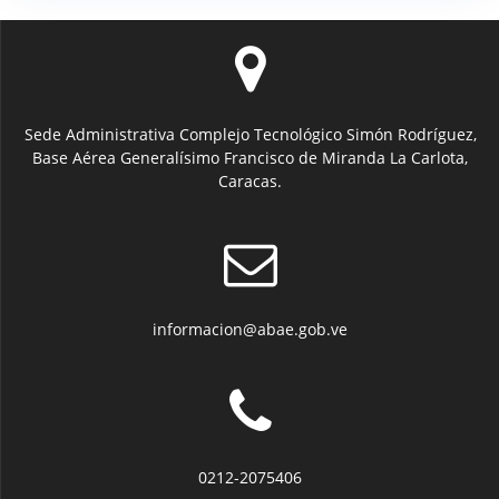
Sede Administrativa Complejo Tecnológico Simón Rodríguez,
Base Aérea Generalísimo Francisco de Miranda La Carlota,
Caracas.
informacion@abae.gob.ve
0212-2075406