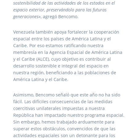
sostenibilidad de las actividades de los estados en el
espacio exterior, preservándolo para las futuras
generaciones
», agregó Bencomo.
Venezuela también apoya fortalecer la cooperación
espacial entre los países de América Latina y el
Caribe. Por eso estamos ratificando nuestra
membresía en la Agencia Espacial de América Latina
y el Caribe (ALCE), cuyo objetivo es contribuir al
desarrollo sostenible e integral del espacio en
nuestra región, beneficiando a las poblaciones de
América Latina y el Caribe.
Asimismo, Bencomo señaló que este año no ha sido
fácil. Las difíciles consecuencias de las medidas
coercitivas unilaterales impuestas a nuestra
República han impactado nuestro programa espacial.
Sin embargo, hemos trabajado arduamente para
superar estos obstáculos, convencidos de que las
actividades espaciales son un detonante para los