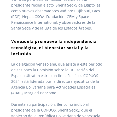
presidente recién electo, Sherif Sedky de Egipto, así
como nuevos observadores «ad hoc» Djibouti, Laos
(RDP), Nepal, GSOA, Fundación iGEM y Space
Renaissance International; y observadores de la
Santa Sede y de la Liga de los Estados Árabes.
Venezuela promueve la independencia
tecnológica, el bienestar social y la
inclusión
La delegación venezolana, que asiste a este periodo
de sesiones la Comisión sobre la Utilización del
Espacio Ultraterrestre con fines Pacíficos COPUOS
2024, está liderada por la directora ejecutiva de la
Agencia Bolivariana para Actividades Espaciales
(ABAE), Marglad Bencomo.
Durante su participación, Bencomo indicó al
presidente de la COPUOS, Sherif Sedky, que el
gobierno de la República Bolivariana de Venezuela