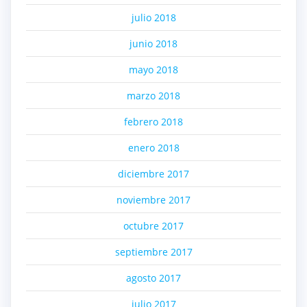
julio 2018
junio 2018
mayo 2018
marzo 2018
febrero 2018
enero 2018
diciembre 2017
noviembre 2017
octubre 2017
septiembre 2017
agosto 2017
julio 2017