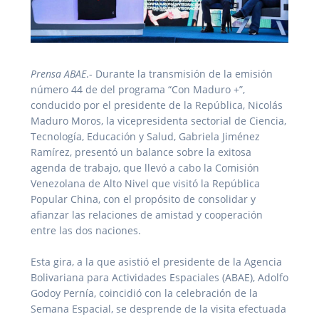
Prensa ABAE
.- Durante la transmisión de la emisión
número 44 de del programa “Con Maduro +”,
conducido por el presidente de la República, Nicolás
Maduro Moros, la vicepresidenta sectorial de Ciencia,
Tecnología, Educación y Salud, Gabriela Jiménez
Ramírez, presentó un balance sobre la exitosa
agenda de trabajo, que llevó a cabo la Comisión
Venezolana de Alto Nivel que visitó la República
Popular China, con el propósito de consolidar y
afianzar las relaciones de amistad y cooperación
entre las dos naciones.
Esta gira, a la que asistió el presidente de la Agencia
Bolivariana para Actividades Espaciales (ABAE), Adolfo
Godoy Pernía, coincidió con la celebración de la
Semana Espacial, se desprende de la visita efectuada