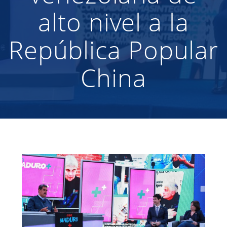
alto nivel a la
República Popular
China