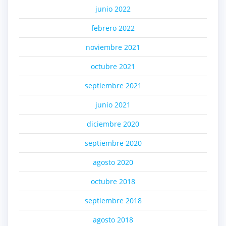
junio 2022
febrero 2022
noviembre 2021
octubre 2021
septiembre 2021
junio 2021
diciembre 2020
septiembre 2020
agosto 2020
octubre 2018
septiembre 2018
agosto 2018