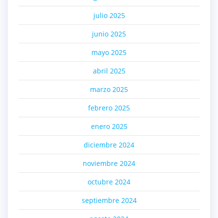
julio 2025
junio 2025
mayo 2025
abril 2025
marzo 2025
febrero 2025
enero 2025
diciembre 2024
noviembre 2024
octubre 2024
septiembre 2024