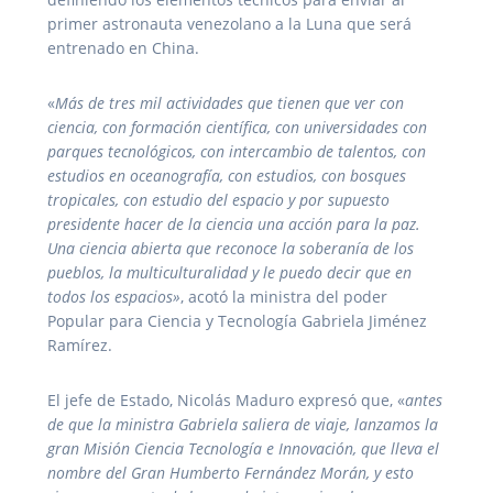
primer astronauta venezolano a la Luna que será
entrenado en China.
«
Más de tres mil actividades que tienen que ver con
ciencia, con formación científica, con universidades con
parques tecnológicos, con intercambio de talentos, con
estudios en oceanografía, con estudios, con bosques
tropicales, con estudio del espacio y por supuesto
presidente hacer de la ciencia una acción para la paz.
Una ciencia abierta que reconoce la soberanía de los
pueblos, la multiculturalidad y le puedo decir que en
todos los espacios»
, acotó la ministra del poder
Popular para Ciencia y Tecnología Gabriela Jiménez
Ramírez.
El jefe de Estado, Nicolás Maduro expresó que, «
antes
de que la ministra Gabriela saliera de viaje, lanzamos la
gran Misión Ciencia Tecnología e Innovación, que lleva el
nombre del Gran Humberto Fernández Morán, y esto