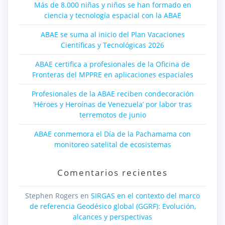
Más de 8.000 niñas y niños se han formado en
ciencia y tecnología espacial con la ABAE
ABAE se suma al inicio del Plan Vacaciones
Científicas y Tecnológicas 2026
ABAE certifica a profesionales de la Oficina de
Fronteras del MPPRE en aplicaciones espaciales
Profesionales de la ABAE reciben condecoración
‘Héroes y Heroínas de Venezuela’ por labor tras
terremotos de junio
ABAE conmemora el Día de la Pachamama con
monitoreo satelital de ecosistemas
Comentarios recientes
Stephen Rogers
en
SIRGAS en el contexto del marco
de referencia Geodésico global (GGRF): Evolución,
alcances y perspectivas