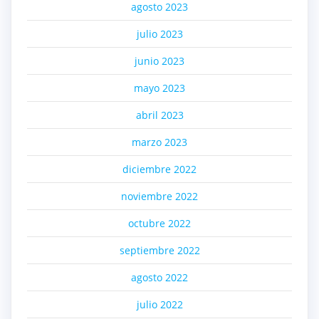
agosto 2023
julio 2023
junio 2023
mayo 2023
abril 2023
marzo 2023
diciembre 2022
noviembre 2022
octubre 2022
septiembre 2022
agosto 2022
julio 2022