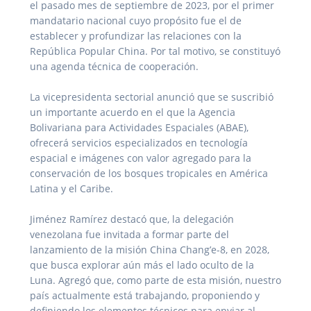
el pasado mes de septiembre de 2023, por el primer
mandatario nacional cuyo propósito fue el de
establecer y profundizar las relaciones con la
República Popular China. Por tal motivo, se constituyó
una agenda técnica de cooperación.
La vicepresidenta sectorial anunció que se suscribió
un importante acuerdo en el que la Agencia
Bolivariana para Actividades Espaciales (ABAE),
ofrecerá servicios especializados en tecnología
espacial e imágenes con valor agregado para la
conservación de los bosques tropicales en América
Latina y el Caribe.
Jiménez Ramírez destacó que, la delegación
venezolana fue invitada a formar parte del
lanzamiento de la misión China Chang’e-8, en 2028,
que busca explorar aún más el lado oculto de la
Luna. Agregó que, como parte de esta misión, nuestro
país actualmente está trabajando, proponiendo y
definiendo los elementos técnicos para enviar al