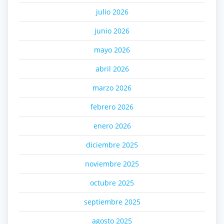
julio 2026
junio 2026
mayo 2026
abril 2026
marzo 2026
febrero 2026
enero 2026
diciembre 2025
noviembre 2025
octubre 2025
septiembre 2025
agosto 2025