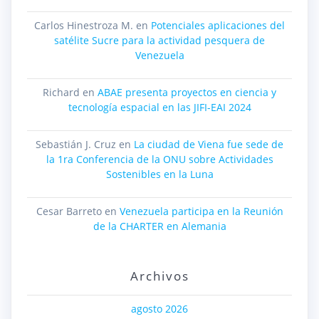
Carlos Hinestroza M.
en
Potenciales aplicaciones del
satélite Sucre para la actividad pesquera de
Venezuela
Richard
en
ABAE presenta proyectos en ciencia y
tecnología espacial en las JIFI-EAI 2024
Sebastián J. Cruz
en
La ciudad de Viena fue sede de
la 1ra Conferencia de la ONU sobre Actividades
Sostenibles en la Luna
Cesar Barreto
en
Venezuela participa en la Reunión
de la CHARTER en Alemania
Archivos
agosto 2026