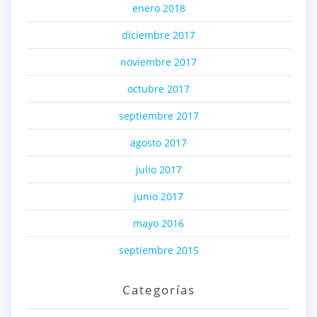
enero 2018
diciembre 2017
noviembre 2017
octubre 2017
septiembre 2017
agosto 2017
julio 2017
junio 2017
mayo 2016
septiembre 2015
Categorías