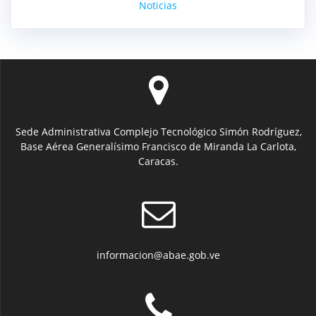
Noticias
Sede Administrativa Complejo Tecnológico Simón Rodríguez,
Base Aérea Generalísimo Francisco de Miranda La Carlota,
Caracas.
informacion@abae.gob.ve