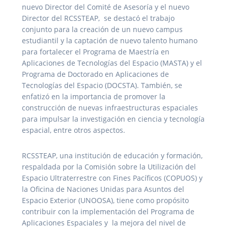
nuevo Director del Comité de Asesoría y el nuevo
Director del RCSSTEAP, se destacó el trabajo
conjunto para la creación de un nuevo campus
estudiantil y la captación de nuevo talento humano
para fortalecer el Programa de Maestría en
Aplicaciones de Tecnologías del Espacio (MASTA) y el
Programa de Doctorado en Aplicaciones de
Tecnologías del Espacio (DOCSTA). También, se
enfatizó en la importancia de promover la
construcción de nuevas infraestructuras espaciales
para impulsar la investigación en ciencia y tecnología
espacial, entre otros aspectos.
RCSSTEAP, una institución de educación y formación,
respaldada por la Comisión sobre la Utilización del
Espacio Ultraterrestre con Fines Pacíficos (COPUOS) y
la Oficina de Naciones Unidas para Asuntos del
Espacio Exterior (UNOOSA), tiene como propósito
contribuir con la implementación del Programa de
Aplicaciones Espaciales y la mejora del nivel de