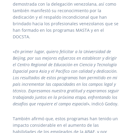
demostrada con la delegación venezolana, así como
también manifestó su reconocimiento por la
dedicación y el respaldo incondicional que han
brindado hacia los profesionales venezolanos que se
han formado en los programas MASTA y en el
DOCSTA.
«
En primer lugar, quiero felicitar a la Universidad de
Beijing, por sus mejores esfuerzos en establecer y dirigir
el Centro Regional de Educación en Ciencia y Tecnología
Espacial para Asia y el Pacífico con calidad y dedicación.
Los resultados de estos programas han permitido en mi
país incrementar las capacidades en los campos legal y
técnico. Expresamos nuestra gratitud y esperamos seguir
trabajando juntos en la próxima etapa, enfrentando los
desafíos que requiere el campo espacial
», indicó Godoy.
También afirmó que, estos programas han tenido un
impacto considerable en el aumento de las
habilidades de los empleados de la ABAE, y por