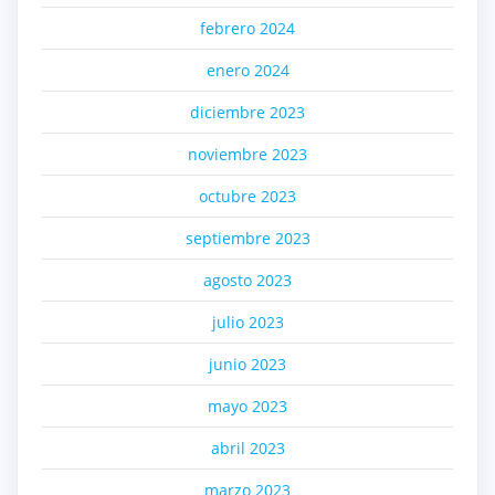
febrero 2024
enero 2024
diciembre 2023
noviembre 2023
octubre 2023
septiembre 2023
agosto 2023
julio 2023
junio 2023
mayo 2023
abril 2023
marzo 2023