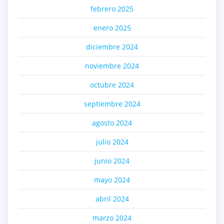
febrero 2025
enero 2025
diciembre 2024
noviembre 2024
octubre 2024
septiembre 2024
agosto 2024
julio 2024
junio 2024
mayo 2024
abril 2024
marzo 2024