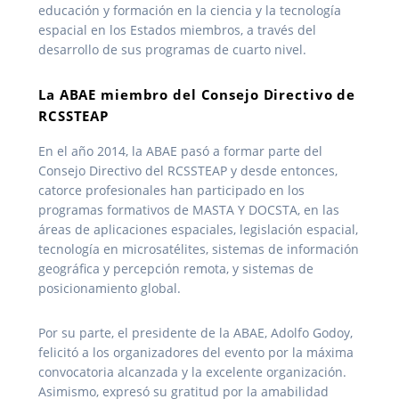
educación y formación en la ciencia y la tecnología
espacial en los Estados miembros, a través del
desarrollo de sus programas de cuarto nivel.
La ABAE miembro del Consejo Directivo de
RCSSTEAP
En el año 2014, la ABAE pasó a formar parte del
Consejo Directivo del RCSSTEAP y desde entonces,
catorce profesionales han participado en los
programas formativos de MASTA Y DOCSTA, en las
áreas de aplicaciones espaciales, legislación espacial,
tecnología en microsatélites, sistemas de información
geográfica y percepción remota, y sistemas de
posicionamiento global.
Por su parte, el presidente de la ABAE, Adolfo Godoy,
felicitó a los organizadores del evento por la máxima
convocatoria alcanzada y la excelente organización.
Asimismo, expresó su gratitud por la amabilidad