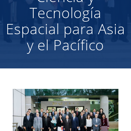
Tecnología
Espacial para Asia
y el Pacífico