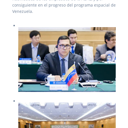
consiguiente en el progreso del programa espacial de
Venezuela.