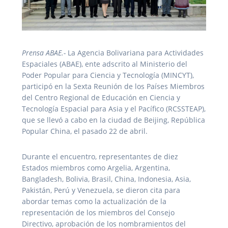
Prensa ABAE.-
La Agencia Bolivariana para Actividades
Espaciales (ABAE), ente adscrito al Ministerio del
Poder Popular para Ciencia y Tecnología (MINCYT),
participó en la Sexta Reunión de los Países Miembros
del Centro Regional de Educación en Ciencia y
Tecnología Espacial para Asia y el Pacífico (RCSSTEAP),
que se llevó a cabo en la ciudad de Beijing, República
Popular China, el pasado 22 de abril.
Durante el encuentro, representantes de diez
Estados miembros como Argelia, Argentina,
Bangladesh, Bolivia, Brasil, China, Indonesia, Asia,
Pakistán, Perú y Venezuela, se dieron cita para
abordar temas como la actualización de la
representación de los miembros del Consejo
Directivo, aprobación de los nombramientos del