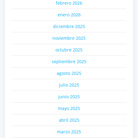
febrero 2026
enero 2026
diciembre 2025
noviembre 2025
octubre 2025
septiembre 2025
agosto 2025
julio 2025
junio 2025
mayo 2025
abril 2025
marzo 2025