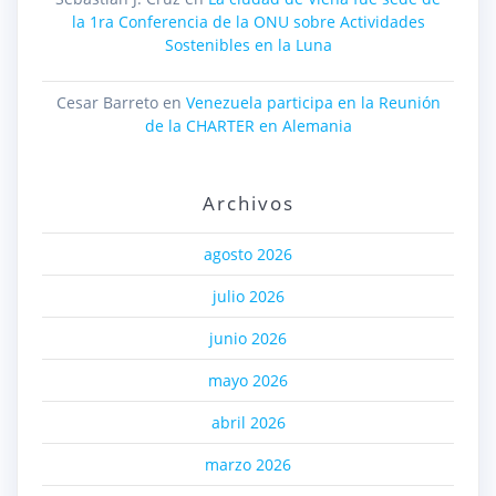
la 1ra Conferencia de la ONU sobre Actividades
Sostenibles en la Luna
Cesar Barreto
en
Venezuela participa en la Reunión
de la CHARTER en Alemania
Archivos
agosto 2026
julio 2026
junio 2026
mayo 2026
abril 2026
marzo 2026