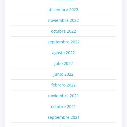
diciembre 2022
noviembre 2022
octubre 2022
septiembre 2022
agosto 2022
julio 2022
junio 2022
febrero 2022
noviembre 2021
octubre 2021
septiembre 2021