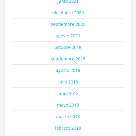
junio 2021
diciembre 2020
septiembre 2020
agosto 2020
octubre 2018
septiembre 2018
agosto 2018
julio 2018
junio 2018
mayo 2018
marzo 2018
febrero 2018