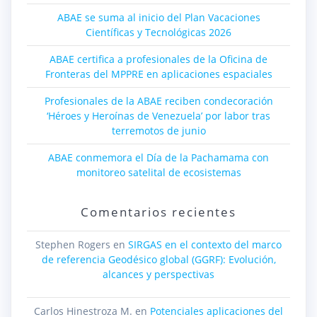
ABAE se suma al inicio del Plan Vacaciones
Científicas y Tecnológicas 2026
ABAE certifica a profesionales de la Oficina de
Fronteras del MPPRE en aplicaciones espaciales
Profesionales de la ABAE reciben condecoración
‘Héroes y Heroínas de Venezuela’ por labor tras
terremotos de junio
ABAE conmemora el Día de la Pachamama con
monitoreo satelital de ecosistemas
Comentarios recientes
Stephen Rogers
en
SIRGAS en el contexto del marco
de referencia Geodésico global (GGRF): Evolución,
alcances y perspectivas
Carlos Hinestroza M.
en
Potenciales aplicaciones del