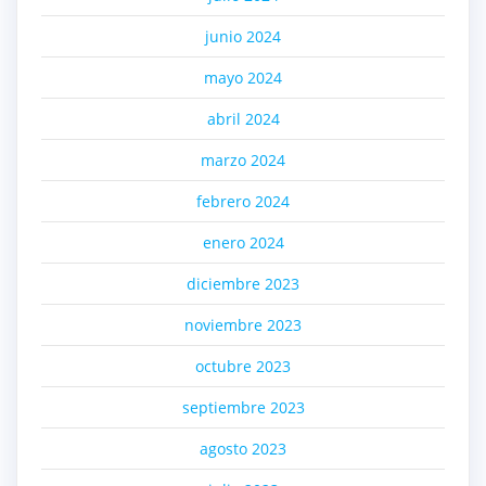
junio 2024
mayo 2024
abril 2024
marzo 2024
febrero 2024
enero 2024
diciembre 2023
noviembre 2023
octubre 2023
septiembre 2023
agosto 2023