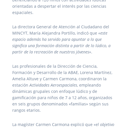
orientadas a despertar el interés por las ciencias
espaciales.
La directora General de Atención al Ciudadano del
MINCYT, María Alejandra Portillo, indicó que
«este
espacio además ha servido para apuntar a lo que
significa una formación distinta a partir de lo lúdico, a
partir de la recreación de nuestros jóvenes»
.
Las profesionales de la Dirección de Ciencia,
Formación y Desarrollo de la ABAE, Lorena Martínez,
Amelia Altuve y Carmen Carmona, coordinaron la
estación
Actividades Aeroespaciales
, empleando
dinámicas grupales con enfoque lúdico y de
gamificación para niños de 7 a 12 años, organizados
en seis grupos denominados «familias» según sus
rangos etarios.
La magíster Carmen Carmona explicó que
«el objetivo