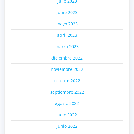
julio 2023
junio 2023
mayo 2023
abril 2023
marzo 2023
diciembre 2022
noviembre 2022
octubre 2022
septiembre 2022
agosto 2022
julio 2022
junio 2022