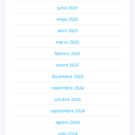
junio 2025
mayo 2025
abril 2025
marzo 2025
febrero 2025
enero 2025
diciembre 2024
noviembre 2024
octubre 2024
septiembre 2024
agosto 2024
julio 2024