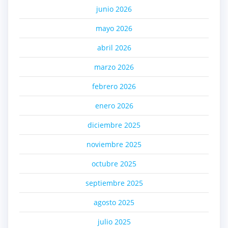
junio 2026
mayo 2026
abril 2026
marzo 2026
febrero 2026
enero 2026
diciembre 2025
noviembre 2025
octubre 2025
septiembre 2025
agosto 2025
julio 2025