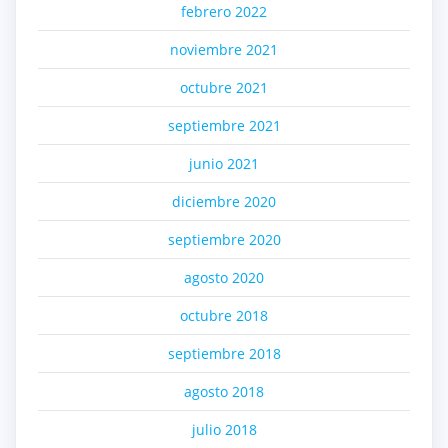
febrero 2022
noviembre 2021
octubre 2021
septiembre 2021
junio 2021
diciembre 2020
septiembre 2020
agosto 2020
octubre 2018
septiembre 2018
agosto 2018
julio 2018