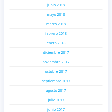
junio 2018
mayo 2018
marzo 2018
febrero 2018
enero 2018
diciembre 2017
noviembre 2017
octubre 2017
septiembre 2017
agosto 2017
julio 2017
junio 2017