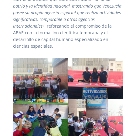
patrio y la identidad nacional, mostrando que Venezuela
posee su propia agencia espacial que realiza actividades
significativas, comparable a otras agencias
internacionales»
, reforzando el compromiso de la
ABAE con la formación científica temprana y el
desarrollo de capital humano especializado en
ciencias espaciales.