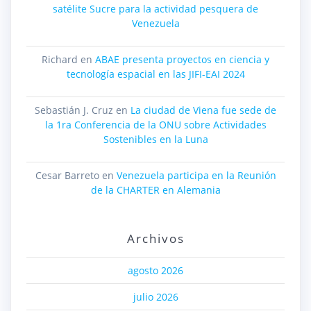
satélite Sucre para la actividad pesquera de
Venezuela
Richard
en
ABAE presenta proyectos en ciencia y
tecnología espacial en las JIFI-EAI 2024
Sebastián J. Cruz
en
La ciudad de Viena fue sede de
la 1ra Conferencia de la ONU sobre Actividades
Sostenibles en la Luna
Cesar Barreto
en
Venezuela participa en la Reunión
de la CHARTER en Alemania
Archivos
agosto 2026
julio 2026