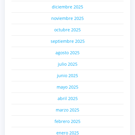
diciembre 2025
noviembre 2025
octubre 2025
septiembre 2025
agosto 2025
julio 2025
junio 2025
mayo 2025
abril 2025
marzo 2025
febrero 2025
enero 2025