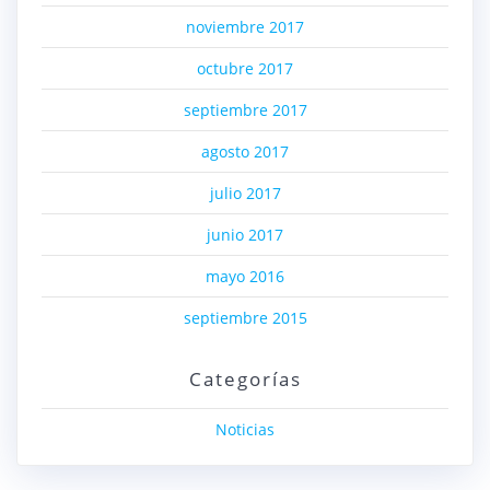
noviembre 2017
octubre 2017
septiembre 2017
agosto 2017
julio 2017
junio 2017
mayo 2016
septiembre 2015
Categorías
Noticias