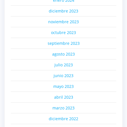
enero 2024
diciembre 2023
noviembre 2023
octubre 2023
septiembre 2023
agosto 2023
julio 2023
junio 2023
mayo 2023
abril 2023
marzo 2023
diciembre 2022