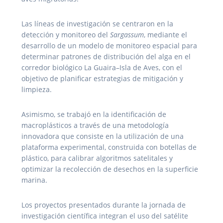
Las líneas de investigación se centraron en la
detección y monitoreo del
Sargassum
, mediante el
desarrollo de un modelo de monitoreo espacial para
determinar patrones de distribución del alga en el
corredor biológico La Guaira–Isla de Aves, con el
objetivo de planificar estrategias de mitigación y
limpieza.
Asimismo, se trabajó en la identificación de
macroplásticos a través de una metodología
innovadora que consiste en la utilización de una
plataforma experimental, construida con botellas de
plástico, para calibrar algoritmos satelitales y
optimizar la recolección de desechos en la superficie
marina.
Los proyectos presentados durante la jornada de
investigación científica integran el uso del satélite