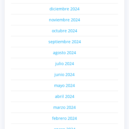
diciembre 2024
noviembre 2024
octubre 2024
septiembre 2024
agosto 2024
julio 2024
junio 2024
mayo 2024
abril 2024
marzo 2024
febrero 2024