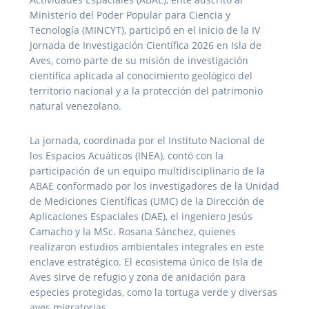
Ministerio del Poder Popular para Ciencia y
Tecnología (MINCYT), participó en el inicio de la IV
Jornada de Investigación Científica 2026 en Isla de
Aves, como parte de su misión de investigación
científica aplicada al conocimiento geológico del
territorio nacional y a la protección del patrimonio
natural venezolano.
La jornada, coordinada por el Instituto Nacional de
los Espacios Acuáticos (INEA), contó con la
participación de un equipo multidisciplinario de la
ABAE conformado por los investigadores de la Unidad
de Mediciones Científicas (UMC) de la Dirección de
Aplicaciones Espaciales (DAE), el ingeniero Jesús
Camacho y la MSc. Rosana Sánchez, quienes
realizaron estudios ambientales integrales en este
enclave estratégico. El ecosistema único de Isla de
Aves sirve de refugio y zona de anidación para
especies protegidas, como la tortuga verde y diversas
aves migratorias.