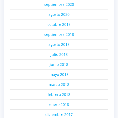
septiembre 2020
agosto 2020
octubre 2018
septiembre 2018
agosto 2018
julio 2018
junio 2018
mayo 2018
marzo 2018
febrero 2018
enero 2018
diciembre 2017