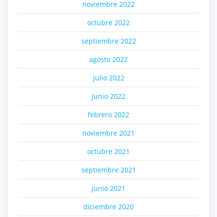
noviembre 2022
octubre 2022
septiembre 2022
agosto 2022
julio 2022
junio 2022
febrero 2022
noviembre 2021
octubre 2021
septiembre 2021
junio 2021
diciembre 2020