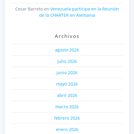
Cesar Barreto
en
Venezuela participa en la Reunión
de la CHARTER en Alemania
Archivos
agosto 2026
julio 2026
junio 2026
mayo 2026
abril 2026
marzo 2026
febrero 2026
enero 2026