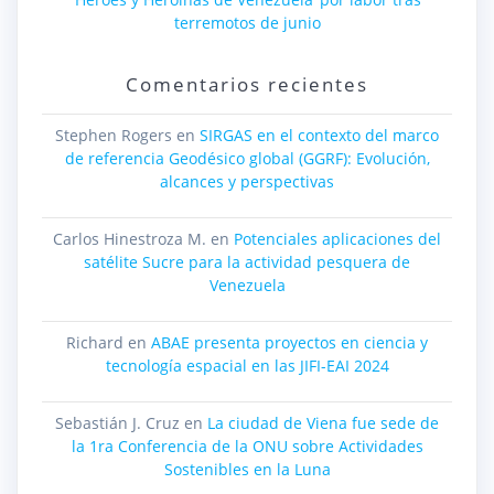
terremotos de junio
Comentarios recientes
Stephen Rogers
en
SIRGAS en el contexto del marco
de referencia Geodésico global (GGRF): Evolución,
alcances y perspectivas
Carlos Hinestroza M.
en
Potenciales aplicaciones del
satélite Sucre para la actividad pesquera de
Venezuela
Richard
en
ABAE presenta proyectos en ciencia y
tecnología espacial en las JIFI-EAI 2024
Sebastián J. Cruz
en
La ciudad de Viena fue sede de
la 1ra Conferencia de la ONU sobre Actividades
Sostenibles en la Luna