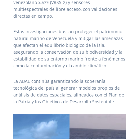
venezolano
Sucre
(VRSS-2) y sensores
multiespectrales de libre acceso, con validaciones
directas en campo.
Estas investigaciones buscan proteger el patrimonio
natural marino de Venezuela y mitigar las amenazas
que afectan el equilibrio biológico de la isla,
asegurando la conservación de su biodiversidad y la
estabilidad de su entorno marino frente a fenómenos
como la contaminación y el cambio climático.
La ABAE continúa garantizando la soberanía
tecnológica del país al generar modelos propios de
análisis de datos espaciales, alineados con el Plan de
la Patria y los Objetivos de Desarrollo Sostenible.