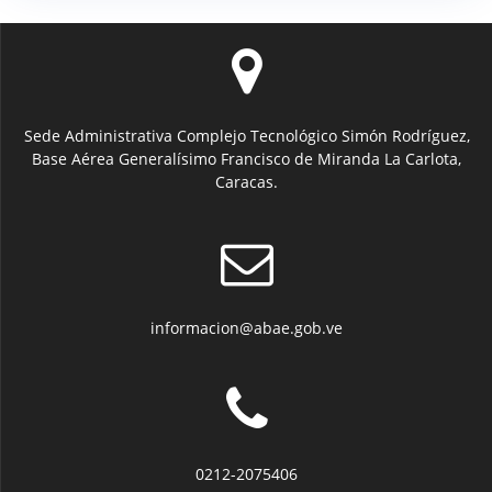
Sede Administrativa Complejo Tecnológico Simón Rodríguez,
Base Aérea Generalísimo Francisco de Miranda La Carlota,
Caracas.
informacion@abae.gob.ve
0212-2075406