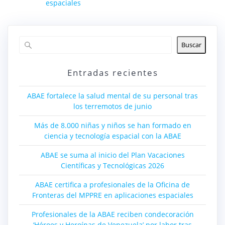
espaciales
Buscar
Entradas recientes
ABAE fortalece la salud mental de su personal tras
los terremotos de junio
Más de 8.000 niñas y niños se han formado en
ciencia y tecnología espacial con la ABAE
ABAE se suma al inicio del Plan Vacaciones
Científicas y Tecnológicas 2026
ABAE certifica a profesionales de la Oficina de
Fronteras del MPPRE en aplicaciones espaciales
Profesionales de la ABAE reciben condecoración
‘Héroes y Heroínas de Venezuela’ por labor tras