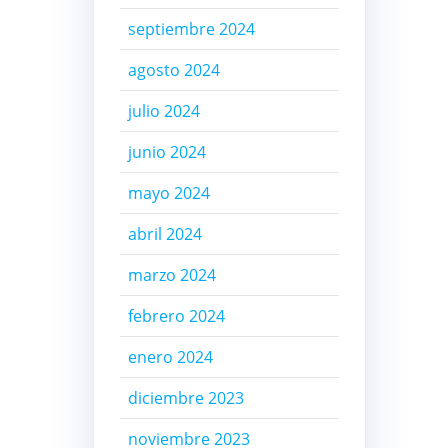
septiembre 2024
agosto 2024
julio 2024
junio 2024
mayo 2024
abril 2024
marzo 2024
febrero 2024
enero 2024
diciembre 2023
noviembre 2023