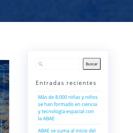
Buscar
Entradas recientes
Más de 8.000 niñas y niños
se han formado en ciencia
y tecnología espacial con
la ABAE
ABAE se suma al inicio del