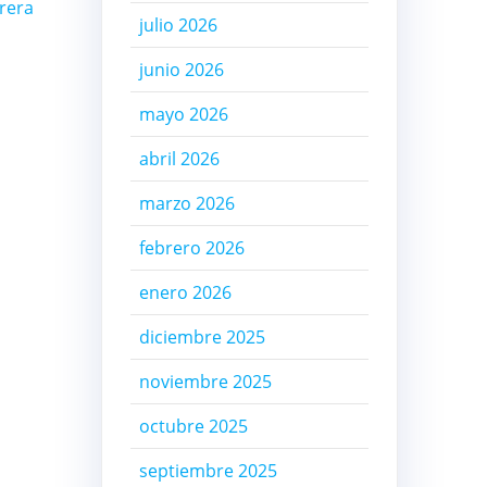
brera
julio 2026
junio 2026
mayo 2026
abril 2026
marzo 2026
febrero 2026
enero 2026
diciembre 2025
noviembre 2025
octubre 2025
septiembre 2025