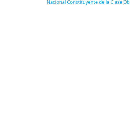
entrada:
Nacional Constituyente de la Clase O