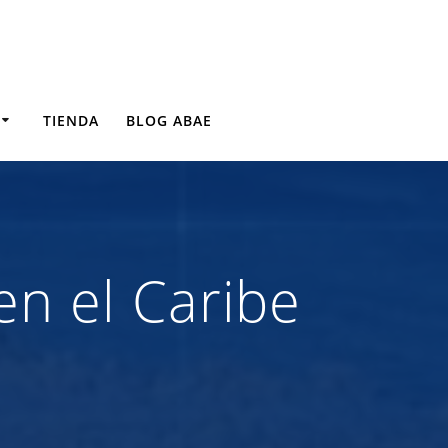
TIENDA
BLOG ABAE
n el Caribe