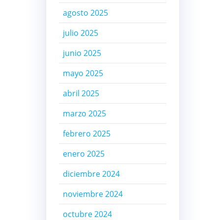
agosto 2025
julio 2025
junio 2025
mayo 2025
abril 2025
marzo 2025
febrero 2025
enero 2025
diciembre 2024
noviembre 2024
octubre 2024