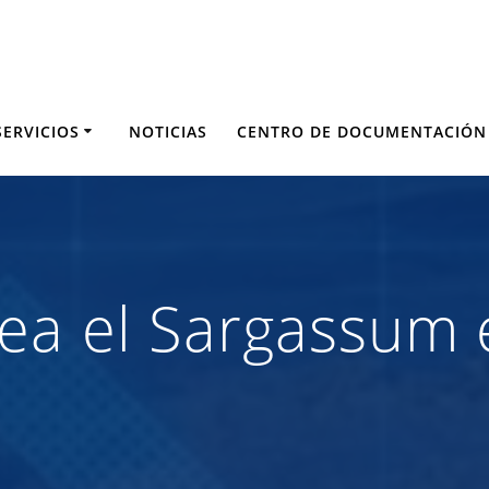
SERVICIOS
NOTICIAS
CENTRO DE DOCUMENTACIÓN
a el Sargassum e