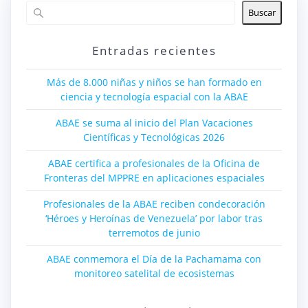
Buscar
Entradas recientes
Más de 8.000 niñas y niños se han formado en
ciencia y tecnología espacial con la ABAE
ABAE se suma al inicio del Plan Vacaciones
Científicas y Tecnológicas 2026
ABAE certifica a profesionales de la Oficina de
Fronteras del MPPRE en aplicaciones espaciales
Profesionales de la ABAE reciben condecoración
‘Héroes y Heroínas de Venezuela’ por labor tras
terremotos de junio
ABAE conmemora el Día de la Pachamama con
monitoreo satelital de ecosistemas