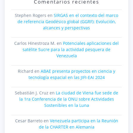
Comentarios recientes
Stephen Rogers
en
SIRGAS en el contexto del marco
de referencia Geodésico global (GGRF): Evolución,
alcances y perspectivas
Carlos Hinestroza M.
en
Potenciales aplicaciones del
satélite Sucre para la actividad pesquera de
Venezuela
Richard
en
ABAE presenta proyectos en ciencia y
tecnología espacial en las JIFI-EAI 2024
Sebastián J. Cruz
en
La ciudad de Viena fue sede de
la 1ra Conferencia de la ONU sobre Actividades
Sostenibles en la Luna
Cesar Barreto
en
Venezuela participa en la Reunión
de la CHARTER en Alemania