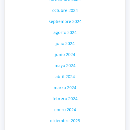
octubre 2024
septiembre 2024
agosto 2024
julio 2024
junio 2024
mayo 2024
abril 2024
marzo 2024
febrero 2024
enero 2024
diciembre 2023