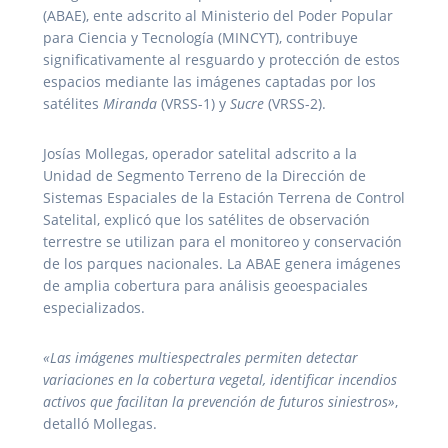
(ABAE), ente adscrito al Ministerio del Poder Popular
para Ciencia y Tecnología (MINCYT), contribuye
significativamente al resguardo y protección de estos
espacios mediante las imágenes captadas por los
satélites
Miranda
(VRSS-1) y
Sucre
(VRSS-2).
Josías Mollegas, operador satelital adscrito a la
Unidad de Segmento Terreno de la Dirección de
Sistemas Espaciales de la Estación Terrena de Control
Satelital, explicó que los satélites de observación
terrestre se utilizan para el monitoreo y conservación
de los parques nacionales. La ABAE genera imágenes
de amplia cobertura para análisis geoespaciales
especializados.
«Las imágenes multiespectrales permiten detectar
variaciones en la cobertura vegetal, identificar incendios
activos que facilitan la prevención de futuros siniestros»
,
detalló Mollegas.