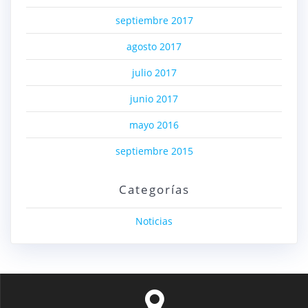
septiembre 2017
agosto 2017
julio 2017
junio 2017
mayo 2016
septiembre 2015
Categorías
Noticias