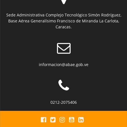
Sede Administrativa Complejo Tecnológico Simón Rodríguez,
Base Aérea Generalísimo Francisco de Miranda La Carlota,
Caracas.
informacion@abae.gob.ve
0212-2075406