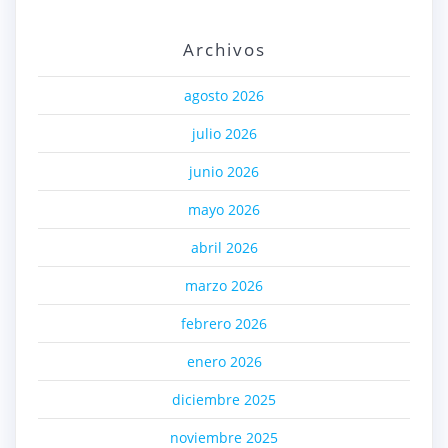
Archivos
agosto 2026
julio 2026
junio 2026
mayo 2026
abril 2026
marzo 2026
febrero 2026
enero 2026
diciembre 2025
noviembre 2025