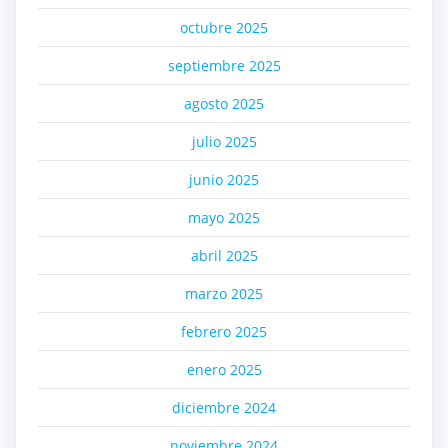
octubre 2025
septiembre 2025
agosto 2025
julio 2025
junio 2025
mayo 2025
abril 2025
marzo 2025
febrero 2025
enero 2025
diciembre 2024
noviembre 2024