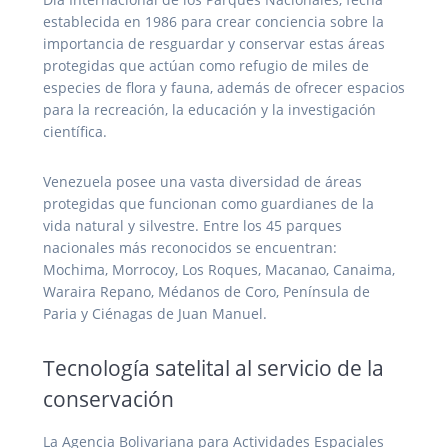
establecida en 1986 para crear conciencia sobre la
importancia de resguardar y conservar estas áreas
protegidas que actúan como refugio de miles de
especies de flora y fauna, además de ofrecer espacios
para la recreación, la educación y la investigación
científica.
Venezuela posee una vasta diversidad de áreas
protegidas que funcionan como guardianes de la
vida natural y silvestre. Entre los 45 parques
nacionales más reconocidos se encuentran:
Mochima, Morrocoy, Los Roques, Macanao, Canaima,
Waraira Repano, Médanos de Coro, Península de
Paria y Ciénagas de Juan Manuel.
Tecnología satelital al servicio de la
conservación
La Agencia Bolivariana para Actividades Espaciales