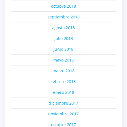
octubre 2018
septiembre 2018
agosto 2018
julio 2018
junio 2018
mayo 2018
marzo 2018
febrero 2018
enero 2018
diciembre 2017
noviembre 2017
octubre 2017