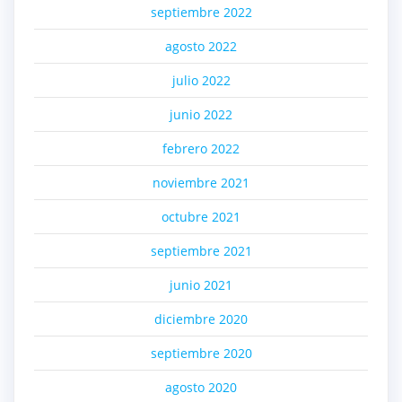
septiembre 2022
agosto 2022
julio 2022
junio 2022
febrero 2022
noviembre 2021
octubre 2021
septiembre 2021
junio 2021
diciembre 2020
septiembre 2020
agosto 2020