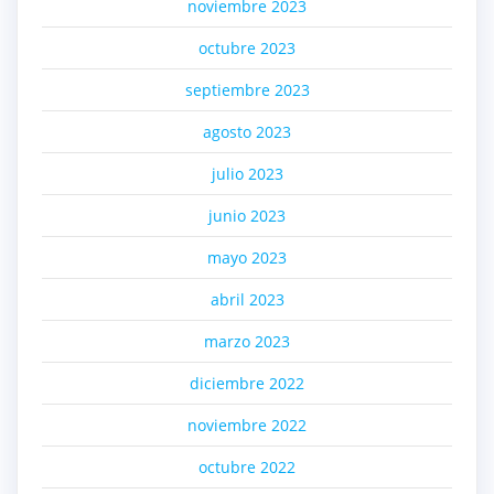
noviembre 2023
octubre 2023
septiembre 2023
agosto 2023
julio 2023
junio 2023
mayo 2023
abril 2023
marzo 2023
diciembre 2022
noviembre 2022
octubre 2022