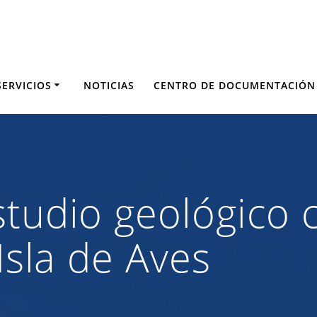
SERVICIOS
NOTICIAS
CENTRO DE DOCUMENTACIÓN
studio geológico
 Isla de Aves