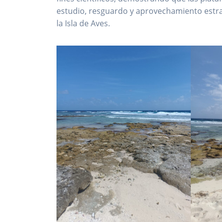
estudio, resguardo y aprovechamiento estra
la Isla de Aves.