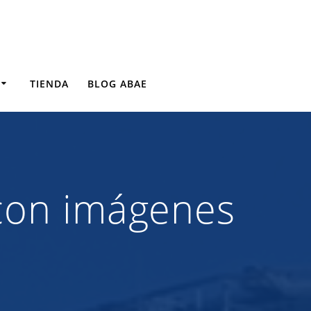
TIENDA
BLOG ABAE
 con imágenes