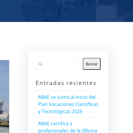
Buscar
Entradas recientes
ABAE se suma al inicio del
Plan Vacaciones Científicas
y Tecnológicas 2026
ABAE certifica a
profesionales de la Oficina