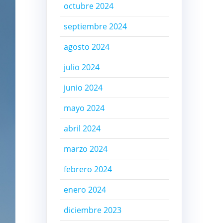
octubre 2024
septiembre 2024
agosto 2024
julio 2024
junio 2024
mayo 2024
abril 2024
marzo 2024
febrero 2024
enero 2024
diciembre 2023