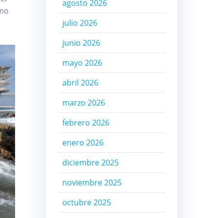
agosto 2026
omo
julio 2026
junio 2026
mayo 2026
abril 2026
marzo 2026
febrero 2026
enero 2026
diciembre 2025
noviembre 2025
octubre 2025