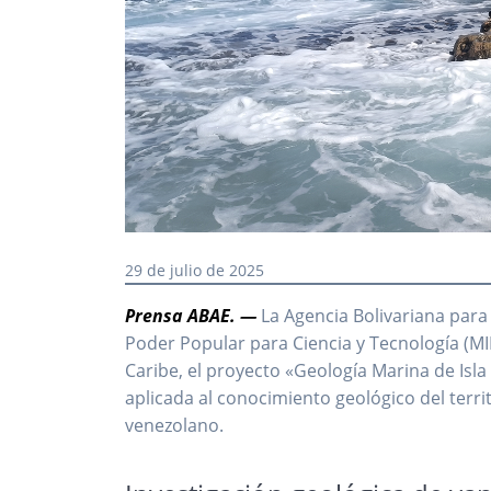
29 de julio de 2025
Prensa ABAE. —
La Agencia Bolivariana para 
Poder Popular para Ciencia y Tecnología (MI
Caribe, el proyecto «Geología Marina de Isla
aplicada al conocimiento geológico del terri
venezolano.