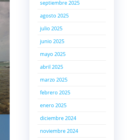
septiembre 2025
agosto 2025
julio 2025
junio 2025
mayo 2025
abril 2025
marzo 2025
febrero 2025
enero 2025
diciembre 2024
noviembre 2024