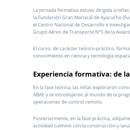
La jornada formativa estuvo dirigida a niñas
la Fundación Gran Mariscal de Ayacucho (Fu
el Centro Nacional de Desarrollo e Investiga
Grupo Aéreo de Transporte N°5 de la Aviación
El curso, de carácter teórico-práctico, form
conocimiento en ciencia y tecnología espaci
Experiencia formativa: de la 
En la fase teórica, las niñas exploraron con
ABAE y se introdujeron al mundo de la progr
operaciones de control remoto.
Posteriormente, en la fase práctica, adquir
actividad culminó con la construcción y lanz