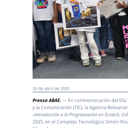
26 de abril de 2025
Prensa ABAE.
—
En conmemoración del Día In
y la Comunicación (TIC), la Agencia Bolivari
«Introducción a la Programación en Scratch, C
2025, en el Complejo Tecnológico Simón Rod