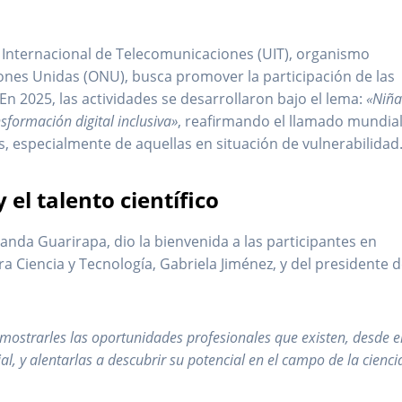
n Internacional de Telecomunicaciones (UIT), organismo
iones Unidas (ONU), busca promover la participación de las
. En 2025, las actividades se desarrollaron bajo el lema:
«Niña
sformación digital inclusiva»
, reafirmando el llamado mundial
s, especialmente de aquellas en situación de vulnerabilidad
el talento científico
nanda Guarirapa, dio la bienvenida a las participantes en
 Ciencia y Tecnología, Gabriela Jiménez, y del presidente d
mostrarles las oportunidades profesionales que existen, desde e
al, y alentarlas a descubrir su potencial en el campo de la cienci