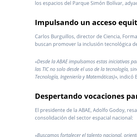
los espacios del Parque Simón Bolívar, adyac
Impulsando un acceso equita
Carlos Burguillos, director de Ciencia, Form
buscan promover la inclusión tecnológica d
«Desde la ABAE impulsamos estas iniciativas pa
las TIC no solo desde el uso de la tecnología, s
Tecnología, Ingeniería y Matemáticas)»
, indicó 
Despertando vocaciones par
El presidente de la ABAE, Adolfo Godoy, resa
consolidación del sector espacial nacional:
«Buscamos fortalecer el talento nacional, orient