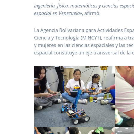
ingeniería, física, matemáticas y ciencias espaci
espacial en Venezuela»
, afirmó.
La Agencia Bolivariana para Actividades Espa
Ciencia y Tecnología (MINCYT), reafirma a t
y mujeres en las ciencias espaciales y las t
espacial constituye un eje transversal de la 