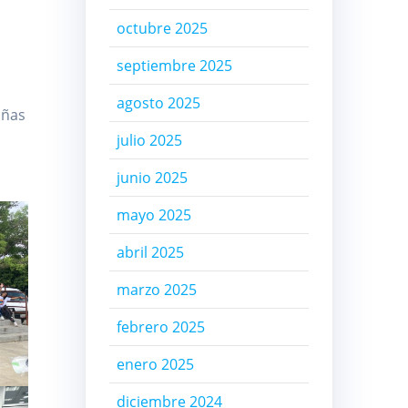
octubre 2025
septiembre 2025
agosto 2025
iñas
julio 2025
junio 2025
mayo 2025
abril 2025
marzo 2025
febrero 2025
enero 2025
diciembre 2024