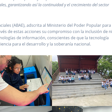
ales, garantizando así la continuidad y el crecimiento del sector
ciales (ABAE), adscrita al Ministerio del Poder Popular para
ravés de estas acciones su compromiso con la inclusión de n
ecnologías de información, conscientes de que la tecnología
ciencia para el desarrollo y la soberanía nacional.