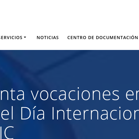
SERVICIOS
NOTICIAS
CENTRO DE DOCUMENTACIÓN
ta vocaciones en
el Día Internacion
IC