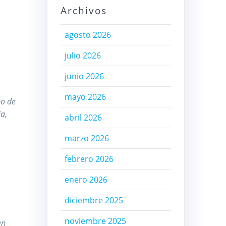
Archivos
agosto 2026
julio 2026
junio 2026
mayo 2026
po de
ia,
abril 2026
marzo 2026
febrero 2026
enero 2026
diciembre 2025
noviembre 2025
en