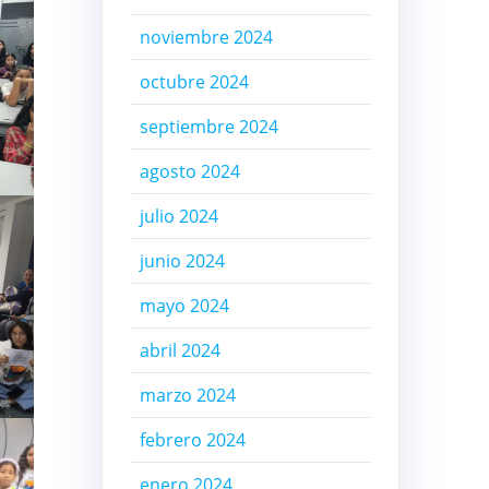
noviembre 2024
octubre 2024
septiembre 2024
agosto 2024
julio 2024
junio 2024
mayo 2024
abril 2024
marzo 2024
febrero 2024
enero 2024