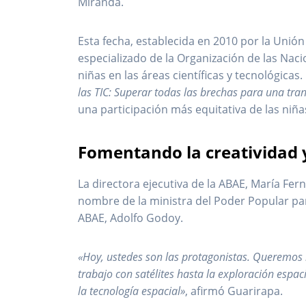
Miranda.
Esta fecha, establecida en 2010 por la Unió
especializado de la Organización de las Nac
niñas en las áreas científicas y tecnológicas
las TIC: Superar todas las brechas para una tran
una participación más equitativa de las niña
Fomentando la creatividad y 
La directora ejecutiva de la ABAE, María Fer
nombre de la ministra del Poder Popular para
ABAE, Adolfo Godoy.
«Hoy, ustedes son las protagonistas. Queremos 
trabajo con satélites hasta la exploración espaci
la tecnología espacial»
, afirmó Guarirapa.