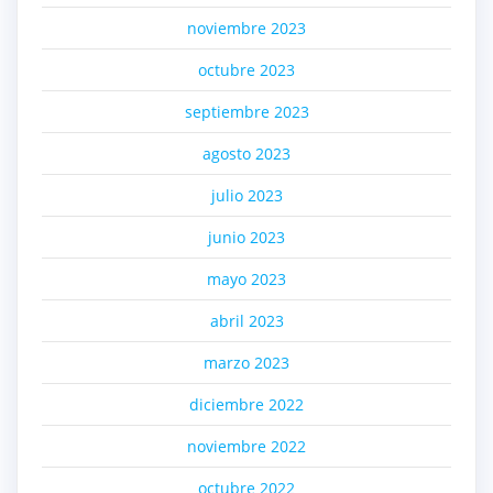
noviembre 2023
octubre 2023
septiembre 2023
agosto 2023
julio 2023
junio 2023
mayo 2023
abril 2023
marzo 2023
diciembre 2022
noviembre 2022
octubre 2022