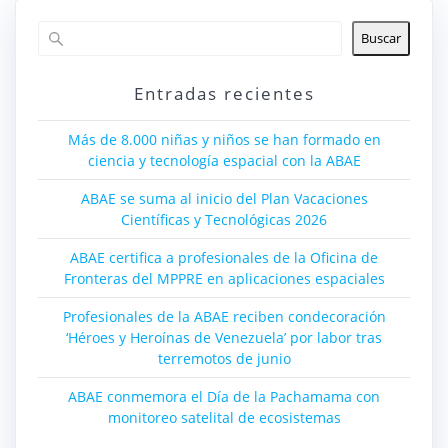
Buscar
Entradas recientes
Más de 8.000 niñas y niños se han formado en
ciencia y tecnología espacial con la ABAE
ABAE se suma al inicio del Plan Vacaciones
Científicas y Tecnológicas 2026
ABAE certifica a profesionales de la Oficina de
Fronteras del MPPRE en aplicaciones espaciales
Profesionales de la ABAE reciben condecoración
‘Héroes y Heroínas de Venezuela’ por labor tras
terremotos de junio
ABAE conmemora el Día de la Pachamama con
monitoreo satelital de ecosistemas