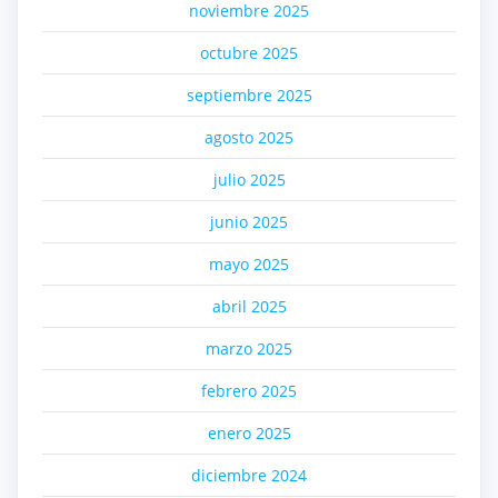
noviembre 2025
octubre 2025
septiembre 2025
agosto 2025
julio 2025
junio 2025
mayo 2025
abril 2025
marzo 2025
febrero 2025
enero 2025
diciembre 2024