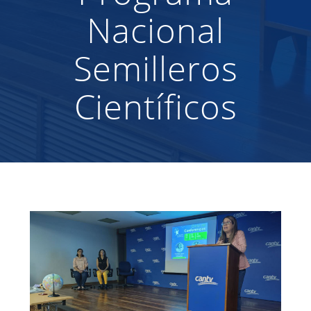
Nacional
Semilleros
Científicos