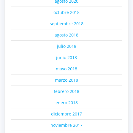
agosto 2020
octubre 2018
septiembre 2018
agosto 2018
julio 2018
junio 2018
mayo 2018
marzo 2018
febrero 2018
enero 2018
diciembre 2017
noviembre 2017