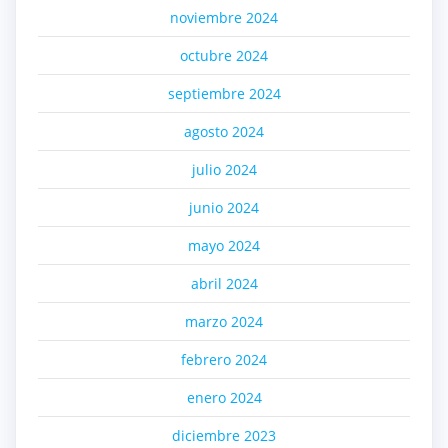
noviembre 2024
octubre 2024
septiembre 2024
agosto 2024
julio 2024
junio 2024
mayo 2024
abril 2024
marzo 2024
febrero 2024
enero 2024
diciembre 2023