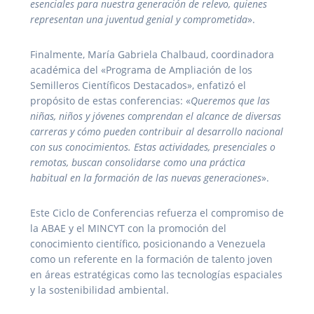
esenciales para nuestra generación de relevo, quienes
representan una juventud genial y comprometida
».
Finalmente, María Gabriela Chalbaud, coordinadora
académica del «Programa de Ampliación de los
Semilleros Científicos Destacados», enfatizó el
propósito de estas conferencias: «
Queremos que las
niñas, niños y jóvenes comprendan el alcance de diversas
carreras y cómo pueden contribuir al desarrollo nacional
con sus conocimientos. Estas actividades, presenciales o
remotas, buscan consolidarse como una práctica
habitual en la formación de las nuevas generaciones
».
Este Ciclo de Conferencias refuerza el compromiso de
la ABAE y el MINCYT con la promoción del
conocimiento científico, posicionando a Venezuela
como un referente en la formación de talento joven
en áreas estratégicas como las tecnologías espaciales
y la sostenibilidad ambiental.