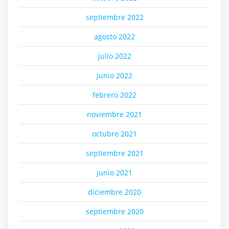
septiembre 2022
agosto 2022
julio 2022
junio 2022
febrero 2022
noviembre 2021
octubre 2021
septiembre 2021
junio 2021
diciembre 2020
septiembre 2020