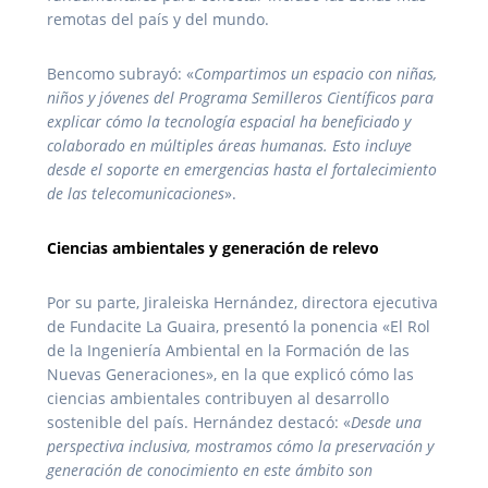
remotas del país y del mundo.
Bencomo subrayó: «
Compartimos un espacio con niñas,
niños y jóvenes del Programa Semilleros Científicos para
explicar cómo la tecnología espacial ha beneficiado y
colaborado en múltiples áreas humanas. Esto incluye
desde el soporte en emergencias hasta el fortalecimiento
de las telecomunicaciones
».
Ciencias ambientales y generación de relevo
Por su parte, Jiraleiska Hernández, directora ejecutiva
de Fundacite La Guaira, presentó la ponencia «El Rol
de la Ingeniería Ambiental en la Formación de las
Nuevas Generaciones», en la que explicó cómo las
ciencias ambientales contribuyen al desarrollo
sostenible del país. Hernández destacó: «
Desde una
perspectiva inclusiva, mostramos cómo la preservación y
generación de conocimiento en este ámbito son