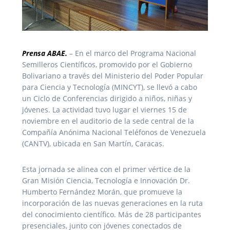
Prensa ABAE.
–
En el marco del Programa Nacional
Semilleros Científicos, promovido por el Gobierno
Bolivariano a través del Ministerio del Poder Popular
para Ciencia y Tecnología (MINCYT), se llevó a cabo
un Ciclo de Conferencias dirigido a niños, niñas y
jóvenes. La actividad tuvo lugar el viernes 15 de
noviembre en el auditorio de la sede central de la
Compañía Anónima Nacional Teléfonos de Venezuela
(CANTV), ubicada en San Martín, Caracas.
Esta jornada se alinea con el primer vértice de la
Gran Misión Ciencia, Tecnología e Innovación Dr.
Humberto Fernández Morán, que promueve la
incorporación de las nuevas generaciones en la ruta
del conocimiento científico. Más de 28 participantes
presenciales, junto con jóvenes conectados de