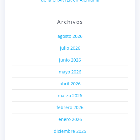
Archivos
agosto 2026
julio 2026
junio 2026
mayo 2026
abril 2026
marzo 2026
febrero 2026
enero 2026
diciembre 2025