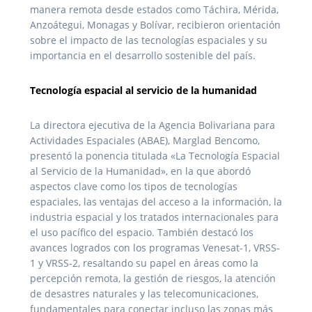
manera remota desde estados como Táchira, Mérida,
Anzoátegui, Monagas y Bolívar, recibieron orientación
sobre el impacto de las tecnologías espaciales y su
importancia en el desarrollo sostenible del país.
Tecnología espacial al servicio de la humanidad
La directora ejecutiva de la Agencia Bolivariana para
Actividades Espaciales (ABAE), Marglad Bencomo,
presentó la ponencia titulada «La Tecnología Espacial
al Servicio de la Humanidad», en la que abordó
aspectos clave como los tipos de tecnologías
espaciales, las ventajas del acceso a la información, la
industria espacial y los tratados internacionales para
el uso pacífico del espacio. También destacó los
avances logrados con los programas Venesat-1, VRSS-
1 y VRSS-2, resaltando su papel en áreas como la
percepción remota, la gestión de riesgos, la atención
de desastres naturales y las telecomunicaciones,
fundamentales para conectar incluso las zonas más