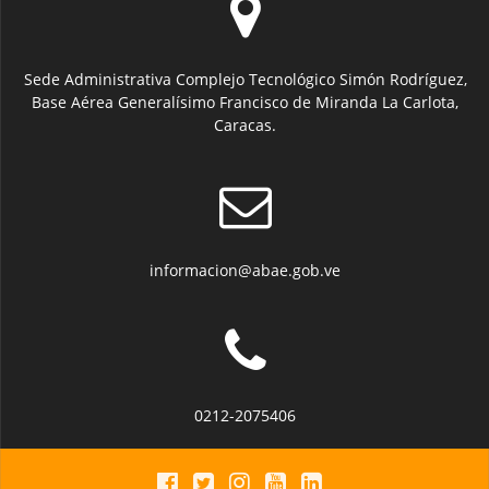
Sede Administrativa Complejo Tecnológico Simón Rodríguez,
Base Aérea Generalísimo Francisco de Miranda La Carlota,
Caracas.
informacion@abae.gob.ve
0212-2075406