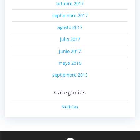
octubre 2017
septiembre 2017
agosto 2017
julio 2017
junio 2017
mayo 2016
septiembre 2015
Categorías
Noticias