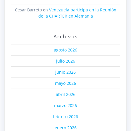
Cesar Barreto
en
Venezuela participa en la Reunión
de la CHARTER en Alemania
Archivos
agosto 2026
julio 2026
junio 2026
mayo 2026
abril 2026
marzo 2026
febrero 2026
enero 2026