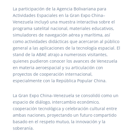
La participación de la Agencia Bolivariana para
Actividades Espaciales en la Gran Expo China–
Venezuela incluyó una muestra interactiva sobre el
programa satelital nacional, materiales educativos,
simuladores de navegación aérea y marítima, así
como actividades didácticas que acercaron al público
general a las aplicaciones de la tecnología espacial. El
stand de la ABAE atrajo a numerosos visitantes,
quienes pudieron conocer los avances de Venezuela
en materia aeroespacial y su articulación con
proyectos de cooperación internacional,
especialmente con la República Popular China.
La Gran Expo China–Venezuela se consolidó como un
espacio de diálogo, intercambio económico,
cooperación tecnológica y celebración cultural entre
ambas naciones, proyectando un futuro compartido
basado en el respeto mutuo, la innovación y la
soberanía.