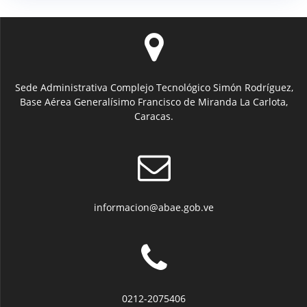
Sede Administrativa Complejo Tecnológico Simón Rodríguez,
Base Aérea Generalísimo Francisco de Miranda La Carlota,
Caracas.
informacion@abae.gob.ve
0212-2075406