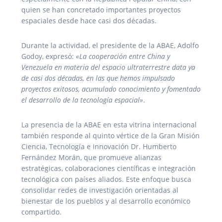
quien se han concretado importantes proyectos
espaciales desde hace casi dos décadas.
Durante la actividad, el presidente de la ABAE, Adolfo
Godoy, expresó:
«La cooperación entre China y
Venezuela en materia del espacio ultraterrestre data ya
de casi dos décadas, en las que hemos impulsado
proyectos exitosos, acumulado conocimiento y fomentado
el desarrollo de la tecnología espacial»
.
La presencia de la ABAE en esta vitrina internacional
también responde al quinto vértice de la Gran Misión
Ciencia, Tecnología e Innovación Dr. Humberto
Fernández Morán, que promueve alianzas
estratégicas, colaboraciones científicas e integración
tecnológica con países aliados. Este enfoque busca
consolidar redes de investigación orientadas al
bienestar de los pueblos y al desarrollo económico
compartido.