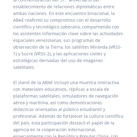
establecimiento de relaciones diplomáticas entre
ambas naciones. En este encuentro binacional, la
ABAE reafirmó su compromiso con el desarrollo
científico y tecnológico soberano, compartiendo con
los asistentes información clave sobre las actividades
espaciales venezolanas, sus programas de
observación de la Tierra, los satélites Miranda (VRSS-
1) y Sucre (VRSS-2), y las aplicaciones civiles y
estratégicas derivadas del uso de imágenes
satelitales.
El stand de la ABAE incluyó una muestra interactiva
con materiales educativos, réplicas a escala de
plataformas satelitales, simuladores de navegación
aérea y marítima, así como demostraciones
didácticas orientadas al público estudiantil y
profesional. Además de fortalecer la cultura científica
del país, esta participación destacó el papel de la
agencia en la cooperación internacional,
especialmente con la República Popular China, con