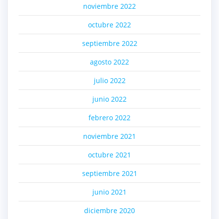
noviembre 2022
octubre 2022
septiembre 2022
agosto 2022
julio 2022
junio 2022
febrero 2022
noviembre 2021
octubre 2021
septiembre 2021
junio 2021
diciembre 2020