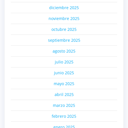
diciembre 2025
noviembre 2025
octubre 2025
septiembre 2025
agosto 2025
julio 2025
junio 2025
mayo 2025
abril 2025
marzo 2025
febrero 2025
enero 2025