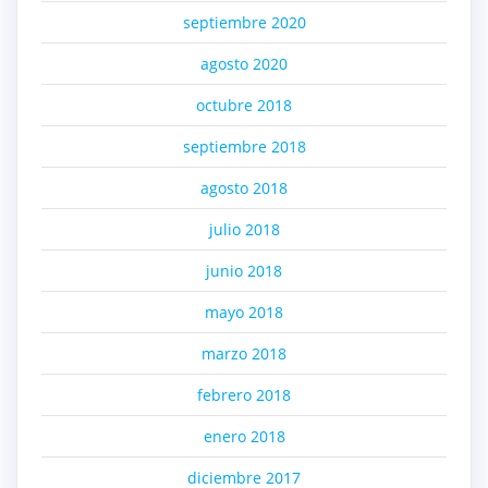
septiembre 2020
agosto 2020
octubre 2018
septiembre 2018
agosto 2018
julio 2018
junio 2018
mayo 2018
marzo 2018
febrero 2018
enero 2018
diciembre 2017