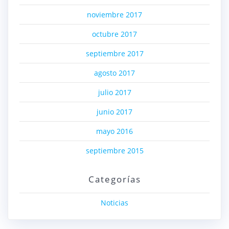
noviembre 2017
octubre 2017
septiembre 2017
agosto 2017
julio 2017
junio 2017
mayo 2016
septiembre 2015
Categorías
Noticias