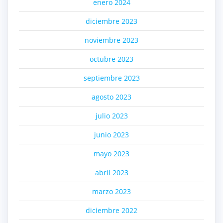
enero 2024
diciembre 2023
noviembre 2023
octubre 2023
septiembre 2023
agosto 2023
julio 2023
junio 2023
mayo 2023
abril 2023
marzo 2023
diciembre 2022