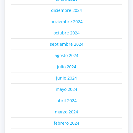
diciembre 2024
noviembre 2024
octubre 2024
septiembre 2024
agosto 2024
julio 2024
junio 2024
mayo 2024
abril 2024
marzo 2024
febrero 2024