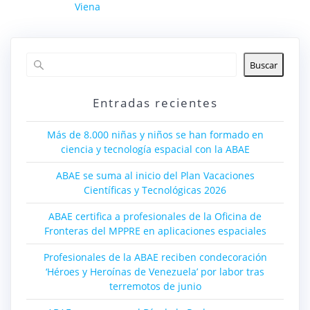
Viena
Buscar
Entradas recientes
Más de 8.000 niñas y niños se han formado en
ciencia y tecnología espacial con la ABAE
ABAE se suma al inicio del Plan Vacaciones
Científicas y Tecnológicas 2026
ABAE certifica a profesionales de la Oficina de
Fronteras del MPPRE en aplicaciones espaciales
Profesionales de la ABAE reciben condecoración
‘Héroes y Heroínas de Venezuela’ por labor tras
terremotos de junio