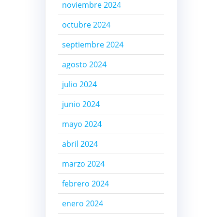
noviembre 2024
octubre 2024
septiembre 2024
agosto 2024
julio 2024
junio 2024
mayo 2024
abril 2024
marzo 2024
febrero 2024
enero 2024