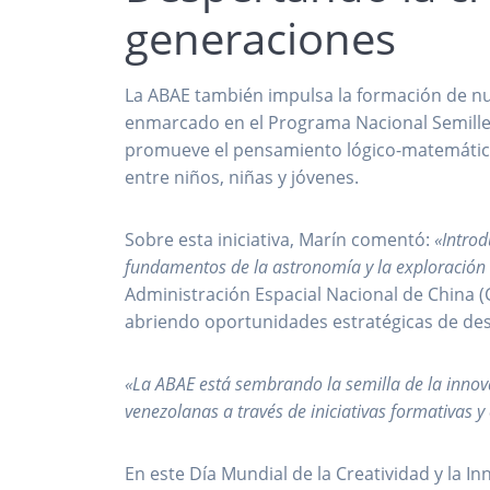
generaciones
La ABAE también impulsa la formación de nue
enmarcado en el Programa Nacional Semiller
promueve el pensamiento lógico-matemático, 
entre niños, niñas y jóvenes.
Sobre esta iniciativa, Marín comentó:
«Introd
fundamentos de la astronomía y la exploración 
Administración Espacial Nacional de China (C
abriendo oportunidades estratégicas de desa
«La ABAE está sembrando la semilla de la innov
venezolanas a través de iniciativas formativas 
En este Día Mundial de la Creatividad y la In