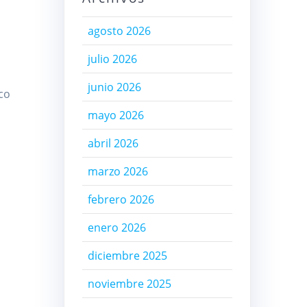
agosto 2026
julio 2026
junio 2026
co
mayo 2026
abril 2026
marzo 2026
febrero 2026
enero 2026
diciembre 2025
noviembre 2025