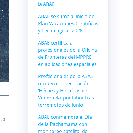
la ABAE
ABAE se suma al inicio del
Plan Vacaciones Científicas
y Tecnológicas 2026
ABAE certifica a
profesionales de la Oficina
de Fronteras del MPPRE
en aplicaciones espaciales
Profesionales de la ABAE
reciben condecoración
‘Héroes y Heroínas de
Venezuela’ por labor tras
terremotos de junio
ABAE conmemora el Día
ito
de la Pachamama con
monitoreo satelital de