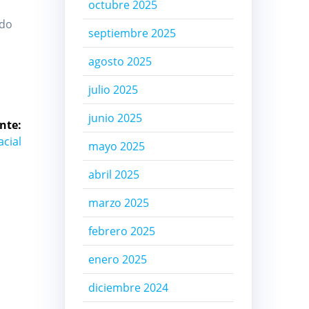
octubre 2025
ndo
septiembre 2025
agosto 2025
julio 2025
junio 2025
nte:
acial
mayo 2025
abril 2025
marzo 2025
febrero 2025
enero 2025
diciembre 2024