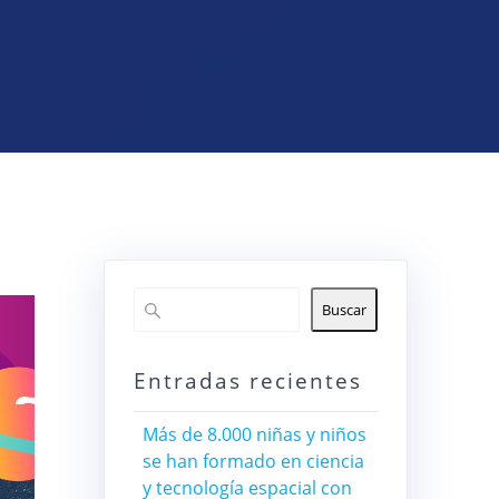
Buscar
Entradas recientes
Más de 8.000 niñas y niños
se han formado en ciencia
y tecnología espacial con