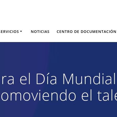
SERVICIOS
NOTICIAS
CENTRO DE DOCUMENTACIÓN
ra el Día Mundial
omoviendo el tale