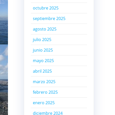
octubre 2025
septiembre 2025
agosto 2025
julio 2025
junio 2025
mayo 2025
abril 2025
marzo 2025
febrero 2025
enero 2025
diciembre 2024