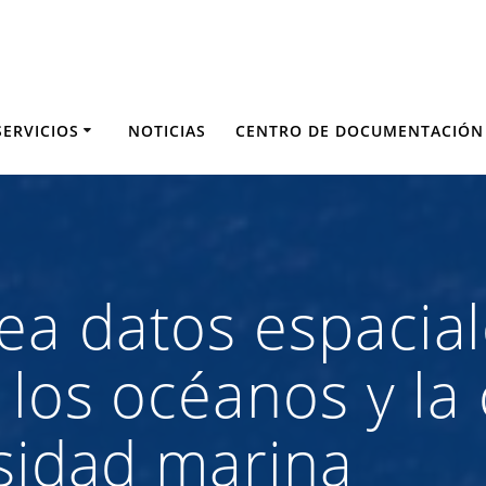
SERVICIOS
NOTICIAS
CENTRO DE DOCUMENTACIÓN
a datos espacial
 los océanos y la
rsidad marina