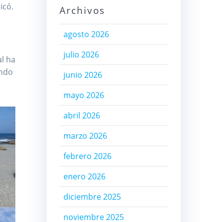
licó.
Archivos
agosto 2026
julio 2026
al ha
ando
junio 2026
mayo 2026
abril 2026
marzo 2026
febrero 2026
enero 2026
diciembre 2025
noviembre 2025