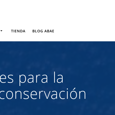
TIENDA
BLOG ABAE
es para la
 conservación