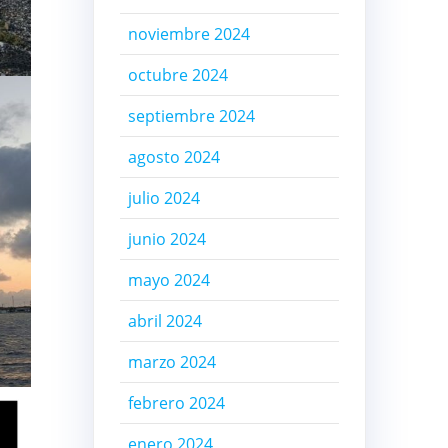
noviembre 2024
octubre 2024
septiembre 2024
agosto 2024
julio 2024
junio 2024
mayo 2024
abril 2024
marzo 2024
febrero 2024
enero 2024