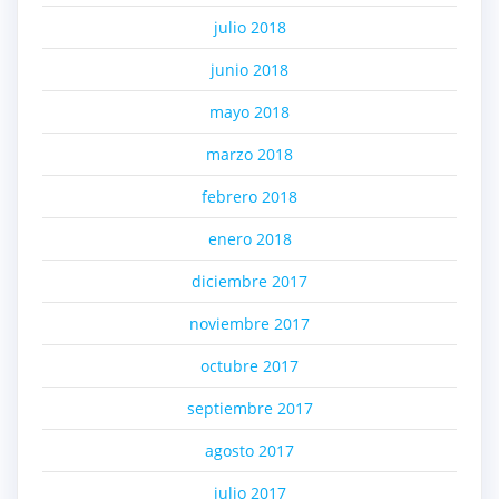
julio 2018
junio 2018
mayo 2018
marzo 2018
febrero 2018
enero 2018
diciembre 2017
noviembre 2017
octubre 2017
septiembre 2017
agosto 2017
julio 2017