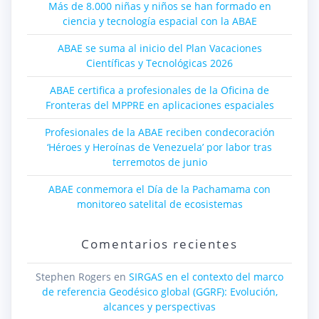
Más de 8.000 niñas y niños se han formado en
ciencia y tecnología espacial con la ABAE
ABAE se suma al inicio del Plan Vacaciones
Científicas y Tecnológicas 2026
ABAE certifica a profesionales de la Oficina de
Fronteras del MPPRE en aplicaciones espaciales
Profesionales de la ABAE reciben condecoración
‘Héroes y Heroínas de Venezuela’ por labor tras
terremotos de junio
ABAE conmemora el Día de la Pachamama con
monitoreo satelital de ecosistemas
Comentarios recientes
Stephen Rogers
en
SIRGAS en el contexto del marco
de referencia Geodésico global (GGRF): Evolución,
alcances y perspectivas