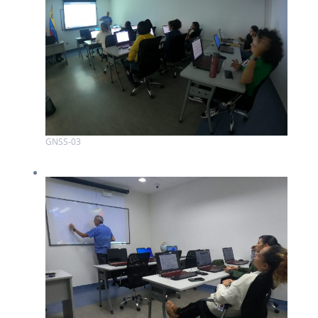
GNSS-03