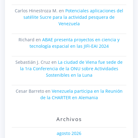
Carlos Hinestroza M.
en
Potenciales aplicaciones del
satélite Sucre para la actividad pesquera de
Venezuela
Richard
en
ABAE presenta proyectos en ciencia y
tecnología espacial en las JIFI-EAI 2024
Sebastián J. Cruz
en
La ciudad de Viena fue sede de
la 1ra Conferencia de la ONU sobre Actividades
Sostenibles en la Luna
Cesar Barreto
en
Venezuela participa en la Reunión
de la CHARTER en Alemania
Archivos
agosto 2026