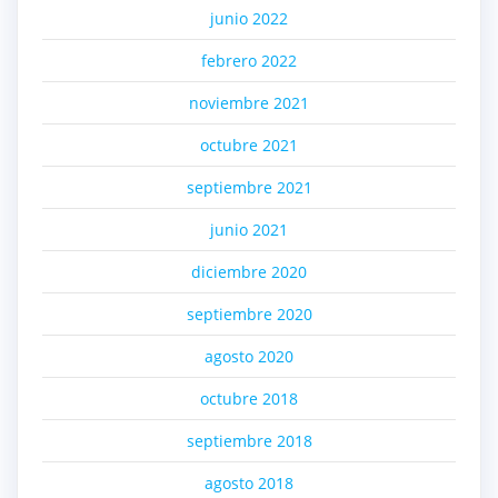
junio 2022
febrero 2022
noviembre 2021
octubre 2021
septiembre 2021
junio 2021
diciembre 2020
septiembre 2020
agosto 2020
octubre 2018
septiembre 2018
agosto 2018