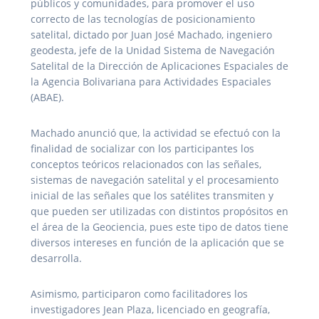
públicos y comunidades, para promover el uso
correcto de las tecnologías de posicionamiento
satelital, dictado por Juan José Machado, ingeniero
geodesta, jefe de la Unidad Sistema de Navegación
Satelital de la Dirección de Aplicaciones Espaciales de
la Agencia Bolivariana para Actividades Espaciales
(ABAE).
Machado anunció que, la actividad se efectuó con la
finalidad de socializar con los participantes los
conceptos teóricos relacionados con las señales,
sistemas de navegación satelital y el procesamiento
inicial de las señales que los satélites transmiten y
que pueden ser utilizadas con distintos propósitos en
el área de la Geociencia, pues este tipo de datos tiene
diversos intereses en función de la aplicación que se
desarrolla.
Asimismo, participaron como facilitadores los
investigadores Jean Plaza, licenciado en geografía,