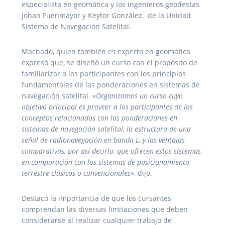
especialista en geomática y los ingenieros geodestas
Johan Fuenmayor y Keytor González, de la Unidad
Sistema de Navegación Satelital.
Machado, quien también es experto en geomática
expresó que, se diseñó un curso con el propósito de
familiarizar a los participantes con los principios
fundamentales de las ponderaciones en sistemas de
navegación satelital. «
Organizamos un curso cuyo
objetivo principal es proveer a los participantes de los
conceptos relacionados con las ponderaciones en
sistemas de navegación satelital, la estructura de una
señal de radionavegación en banda L, y las ventajas
comparativas, por así decirlo, que ofrecen estos sistemas
en comparación con los sistemas de posicionamiento
terrestre clásicos o convencionales
», dijo.
Destacó la importancia de que los cursantes
comprendan las diversas limitaciones que deben
considerarse al realizar cualquier trabajo de