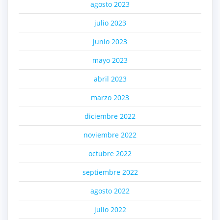
agosto 2023
julio 2023
junio 2023
mayo 2023
abril 2023
marzo 2023
diciembre 2022
noviembre 2022
octubre 2022
septiembre 2022
agosto 2022
julio 2022