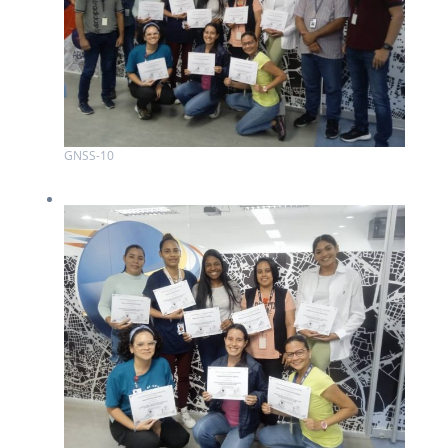
GNSS-10