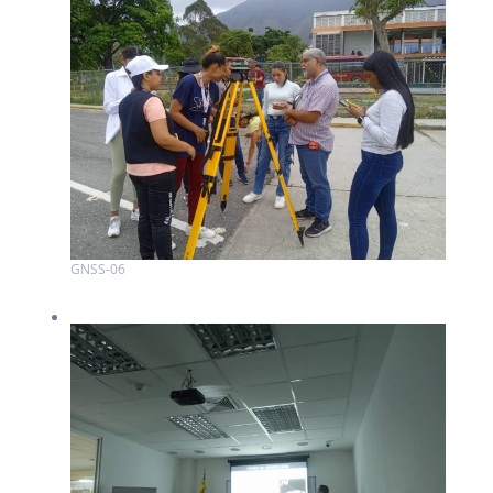
GNSS-06