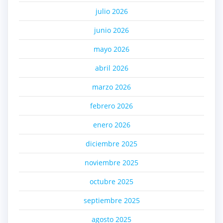
julio 2026
junio 2026
mayo 2026
abril 2026
marzo 2026
febrero 2026
enero 2026
diciembre 2025
noviembre 2025
octubre 2025
septiembre 2025
agosto 2025