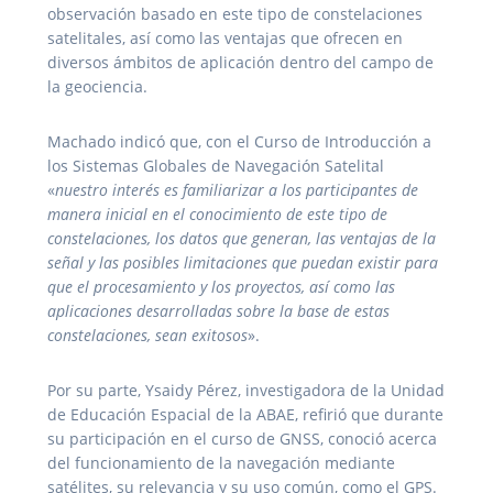
observación basado en este tipo de constelaciones
satelitales, así como las ventajas que ofrecen en
diversos ámbitos de aplicación dentro del campo de
la geociencia.
Machado indicó que, con el Curso de Introducción a
los Sistemas Globales de Navegación Satelital
«
nuestro interés es familiarizar a los participantes de
manera inicial en el conocimiento de este tipo de
constelaciones, los datos que generan, las ventajas de la
señal y las posibles limitaciones que puedan existir para
que el procesamiento y los proyectos, así como las
aplicaciones desarrolladas sobre la base de estas
constelaciones, sean exitosos
».
Por su parte, Ysaidy Pérez, investigadora de la Unidad
de Educación Espacial de la ABAE, refirió que durante
su participación en el curso de GNSS, conoció acerca
del funcionamiento de la navegación mediante
satélites, su relevancia y su uso común, como el GPS.