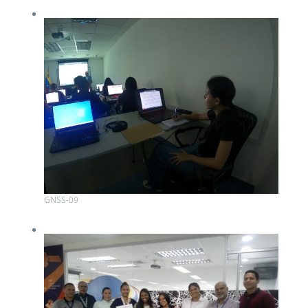
GNSS-09