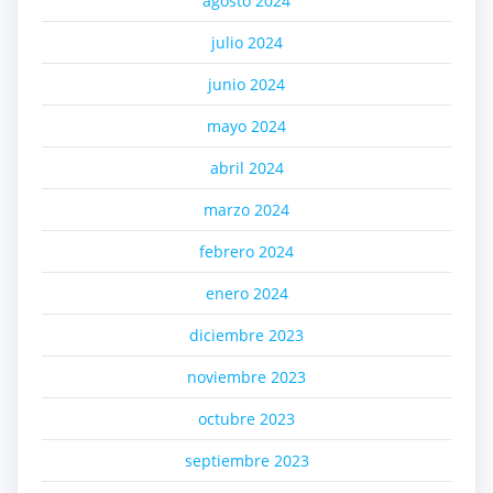
agosto 2024
julio 2024
junio 2024
mayo 2024
abril 2024
marzo 2024
febrero 2024
enero 2024
diciembre 2023
noviembre 2023
octubre 2023
septiembre 2023