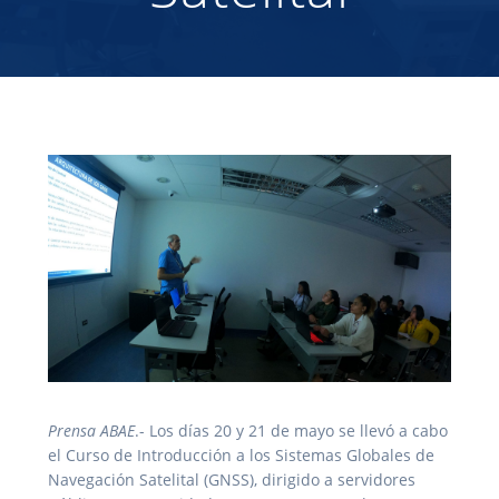
Prensa ABAE
.- Los días 20 y 21 de mayo se llevó a cabo
el Curso de Introducción a los Sistemas Globales de
Navegación Satelital (GNSS), dirigido a servidores