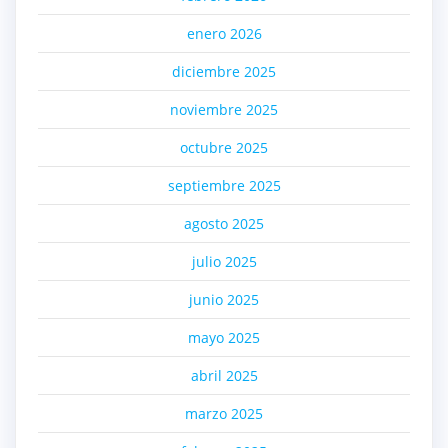
enero 2026
diciembre 2025
noviembre 2025
octubre 2025
septiembre 2025
agosto 2025
julio 2025
junio 2025
mayo 2025
abril 2025
marzo 2025