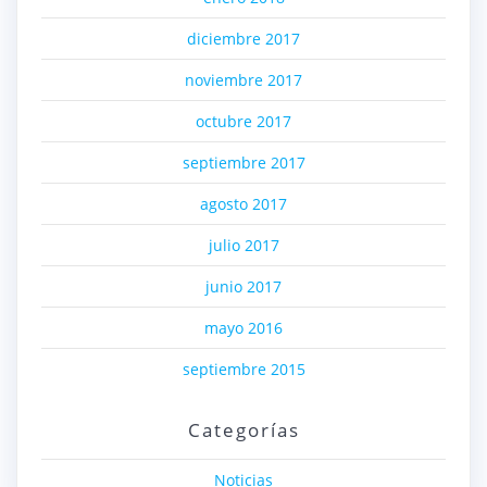
diciembre 2017
noviembre 2017
octubre 2017
septiembre 2017
agosto 2017
julio 2017
junio 2017
mayo 2016
septiembre 2015
Categorías
Noticias