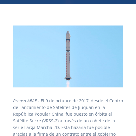
Prensa ABAE
.- El 9 de octubre de 2017, desde el Centro
de Lanzamiento de Satélites de Jiuquan en la
República Popular China, fue puesto en órbita el
Satélite Sucre (VRSS-2) a través de un cohete de la
serie Larga Marcha 2D. Esta hazaña fue posible
gracias a la firma de un contrato entre el gobierno