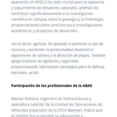
operación, el VRSS-2 ha sido crucial para la vigilancia
y seguimiento de desastres naturales, además de
contribuir significativamente a la investigación
científica en campos como la geología y la hidrología,
proporcionando datos precisos para investigaciones
académicas y proyectos de desarrollo.
«
En el sector agrícola, ha ayudado a optimizar el uso de
recursos y aumentar la productividad mediante el
seguimiento de cultivos y la detección de plagas. También
apoya misiones de vigilancia y seguridad,
proporcionando información estratégica para la defensa
nacional
», acotó.
Participación de los profesionales de la ABAE
Marian Romero, ingeniera en hidrocarburos y
operadora satelital de la Unidad de Operaciones de
Vehículos Espaciales de la ETCS Baemari, indicó que
el Satélite Sucre permite la adquisición y