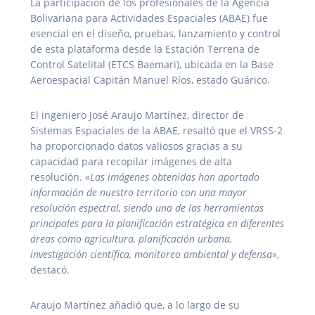
La participación de los profesionales de la Agencia
Bolivariana para Actividades Espaciales (ABAE) fue
esencial en el diseño, pruebas, lanzamiento y control
de esta plataforma desde la Estación Terrena de
Control Satelital (ETCS Baemari), ubicada en la Base
Aeroespacial Capitán Manuel Ríos, estado Guárico.
El ingeniero José Araujo Martínez, director de
Sistemas Espaciales de la ABAE, resaltó que el VRSS-2
ha proporcionado datos valiosos gracias a su
capacidad para recopilar imágenes de alta
resolución. «
Las imágenes obtenidas han aportado
información de nuestro territorio con una mayor
resolución espectral, siendo una de las herramientas
principales para la planificación estratégica en diferentes
áreas como agricultura, planificación urbana,
investigación científica, monitoreo ambiental y defensa
»,
destacó.
Araujo Martínez añadió que, a lo largo de su