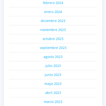
febrero 2024
enero 2024
diciembre 2023
noviembre 2023
octubre 2023
septiembre 2023
agosto 2023
julio 2023
junio 2023
mayo 2023
abril 2023
marzo 2023