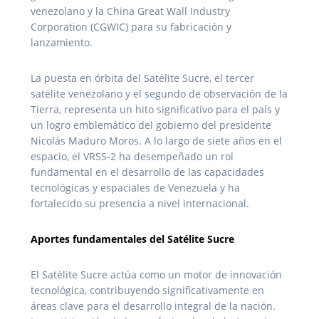
venezolano y la China Great Wall Industry
Corporation (CGWIC) para su fabricación y
lanzamiento.
La puesta en órbita del Satélite Sucre, el tercer
satélite venezolano y el segundo de observación de la
Tierra, representa un hito significativo para el país y
un logro emblemático del gobierno del presidente
Nicolás Maduro Moros. A lo largo de siete años en el
espacio, el VRSS-2 ha desempeñado un rol
fundamental en el desarrollo de las capacidades
tecnológicas y espaciales de Venezuela y ha
fortalecido su presencia a nivel internacional.
Aportes fundamentales del Satélite Sucre
El Satélite Sucre actúa como un motor de innovación
tecnológica, contribuyendo significativamente en
áreas clave para el desarrollo integral de la nación.