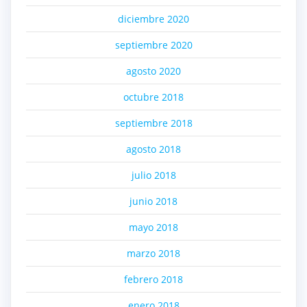
diciembre 2020
septiembre 2020
agosto 2020
octubre 2018
septiembre 2018
agosto 2018
julio 2018
junio 2018
mayo 2018
marzo 2018
febrero 2018
enero 2018