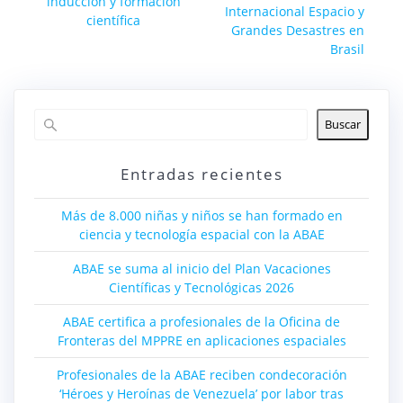
inducción y formación
Internacional Espacio y
científica
Grandes Desastres en
Brasil
Buscar
Entradas recientes
Más de 8.000 niñas y niños se han formado en
ciencia y tecnología espacial con la ABAE
ABAE se suma al inicio del Plan Vacaciones
Científicas y Tecnológicas 2026
ABAE certifica a profesionales de la Oficina de
Fronteras del MPPRE en aplicaciones espaciales
Profesionales de la ABAE reciben condecoración
‘Héroes y Heroínas de Venezuela’ por labor tras