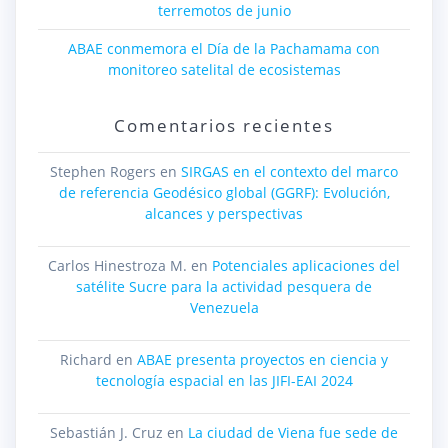
terremotos de junio
ABAE conmemora el Día de la Pachamama con
monitoreo satelital de ecosistemas
Comentarios recientes
Stephen Rogers
en
SIRGAS en el contexto del marco
de referencia Geodésico global (GGRF): Evolución,
alcances y perspectivas
Carlos Hinestroza M.
en
Potenciales aplicaciones del
satélite Sucre para la actividad pesquera de
Venezuela
Richard
en
ABAE presenta proyectos en ciencia y
tecnología espacial en las JIFI-EAI 2024
Sebastián J. Cruz
en
La ciudad de Viena fue sede de