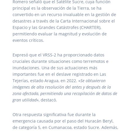
Romero señaló que el Satélite Sucre, cuya función
principal es la observación de la Tierra, se ha
convertido en un recurso invaluable en la gestión de
desastres a través de la Carta Internacional sobre el
Espacio y las Grandes Catástrofes (CHARTER),
permitiendo evaluar la magnitud y evolución de
eventos críticos.
Expresó que el VRSS-2 ha proporcionado datos
cruciales durante situaciones como terremotos e
inundaciones. Una de sus actuaciones más
importantes fue en el deslave registrado en Las
Tejerías, estado Aragua, en 2022. «
Se obtuvieron
imágenes de alta resolución del antes y después de la
zona afectada, permitiendo una recopilación de datos de
gran utilidad
», destacó.
Otra respuesta significativa fue durante la
emergencia causada por el paso del Huracán Beryl,
de categoría 5, en Cumanacoa, estado Sucre. Además,