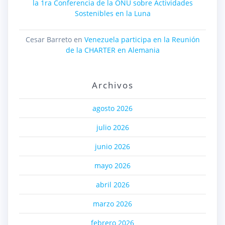
la 1ra Conferencia de la ONU sobre Actividades
Sostenibles en la Luna
Cesar Barreto
en
Venezuela participa en la Reunión
de la CHARTER en Alemania
Archivos
agosto 2026
julio 2026
junio 2026
mayo 2026
abril 2026
marzo 2026
febrero 2026