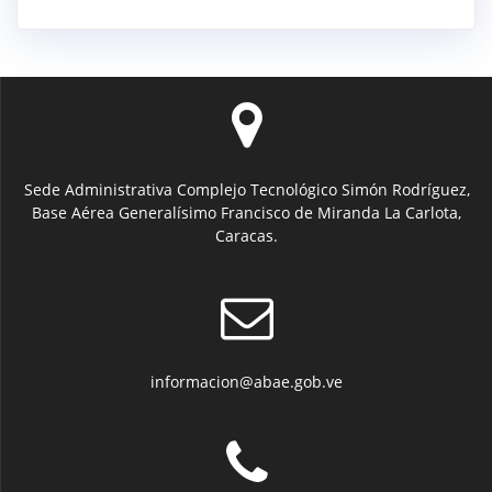
Sede Administrativa Complejo Tecnológico Simón Rodríguez,
Base Aérea Generalísimo Francisco de Miranda La Carlota,
Caracas.
informacion@abae.gob.ve