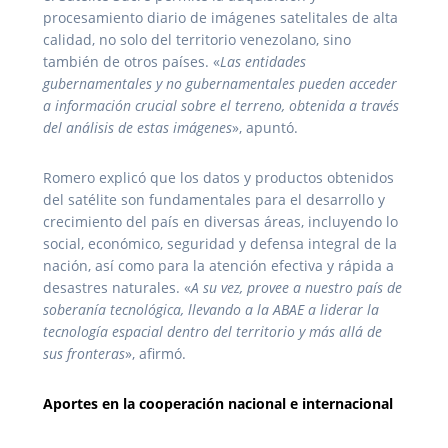
procesamiento diario de imágenes satelitales de alta
calidad, no solo del territorio venezolano, sino
también de otros países. «
Las entidades
gubernamentales y no gubernamentales pueden acceder
a información crucial sobre el terreno, obtenida a través
del análisis de estas imágenes
», apuntó.
Romero explicó que los datos y productos obtenidos
del satélite son fundamentales para el desarrollo y
crecimiento del país en diversas áreas, incluyendo lo
social, económico, seguridad y defensa integral de la
nación, así como para la atención efectiva y rápida a
desastres naturales. «
A su vez, provee a nuestro país de
soberanía tecnológica, llevando a la ABAE a liderar la
tecnología espacial dentro del territorio y más allá de
sus fronteras
», afirmó.
Aportes en la cooperación nacional e internacional