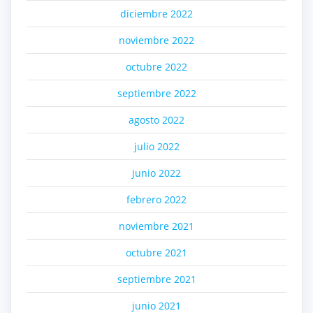
diciembre 2022
noviembre 2022
octubre 2022
septiembre 2022
agosto 2022
julio 2022
junio 2022
febrero 2022
noviembre 2021
octubre 2021
septiembre 2021
junio 2021