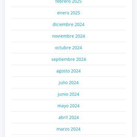
febrero 2025
enero 2025
diciembre 2024
noviembre 2024
octubre 2024
septiembre 2024
agosto 2024
julio 2024
junio 2024
mayo 2024
abril 2024
marzo 2024