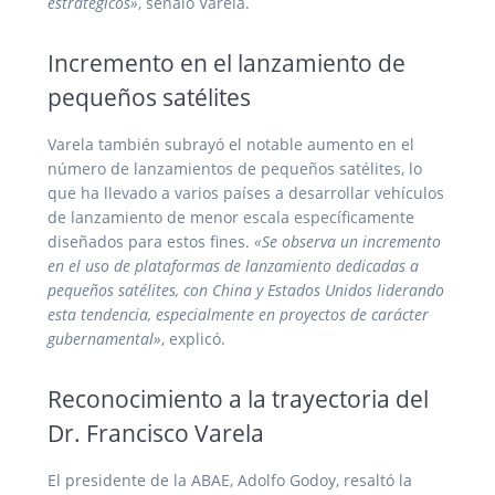
estratégicos»
, señaló Varela.
Incremento en el lanzamiento de
pequeños satélites
Varela también subrayó el notable aumento en el
número de lanzamientos de pequeños satélites, lo
que ha llevado a varios países a desarrollar vehículos
de lanzamiento de menor escala específicamente
diseñados para estos fines.
«Se observa un incremento
en el uso de plataformas de lanzamiento dedicadas a
pequeños satélites, con China y Estados Unidos liderando
esta tendencia, especialmente en proyectos de carácter
gubernamental»
, explicó.
Reconocimiento a la trayectoria del
Dr. Francisco Varela
El presidente de la ABAE, Adolfo Godoy, resaltó la