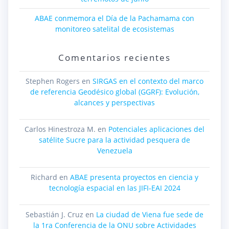
ABAE conmemora el Día de la Pachamama con
monitoreo satelital de ecosistemas
Comentarios recientes
Stephen Rogers
en
SIRGAS en el contexto del marco
de referencia Geodésico global (GGRF): Evolución,
alcances y perspectivas
Carlos Hinestroza M.
en
Potenciales aplicaciones del
satélite Sucre para la actividad pesquera de
Venezuela
Richard
en
ABAE presenta proyectos en ciencia y
tecnología espacial en las JIFI-EAI 2024
Sebastián J. Cruz
en
La ciudad de Viena fue sede de
la 1ra Conferencia de la ONU sobre Actividades