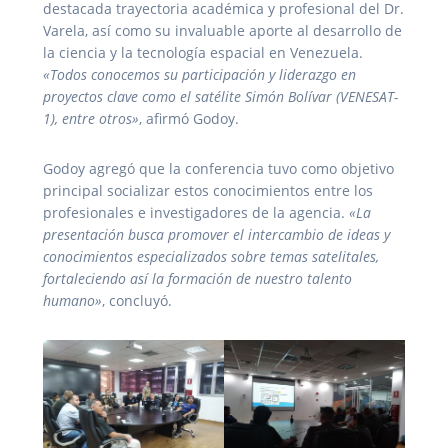
destacada trayectoria académica y profesional del Dr.
Varela, así como su invaluable aporte al desarrollo de
la ciencia y la tecnología espacial en Venezuela.
«Todos conocemos su participación y liderazgo en
proyectos clave como el satélite Simón Bolívar (VENESAT-
1), entre otros»
, afirmó Godoy.
Godoy agregó que la conferencia tuvo como objetivo
principal socializar estos conocimientos entre los
profesionales e investigadores de la agencia.
«La
presentación busca promover el intercambio de ideas y
conocimientos especializados sobre temas satelitales,
fortaleciendo así la formación de nuestro talento
humano»
, concluyó.