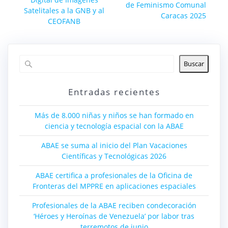
entradas
de Feminismo Comunal
Satelitales a la GNB y al
Caracas 2025
CEOFANB
Buscar
Entradas recientes
Más de 8.000 niñas y niños se han formado en
ciencia y tecnología espacial con la ABAE
ABAE se suma al inicio del Plan Vacaciones
Científicas y Tecnológicas 2026
ABAE certifica a profesionales de la Oficina de
Fronteras del MPPRE en aplicaciones espaciales
Profesionales de la ABAE reciben condecoración
‘Héroes y Heroínas de Venezuela’ por labor tras
terremotos de junio