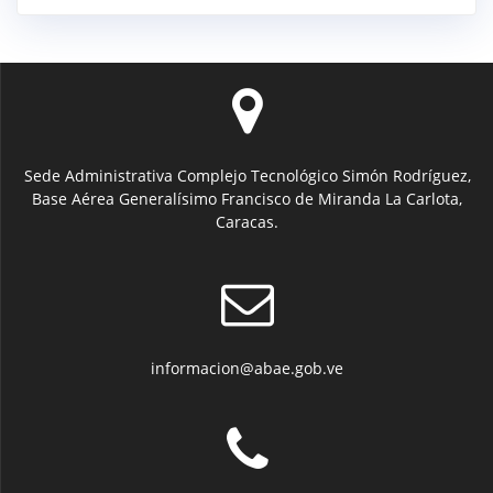
Sede Administrativa Complejo Tecnológico Simón Rodríguez,
Base Aérea Generalísimo Francisco de Miranda La Carlota,
Caracas.
informacion@abae.gob.ve