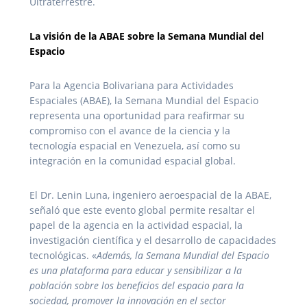
Ultraterrestre.
La visión de la ABAE sobre la Semana Mundial del
Espacio
Para la Agencia Bolivariana para Actividades
Espaciales (ABAE), la Semana Mundial del Espacio
representa una oportunidad para reafirmar su
compromiso con el avance de la ciencia y la
tecnología espacial en Venezuela, así como su
integración en la comunidad espacial global.
El Dr. Lenin Luna, ingeniero aeroespacial de la ABAE,
señaló que este evento global permite resaltar el
papel de la agencia en la actividad espacial, la
investigación científica y el desarrollo de capacidades
tecnológicas. «
Además, la Semana Mundial del Espacio
es una plataforma para educar y sensibilizar a la
población sobre los beneficios del espacio para la
sociedad, promover la innovación en el sector