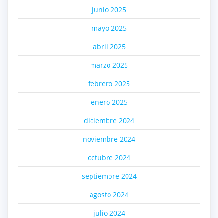
junio 2025
mayo 2025
abril 2025
marzo 2025
febrero 2025
enero 2025
diciembre 2024
noviembre 2024
octubre 2024
septiembre 2024
agosto 2024
julio 2024