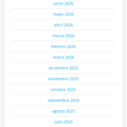
junio 2026
mayo 2026
abril 2026
marzo 2026
febrero 2026
enero 2026
diciembre 2025
noviembre 2025
octubre 2025
septiembre 2025
agosto 2025
julio 2025