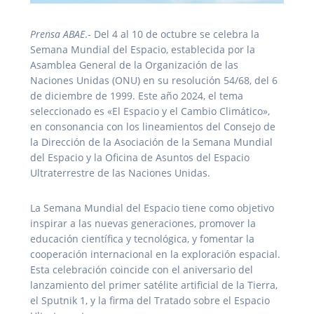
Prensa ABAE
.- Del 4 al 10 de octubre se celebra la
Semana Mundial del Espacio, establecida por la
Asamblea General de la Organización de las
Naciones Unidas (ONU) en su resolución 54/68, del 6
de diciembre de 1999. Este año 2024, el tema
seleccionado es «El Espacio y el Cambio Climático»,
en consonancia con los lineamientos del Consejo de
la Dirección de la Asociación de la Semana Mundial
del Espacio y la Oficina de Asuntos del Espacio
Ultraterrestre de las Naciones Unidas.
La Semana Mundial del Espacio tiene como objetivo
inspirar a las nuevas generaciones, promover la
educación científica y tecnológica, y fomentar la
cooperación internacional en la exploración espacial.
Esta celebración coincide con el aniversario del
lanzamiento del primer satélite artificial de la Tierra,
el Sputnik 1, y la firma del Tratado sobre el Espacio