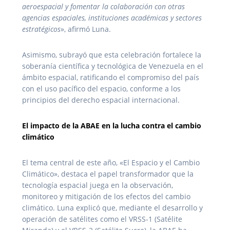
aeroespacial y fomentar la colaboración con otras
agencias espaciales, instituciones académicas y sectores
estratégicos
», afirmó Luna.
Asimismo, subrayó que esta celebración fortalece la
soberanía científica y tecnológica de Venezuela en el
ámbito espacial, ratificando el compromiso del país
con el uso pacífico del espacio, conforme a los
principios del derecho espacial internacional.
El impacto de la ABAE en la lucha contra el cambio
climático
El tema central de este año, «El Espacio y el Cambio
Climático», destaca el papel transformador que la
tecnología espacial juega en la observación,
monitoreo y mitigación de los efectos del cambio
climático. Luna explicó que, mediante el desarrollo y
operación de satélites como el VRSS-1 (Satélite