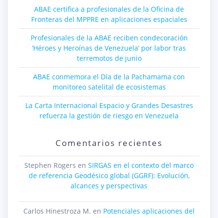
ABAE certifica a profesionales de la Oficina de
Fronteras del MPPRE en aplicaciones espaciales
Profesionales de la ABAE reciben condecoración
‘Héroes y Heroínas de Venezuela’ por labor tras
terremotos de junio
ABAE conmemora el Día de la Pachamama con
monitoreo satelital de ecosistemas
La Carta Internacional Espacio y Grandes Desastres
refuerza la gestión de riesgo en Venezuela
Comentarios recientes
Stephen Rogers
en
SIRGAS en el contexto del marco
de referencia Geodésico global (GGRF): Evolución,
alcances y perspectivas
Carlos Hinestroza M.
en
Potenciales aplicaciones del