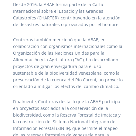
Desde 2016, la ABAE forma parte de la Carta
Internacional sobre el Espacio y las Grandes
Catástrofes (CHARTER), contribuyendo en la atención
de desastres naturales o provocados por el hombre.
Contreras también mencionó que la ABAE, en
colaboración con organismos internacionales como la
Organización de las Naciones Unidas para la
Alimentación y la Agricultura (FAO), ha desarrollado
proyectos de gran envergadura para el uso
sustentable de la biodiversidad venezolana, como la
preservación de la cuenca del Río Caroní, un proyecto
orientado a mitigar los efectos del cambio climático.
Finalmente, Contreras destacó que la ABAE participa
en proyectos asociados a la conservación de la
biodiversidad, como la Reserva Forestal de Imataca y
la construcción del Sistema Nacional Integrado de
Información Forestal (SINIIF), que permite el mapeo
de las reservas forestales de Venezuela para la