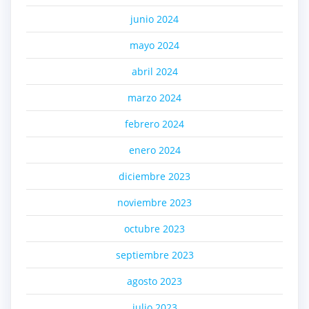
junio 2024
mayo 2024
abril 2024
marzo 2024
febrero 2024
enero 2024
diciembre 2023
noviembre 2023
octubre 2023
septiembre 2023
agosto 2023
julio 2023