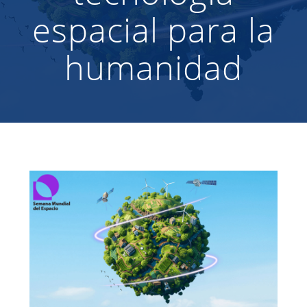
espacial para la
humanidad