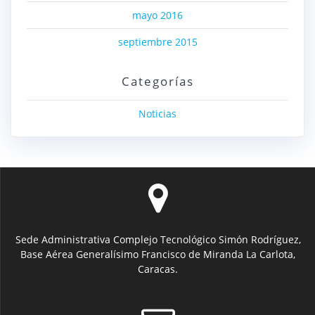
mayo 2016
septiembre 2015
Categorías
Noticias
Sede Administrativa Complejo Tecnológico Simón Rodríguez,
Base Aérea Generalísimo Francisco de Miranda La Carlota,
Caracas.