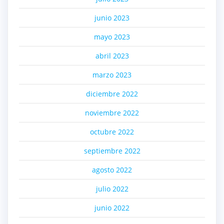
junio 2023
mayo 2023
abril 2023
marzo 2023
diciembre 2022
noviembre 2022
octubre 2022
septiembre 2022
agosto 2022
julio 2022
junio 2022