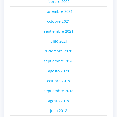
febrero 2022
noviembre 2021
octubre 2021
septiembre 2021
junio 2021
diciembre 2020
septiembre 2020
agosto 2020
octubre 2018
septiembre 2018
agosto 2018
julio 2018