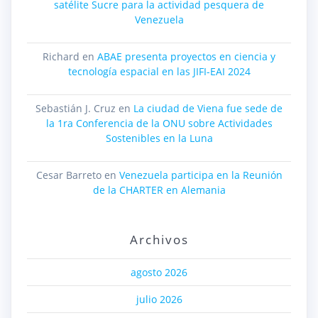
satélite Sucre para la actividad pesquera de
Venezuela
Richard
en
ABAE presenta proyectos en ciencia y
tecnología espacial en las JIFI-EAI 2024
Sebastián J. Cruz
en
La ciudad de Viena fue sede de
la 1ra Conferencia de la ONU sobre Actividades
Sostenibles en la Luna
Cesar Barreto
en
Venezuela participa en la Reunión
de la CHARTER en Alemania
Archivos
agosto 2026
julio 2026