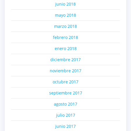
junio 2018
mayo 2018
marzo 2018
febrero 2018
enero 2018
diciembre 2017
noviembre 2017
octubre 2017
septiembre 2017
agosto 2017
julio 2017
junio 2017