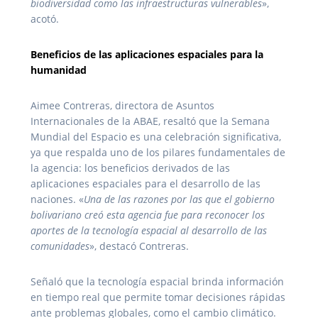
biodiversidad como las infraestructuras vulnerables
»,
acotó.
Beneficios de las aplicaciones espaciales para la
humanidad
Aimee Contreras, directora de Asuntos
Internacionales de la ABAE, resaltó que la Semana
Mundial del Espacio es una celebración significativa,
ya que respalda uno de los pilares fundamentales de
la agencia: los beneficios derivados de las
aplicaciones espaciales para el desarrollo de las
naciones. «
Una de las razones por las que el gobierno
bolivariano creó esta agencia fue para reconocer los
aportes de la tecnología espacial al desarrollo de las
comunidades
», destacó Contreras.
Señaló que la tecnología espacial brinda información
en tiempo real que permite tomar decisiones rápidas
ante problemas globales, como el cambio climático.