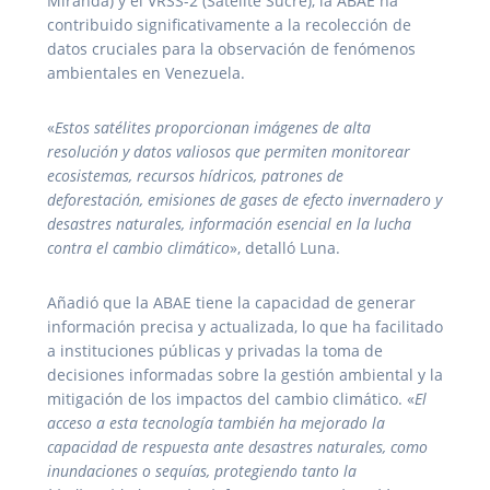
Miranda) y el VRSS-2 (Satélite Sucre), la ABAE ha
contribuido significativamente a la recolección de
datos cruciales para la observación de fenómenos
ambientales en Venezuela.
«
Estos satélites proporcionan imágenes de alta
resolución y datos valiosos que permiten monitorear
ecosistemas, recursos hídricos, patrones de
deforestación, emisiones de gases de efecto invernadero y
desastres naturales, información esencial en la lucha
contra el cambio climático
», detalló Luna.
Añadió que la ABAE tiene la capacidad de generar
información precisa y actualizada, lo que ha facilitado
a instituciones públicas y privadas la toma de
decisiones informadas sobre la gestión ambiental y la
mitigación de los impactos del cambio climático. «
El
acceso a esta tecnología también ha mejorado la
capacidad de respuesta ante desastres naturales, como
inundaciones o sequías, protegiendo tanto la