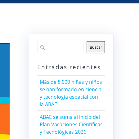
Buscar
Entradas recientes
Más de 8.000 niñas y niños
se han formado en ciencia
y tecnología espacial con
la ABAE
ABAE se suma al inicio del
Plan Vacaciones Científicas
y Tecnológicas 2026