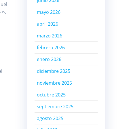
junio 2026
nuel
as,
mayo 2026
abril 2026
marzo 2026
febrero 2026
enero 2026
el
diciembre 2025
noviembre 2025
l
octubre 2025
septiembre 2025
agosto 2025