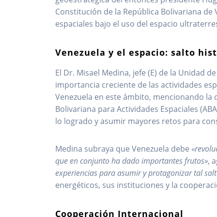
Constitución de la República Bolivariana de 
espaciales bajo el uso del espacio ultraterres
Venezuela y el espacio: salto his
El Dr. Misael Medina, jefe (E) de la Unidad de
importancia creciente de las actividades e
Venezuela en este ámbito, mencionando la c
Bolivariana para Actividades Espaciales (ABA
lo logrado y asumir mayores retos para con
Medina subraya que Venezuela debe
«revolu
que en conjunto ha dado importantes frutos»
, 
experiencias para asumir y protagonizar tal salt
energéticos, sus instituciones y la cooperació
Cooperación Internacional