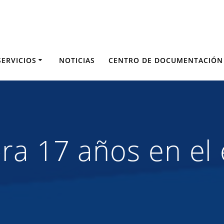
SERVICIOS
NOTICIAS
CENTRO DE DOCUMENTACIÓN
ra 17 años en el