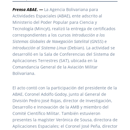
Prensa ABAE. —
La Agencia Bolivariana para
Actividades Espaciales (ABAE), ente adscrito al
Ministerio del Poder Popular para Ciencia y
Tecnología (Mincyt), realizó la entrega de certificados
correspondientes a los cursos
Introducción a los
Sistemas Globales de Navegación Satelital
(GNSS) e
Introducción al Sistema Linux
(Debian). La actividad se
desarrolló en la Sala de Conferencias del Sistema de
Aplicaciones Terrestres (SAT), ubicada en la
Comandancia General de la Aviación Militar
Bolivariana.
El acto contó con la participación del presidente de la
ABAE, Coronel Adolfo Godoy, junto al General de
División Pedro José Rojas, director de Investigación,
Desarrollo e Innovación de la AMB y miembro del
Comité Científico Militar. También estuvieron
presentes la magíster Verónica de Sousa, directora de
Aplicaciones Espaciales; el Coronel José Peña, director