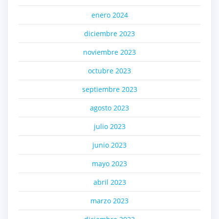
enero 2024
diciembre 2023
noviembre 2023
octubre 2023
septiembre 2023
agosto 2023
julio 2023
junio 2023
mayo 2023
abril 2023
marzo 2023