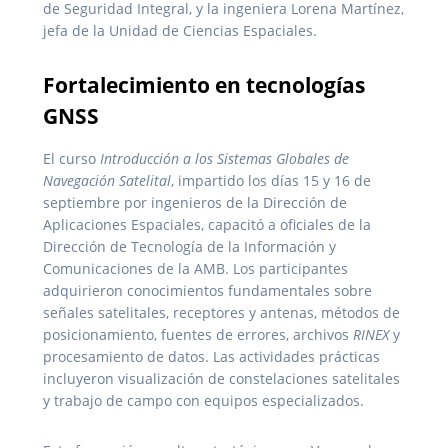
de Seguridad Integral, y la ingeniera Lorena Martínez,
jefa de la Unidad de Ciencias Espaciales.
Fortalecimiento en tecnologías
GNSS
El curso
Introducción a los Sistemas Globales de
Navegación Satelital
, impartido los días 15 y 16 de
septiembre por ingenieros de la Dirección de
Aplicaciones Espaciales, capacitó a oficiales de la
Dirección de Tecnología de la Información y
Comunicaciones de la AMB. Los participantes
adquirieron conocimientos fundamentales sobre
señales satelitales, receptores y antenas, métodos de
posicionamiento, fuentes de errores, archivos
RINEX
y
procesamiento de datos. Las actividades prácticas
incluyeron visualización de constelaciones satelitales
y trabajo de campo con equipos especializados.