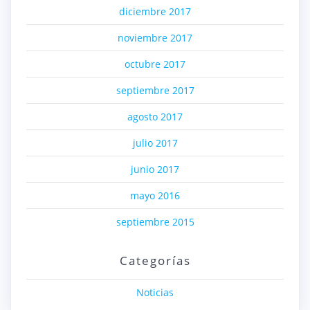
diciembre 2017
noviembre 2017
octubre 2017
septiembre 2017
agosto 2017
julio 2017
junio 2017
mayo 2016
septiembre 2015
Categorías
Noticias