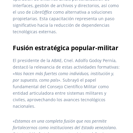
interfaces, gestión de archivos y directorios, así como
el uso de
LibreOffice
como alternativa a soluciones
propietarias. Esta capacitación representa un paso
significativo hacia la reducción de dependencias
tecnológicas externas.
Fusión estratégica popular-militar
El presidente de la ABAE, Cnel. Adolfo Godoy Pernía,
destacó la relevancia de estas actividades formativas:
«Nos hacen más fuertes como individuos, institución y,
por supuesto, como país»
. Subrayó el papel
fundamental del Consejo Científico Militar como
entidad articuladora entre sistemas militares y
civiles, aprovechando los avances tecnológicos
nacionales.
«Estamos en una completa fusión que nos permite
fortalecernos como instituciones del Estado venezolano.