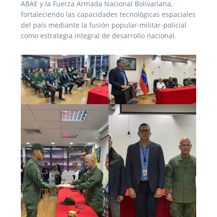
ABAE y la Fuerza Armada Nacional Bolivariana,
fortaleciendo las capacidades tecnológicas espaciales
del país mediante la fusión popular-militar-policial
como estrategia integral de desarrollo nacional.