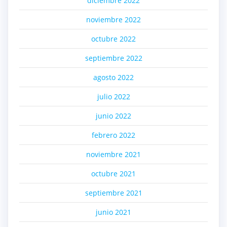
diciembre 2022
noviembre 2022
octubre 2022
septiembre 2022
agosto 2022
julio 2022
junio 2022
febrero 2022
noviembre 2021
octubre 2021
septiembre 2021
junio 2021