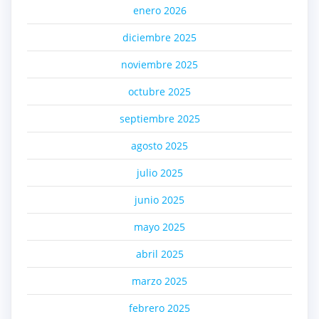
enero 2026
diciembre 2025
noviembre 2025
octubre 2025
septiembre 2025
agosto 2025
julio 2025
junio 2025
mayo 2025
abril 2025
marzo 2025
febrero 2025