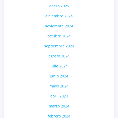
enero 2025
diciembre 2024
noviembre 2024
octubre 2024
septiembre 2024
agosto 2024
julio 2024
junio 2024
mayo 2024
abril 2024
marzo 2024
febrero 2024