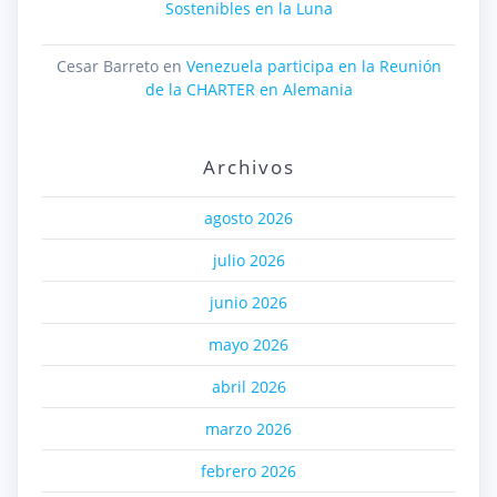
Sostenibles en la Luna
Cesar Barreto
en
Venezuela participa en la Reunión
de la CHARTER en Alemania
Archivos
agosto 2026
julio 2026
junio 2026
mayo 2026
abril 2026
marzo 2026
febrero 2026