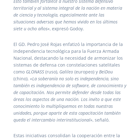
Esto también fortalece a nuestro sistema defensivo
territorial y al sistema integral de la nación en materia
de ciencia y tecnología, especialmente ante las
situaciones adversas que hemos vivido en los últimos
siete u ocho años»
, expresó Godoy.
El GD. Pedro José Rojas enfatizó la importancia de la
independencia tecnológica para la Fuerza Armada
Nacional, destacando la necesidad de armonizar los
sistemas de defensa con constelaciones satelitales
como
GLONASS
(ruso),
Galileo
(europeo) y
BeiDou
(chino).
«La soberanía no solo es independencia, sino
también es independencia de software, de conocimiento y
de capacitación. Nos permite defender desde todas las
áreas los aspectos de una nación. Los invito a que este
conocimiento lo multipliquemos en todas nuestras
unidades, porque aparte de esta capacitación también
queda el intercambio interinstitucional»
, señaló.
Estas iniciativas consolidan la cooperación entre la