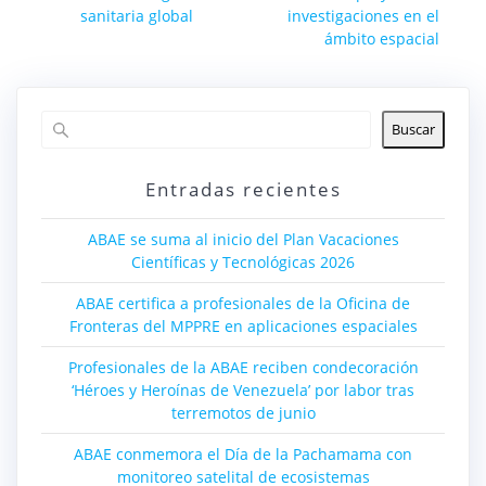
entradas
sanitaria global
investigaciones en el
ámbito espacial
Buscar
Entradas recientes
ABAE se suma al inicio del Plan Vacaciones
Científicas y Tecnológicas 2026
ABAE certifica a profesionales de la Oficina de
Fronteras del MPPRE en aplicaciones espaciales
Profesionales de la ABAE reciben condecoración
‘Héroes y Heroínas de Venezuela’ por labor tras
terremotos de junio
ABAE conmemora el Día de la Pachamama con
monitoreo satelital de ecosistemas