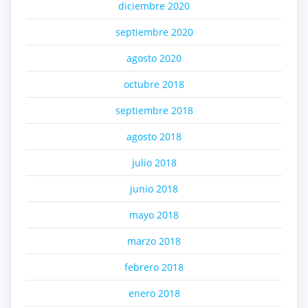
diciembre 2020
septiembre 2020
agosto 2020
octubre 2018
septiembre 2018
agosto 2018
julio 2018
junio 2018
mayo 2018
marzo 2018
febrero 2018
enero 2018