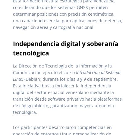
Esta formación resulta estratégica para Venezuela,
considerando que los sistemas GNSS permiten
determinar posiciones con precisión centimétrica,
una capacidad esencial para aplicaciones de defensa,
navegación aérea y cartografía nacional.
Independencia digital y soberanía
tecnológica
La Dirección de Tecnología de la Información y la
Comunicación ejecutó el curso
Introducción al Sistema
Linux
(Debian) durante los días 8 y 9 de septiembre.
Esta iniciativa busca fortalecer la independencia
digital del sector espacial venezolano mediante la
transición desde software privativo hacia plataformas
de código abierto, garantizando mayor autonomía
tecnológica.
Los participantes desarrollaron competencias en
operación de entornos Linux, personalización de