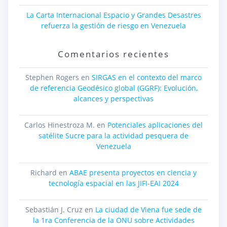
La Carta Internacional Espacio y Grandes Desastres
refuerza la gestión de riesgo en Venezuela
Comentarios recientes
Stephen Rogers
en
SIRGAS en el contexto del marco
de referencia Geodésico global (GGRF): Evolución,
alcances y perspectivas
Carlos Hinestroza M.
en
Potenciales aplicaciones del
satélite Sucre para la actividad pesquera de
Venezuela
Richard
en
ABAE presenta proyectos en ciencia y
tecnología espacial en las JIFI-EAI 2024
Sebastián J. Cruz
en
La ciudad de Viena fue sede de
la 1ra Conferencia de la ONU sobre Actividades