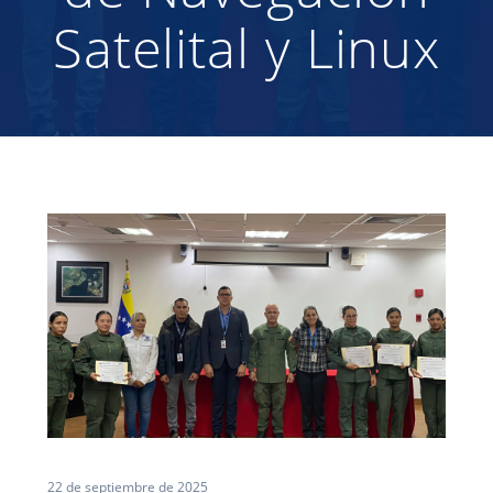
Satelital y Linux
22 de septiembre de 2025