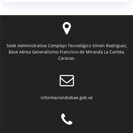
Sede Administrativa Complejo Tecnológico Simón Rodríguez,
Base Aérea Generalísimo Francisco de Miranda La Carlota,
Caracas.
informacion@abae.gob.ve