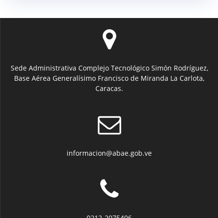
Sede Administrativa Complejo Tecnológico Simón Rodríguez,
Base Aérea Generalísimo Francisco de Miranda La Carlota,
Caracas.
informacion@abae.gob.ve
0212-2075406