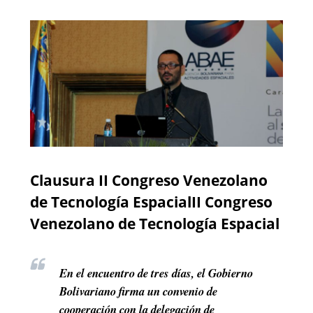
Clausura II Congreso Venezolano
de Tecnología EspacialII Congreso
Venezolano de Tecnología Espacial
En el encuentro de tres días, el Gobierno
Bolivariano firma un convenio de
cooperación con la delegación de