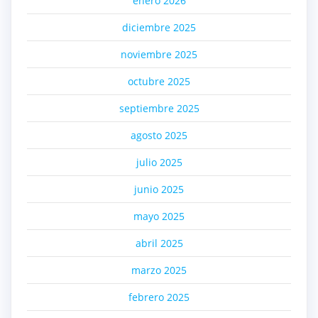
enero 2026
diciembre 2025
noviembre 2025
octubre 2025
septiembre 2025
agosto 2025
julio 2025
junio 2025
mayo 2025
abril 2025
marzo 2025
febrero 2025