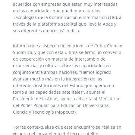
acuerdos con empresas que están muy interesadas
en las capacidades que pueden prestar las
Tecnologías de la Comunicación e Información (TIC), a
través de la plataforma satelital que lleva la Abae y
sus diferentes empresas”, indica.
Informa que asistieron delegaciones de Cuba, China y
Sudáfrica, y que con esta última se firmó un convenio
de cooperación en materia de intercambio de
experiencias y cultura, sobre las capacidades en
conjunto entre ambas naciones. “Hemos logrado
avanzar mucho más en la integración de las
diferentes instituciones del Estado que operan en
torno a las capacidades satelitales”, apunta el
Presidente de la Abae, agencia adscrita al Ministerio
del Poder Popular para Educación Universitaria,
Ciencia y Tecnología (Mppeuct).
Torres contextualiza que este encuentro se realiza en
víspera del lanzamiento del tercer satélite