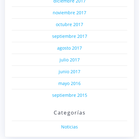
diciembre 2017
noviembre 2017
octubre 2017
septiembre 2017
agosto 2017
julio 2017
junio 2017
mayo 2016
septiembre 2015
Categorías
Noticias