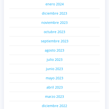
enero 2024
diciembre 2023
noviembre 2023
octubre 2023
septiembre 2023
agosto 2023
julio 2023
junio 2023
mayo 2023
abril 2023
marzo 2023
diciembre 2022