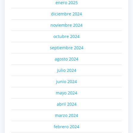
enero 2025
diciembre 2024
noviembre 2024
octubre 2024
septiembre 2024
agosto 2024
julio 2024
junio 2024
mayo 2024
abril 2024
marzo 2024
febrero 2024