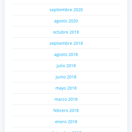
septiembre 2020
agosto 2020
octubre 2018
septiembre 2018
agosto 2018
julio 2018
junio 2018
mayo 2018
marzo 2018
febrero 2018
enero 2018