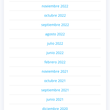
noviembre 2022
octubre 2022
septiembre 2022
agosto 2022
julio 2022
junio 2022
febrero 2022
noviembre 2021
octubre 2021
septiembre 2021
junio 2021
diciembre 2020