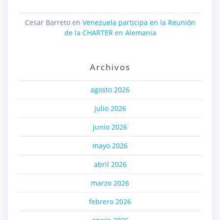
Cesar Barreto
en
Venezuela participa en la Reunión
de la CHARTER en Alemania
Archivos
agosto 2026
julio 2026
junio 2026
mayo 2026
abril 2026
marzo 2026
febrero 2026