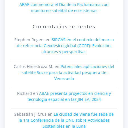
ABAE conmemora el Día de la Pachamama con
monitoreo satelital de ecosistemas
Comentarios recientes
Stephen Rogers
en
SIRGAS en el contexto del marco
de referencia Geodésico global (GGRF): Evolución,
alcances y perspectivas
Carlos Hinestroza M.
en
Potenciales aplicaciones del
satélite Sucre para la actividad pesquera de
Venezuela
Richard
en
ABAE presenta proyectos en ciencia y
tecnología espacial en las JIFI-EAI 2024
Sebastián J. Cruz
en
La ciudad de Viena fue sede de
la 1ra Conferencia de la ONU sobre Actividades
Sostenibles en la Luna