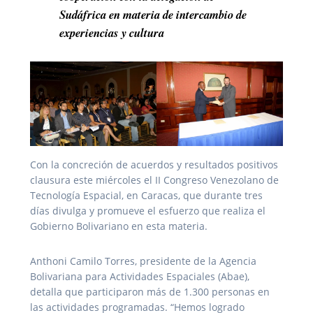
Sudáfrica en materia de intercambio de
experiencias y cultura
Con la concreción de acuerdos y resultados positivos
clausura este miércoles el II Congreso Venezolano de
Tecnología Espacial, en Caracas, que durante tres
días divulga y promueve el esfuerzo que realiza el
Gobierno Bolivariano en esta materia.
Anthoni Camilo Torres, presidente de la Agencia
Bolivariana para Actividades Espaciales (Abae),
detalla que participaron más de 1.300 personas en
las actividades programadas. “Hemos logrado