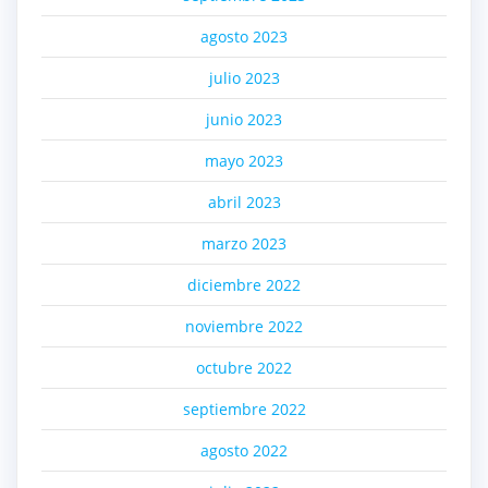
agosto 2023
julio 2023
junio 2023
mayo 2023
abril 2023
marzo 2023
diciembre 2022
noviembre 2022
octubre 2022
septiembre 2022
agosto 2022