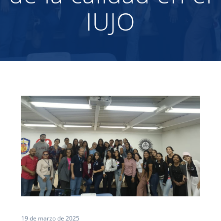
IUJO
19 de marzo de 2025