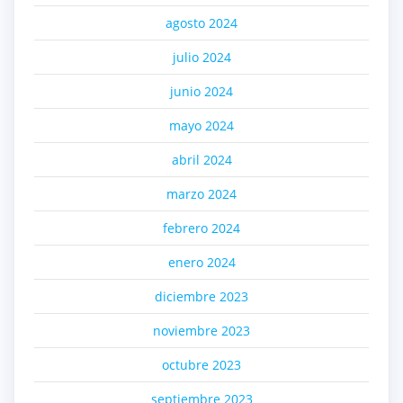
agosto 2024
julio 2024
junio 2024
mayo 2024
abril 2024
marzo 2024
febrero 2024
enero 2024
diciembre 2023
noviembre 2023
octubre 2023
septiembre 2023