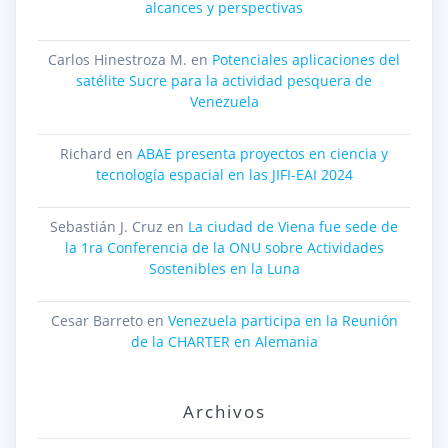
alcances y perspectivas
Carlos Hinestroza M.
en
Potenciales aplicaciones del
satélite Sucre para la actividad pesquera de
Venezuela
Richard
en
ABAE presenta proyectos en ciencia y
tecnología espacial en las JIFI-EAI 2024
Sebastián J. Cruz
en
La ciudad de Viena fue sede de
la 1ra Conferencia de la ONU sobre Actividades
Sostenibles en la Luna
Cesar Barreto
en
Venezuela participa en la Reunión
de la CHARTER en Alemania
Archivos