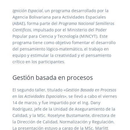
Ignición Espacial
, un programa desarrollado por la
Agencia Bolivariana para Actividades Espaciales
(ABAE), forma parte del
Programa Nacional Semilleros
Científicos
, impulsado por el Ministerio del Poder
Popular para Ciencia y Tecnología (MINCYT). Este
programa tiene como objetivo fomentar el desarrollo
del pensamiento lógico-matemático, el trabajo en
equipo y estimular la creatividad y el pensamiento
crítico en los participantes.
Gestión basada en procesos
El segundo taller, titulado
«Gestión Basada en Procesos
en las Actividades Espaciales»
, se llevó a cabo el viernes
14 de marzo, y fue impartido por el Ing. Dany
Rodríguez, jefe de la Unidad de Aseguramiento de la
Calidad, y la MSc. Roselyne Bustamante, directora de
la Dirección de Calidad, Normalización y Regulación.
La presentación estuvo a cargo de la MSc. Marlitt