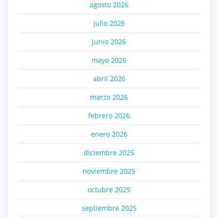
agosto 2026
julio 2026
junio 2026
mayo 2026
abril 2026
marzo 2026
febrero 2026
enero 2026
diciembre 2025
noviembre 2025
octubre 2025
septiembre 2025