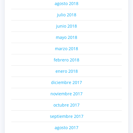
agosto 2018
julio 2018
junio 2018
mayo 2018
marzo 2018
febrero 2018
enero 2018
diciembre 2017
noviembre 2017
octubre 2017
septiembre 2017
agosto 2017