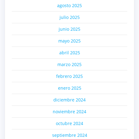
agosto 2025
julio 2025
junio 2025
mayo 2025
abril 2025
marzo 2025
febrero 2025
enero 2025
diciembre 2024
noviembre 2024
octubre 2024
septiembre 2024