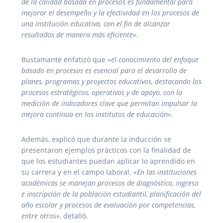
de la calidad basada en procesos es fundamental para
mejorar el desempeño y la efectividad en los procesos de
una institución educativa, con el fin de alcanzar
resultados de manera más eficiente»
.
Bustamante enfatizó que
«el conocimiento del enfoque
basado en procesos es esencial para el desarrollo de
planes, programas y proyectos educativos, destacando los
procesos estratégicos, operativos y de apoyo, con la
medición de indicadores clave que permitan impulsar la
mejora continua en los institutos de educación»
.
Además, explicó que durante la inducción se
presentaron ejemplos prácticos con la finalidad de
que los estudiantes puedan aplicar lo aprendido en
su carrera y en el campo laboral.
«En las instituciones
académicas se manejan procesos de diagnóstico, ingreso
e inscripción de la población estudiantil, planificación del
año escolar y procesos de evaluación por competencias,
entre otros»
, detalló.