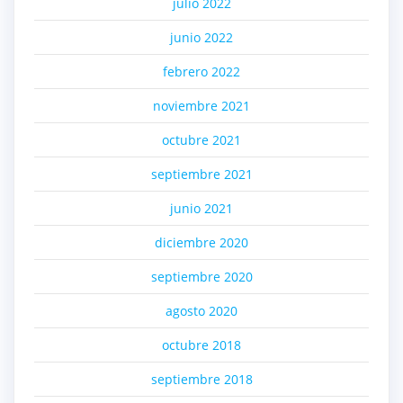
julio 2022
junio 2022
febrero 2022
noviembre 2021
octubre 2021
septiembre 2021
junio 2021
diciembre 2020
septiembre 2020
agosto 2020
octubre 2018
septiembre 2018