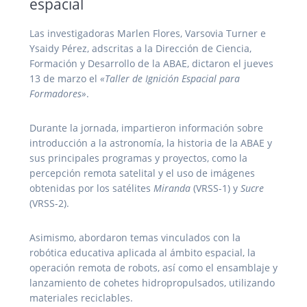
espacial
Las investigadoras Marlen Flores, Varsovia Turner e
Ysaidy Pérez, adscritas a la Dirección de Ciencia,
Formación y Desarrollo de la ABAE, dictaron el jueves
13 de marzo el
«Taller de Ignición Espacial para
Formadores»
.
Durante la jornada, impartieron información sobre
introducción a la astronomía, la historia de la ABAE y
sus principales programas y proyectos, como la
percepción remota satelital y el uso de imágenes
obtenidas por los satélites
Miranda
(VRSS-1) y
Sucre
(VRSS-2).
Asimismo, abordaron temas vinculados con la
robótica educativa aplicada al ámbito espacial, la
operación remota de robots, así como el ensamblaje y
lanzamiento de cohetes hidropropulsados, utilizando
materiales reciclables.