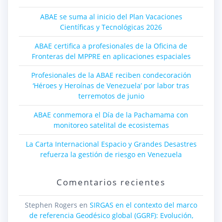
ABAE se suma al inicio del Plan Vacaciones
Científicas y Tecnológicas 2026
ABAE certifica a profesionales de la Oficina de
Fronteras del MPPRE en aplicaciones espaciales
Profesionales de la ABAE reciben condecoración
‘Héroes y Heroínas de Venezuela’ por labor tras
terremotos de junio
ABAE conmemora el Día de la Pachamama con
monitoreo satelital de ecosistemas
La Carta Internacional Espacio y Grandes Desastres
refuerza la gestión de riesgo en Venezuela
Comentarios recientes
Stephen Rogers
en
SIRGAS en el contexto del marco
de referencia Geodésico global (GGRF): Evolución,