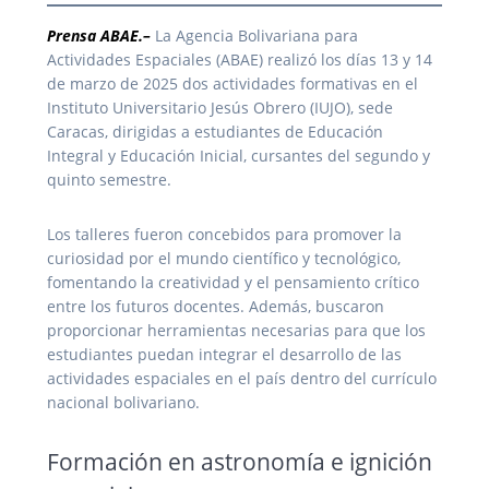
Prensa ABAE.–
La Agencia Bolivariana para
Actividades Espaciales (ABAE) realizó los días 13 y 14
de marzo de 2025 dos actividades formativas en el
Instituto Universitario Jesús Obrero (IUJO), sede
Caracas, dirigidas a estudiantes de Educación
Integral y Educación Inicial, cursantes del segundo y
quinto semestre.
Los talleres fueron concebidos para promover la
curiosidad por el mundo científico y tecnológico,
fomentando la creatividad y el pensamiento crítico
entre los futuros docentes. Además, buscaron
proporcionar herramientas necesarias para que los
estudiantes puedan integrar el desarrollo de las
actividades espaciales en el país dentro del currículo
nacional bolivariano.
Formación en astronomía e ignición