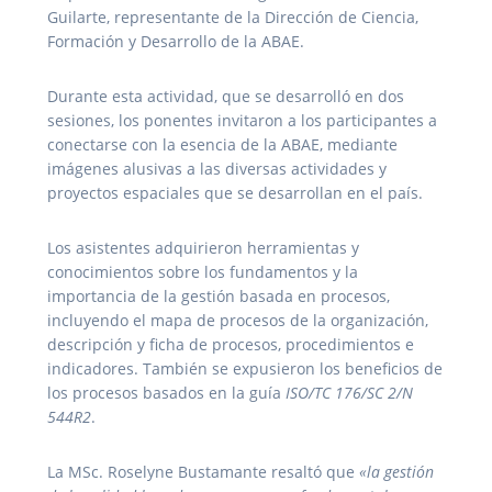
Guilarte, representante de la Dirección de Ciencia,
Formación y Desarrollo de la ABAE.
Durante esta actividad, que se desarrolló en dos
sesiones, los ponentes invitaron a los participantes a
conectarse con la esencia de la ABAE, mediante
imágenes alusivas a las diversas actividades y
proyectos espaciales que se desarrollan en el país.
Los asistentes adquirieron herramientas y
conocimientos sobre los fundamentos y la
importancia de la gestión basada en procesos,
incluyendo el mapa de procesos de la organización,
descripción y ficha de procesos, procedimientos e
indicadores. También se expusieron los beneficios de
los procesos basados en la guía
ISO/TC 176/SC 2/N
544R2
.
La MSc. Roselyne Bustamante resaltó que
«la gestión