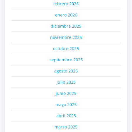
febrero 2026
enero 2026
diciembre 2025
noviembre 2025
octubre 2025
septiembre 2025
agosto 2025
julio 2025
junio 2025
mayo 2025
abril 2025
marzo 2025