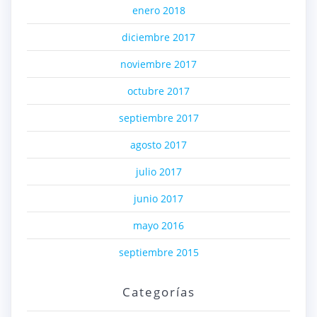
enero 2018
diciembre 2017
noviembre 2017
octubre 2017
septiembre 2017
agosto 2017
julio 2017
junio 2017
mayo 2016
septiembre 2015
Categorías