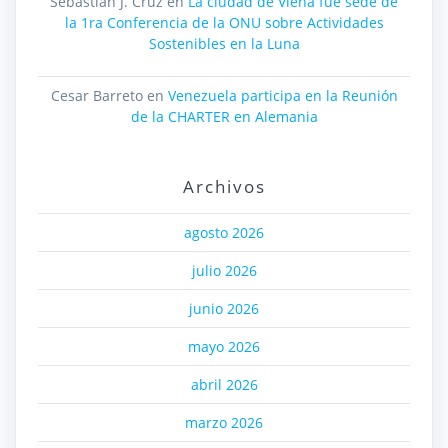
Sebastián J. Cruz
en
La ciudad de Viena fue sede de
la 1ra Conferencia de la ONU sobre Actividades
Sostenibles en la Luna
Cesar Barreto
en
Venezuela participa en la Reunión
de la CHARTER en Alemania
Archivos
agosto 2026
julio 2026
junio 2026
mayo 2026
abril 2026
marzo 2026