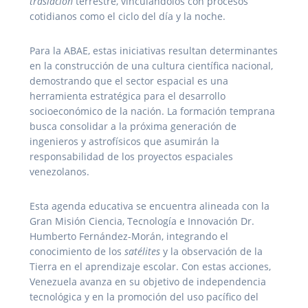
traslación
terrestre, vinculándolos con procesos
cotidianos como el ciclo del día y la noche.
Para la ABAE, estas iniciativas resultan determinantes
en la construcción de una cultura científica nacional,
demostrando que el sector espacial es una
herramienta estratégica para el desarrollo
socioeconómico de la nación. La formación temprana
busca consolidar a la próxima generación de
ingenieros y astrofísicos que asumirán la
responsabilidad de los proyectos espaciales
venezolanos.
Esta agenda educativa se encuentra alineada con la
Gran Misión Ciencia, Tecnología e Innovación Dr.
Humberto Fernández-Morán, integrando el
conocimiento de los
satélites
y la observación de la
Tierra en el aprendizaje escolar. Con estas acciones,
Venezuela avanza en su objetivo de independencia
tecnológica y en la promoción del uso pacífico del