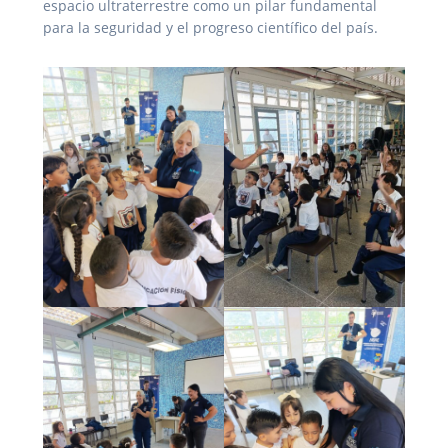
espacio ultraterrestre como un pilar fundamental
para la seguridad y el progreso científico del país.