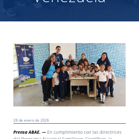
28 de enero de 2026
Prensa ABAE. —
En cumplimiento con las directrices
del Programa Nacional Semilleros Científicos, la