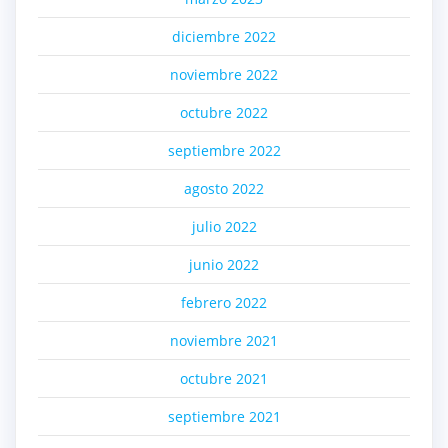
diciembre 2022
noviembre 2022
octubre 2022
septiembre 2022
agosto 2022
julio 2022
junio 2022
febrero 2022
noviembre 2021
octubre 2021
septiembre 2021