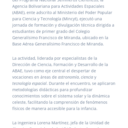
Agencia Bolivariana para Actividades Espaciales
(ABAE), ente adscrito al Ministerio del Poder Popular
para Ciencia y Tecnología (Mincyt), ejecutó una
jornada de formación y divulgación técnica dirigida a
estudiantes de primer grado del Colegio
Generalísimo Francisco de Miranda, ubicado en la
Base Aérea Generalísimo Francisco de Miranda.
La actividad, liderada por especialistas de la
Dirección de Ciencia, Formación y Desarrollo de la
ABAE, tuvo como eje central el despertar de
vocaciones en áreas de
astronomía
,
ciencia
y
tecnología espacial
. Durante el encuentro, se aplicaron
metodologías didácticas para profundizar
conocimientos sobre el sistema solar y la dinámica
celeste, facilitando la comprensión de fenómenos
físicos de manera accesible para la infancia.
La ingeniera Lorena Martínez, jefa de la Unidad de