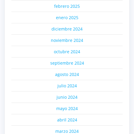
febrero 2025
enero 2025
diciembre 2024
noviembre 2024
octubre 2024
septiembre 2024
agosto 2024
julio 2024
junio 2024
mayo 2024
abril 2024
marzo 2024