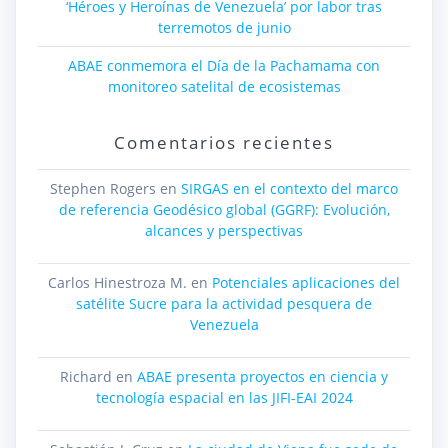
‘Héroes y Heroínas de Venezuela’ por labor tras
terremotos de junio
ABAE conmemora el Día de la Pachamama con
monitoreo satelital de ecosistemas
Comentarios recientes
Stephen Rogers
en
SIRGAS en el contexto del marco
de referencia Geodésico global (GGRF): Evolución,
alcances y perspectivas
Carlos Hinestroza M.
en
Potenciales aplicaciones del
satélite Sucre para la actividad pesquera de
Venezuela
Richard
en
ABAE presenta proyectos en ciencia y
tecnología espacial en las JIFI-EAI 2024