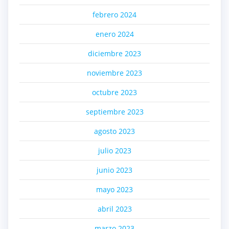
febrero 2024
enero 2024
diciembre 2023
noviembre 2023
octubre 2023
septiembre 2023
agosto 2023
julio 2023
junio 2023
mayo 2023
abril 2023
marzo 2023