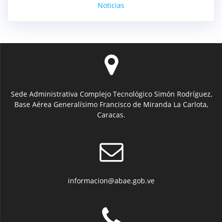
Noticias
Sede Administrativa Complejo Tecnológico Simón Rodríguez,
Base Aérea Generalísimo Francisco de Miranda La Carlota,
Caracas.
informacion@abae.gob.ve