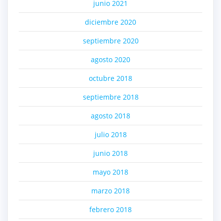
junio 2021
diciembre 2020
septiembre 2020
agosto 2020
octubre 2018
septiembre 2018
agosto 2018
julio 2018
junio 2018
mayo 2018
marzo 2018
febrero 2018