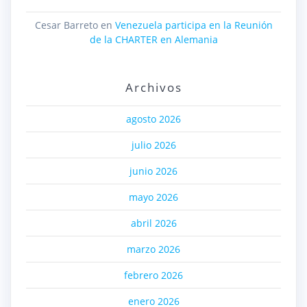
Cesar Barreto
en
Venezuela participa en la Reunión
de la CHARTER en Alemania
Archivos
agosto 2026
julio 2026
junio 2026
mayo 2026
abril 2026
marzo 2026
febrero 2026
enero 2026