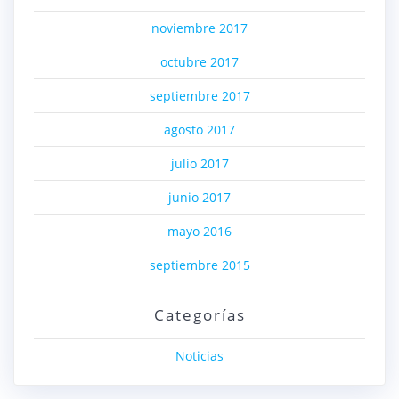
noviembre 2017
octubre 2017
septiembre 2017
agosto 2017
julio 2017
junio 2017
mayo 2016
septiembre 2015
Categorías
Noticias