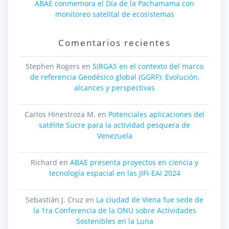
ABAE conmemora el Día de la Pachamama con
monitoreo satelital de ecosistemas
Comentarios recientes
Stephen Rogers
en
SIRGAS en el contexto del marco
de referencia Geodésico global (GGRF): Evolución,
alcances y perspectivas
Carlos Hinestroza M.
en
Potenciales aplicaciones del
satélite Sucre para la actividad pesquera de
Venezuela
Richard
en
ABAE presenta proyectos en ciencia y
tecnología espacial en las JIFI-EAI 2024
Sebastián J. Cruz
en
La ciudad de Viena fue sede de
la 1ra Conferencia de la ONU sobre Actividades
Sostenibles en la Luna