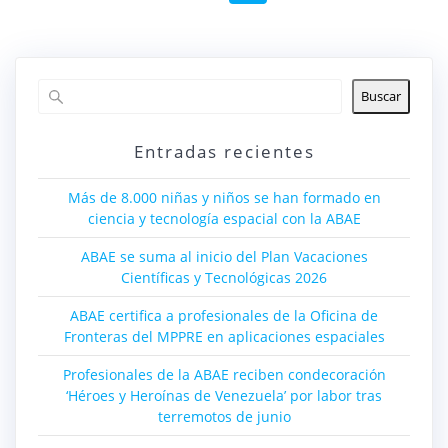
de
entradas
Buscar
Entradas recientes
Más de 8.000 niñas y niños se han formado en
ciencia y tecnología espacial con la ABAE
ABAE se suma al inicio del Plan Vacaciones
Científicas y Tecnológicas 2026
ABAE certifica a profesionales de la Oficina de
Fronteras del MPPRE en aplicaciones espaciales
Profesionales de la ABAE reciben condecoración
‘Héroes y Heroínas de Venezuela’ por labor tras
terremotos de junio