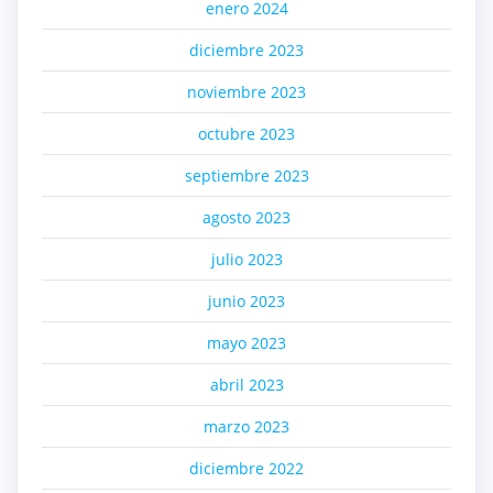
enero 2024
diciembre 2023
noviembre 2023
octubre 2023
septiembre 2023
agosto 2023
julio 2023
junio 2023
mayo 2023
abril 2023
marzo 2023
diciembre 2022