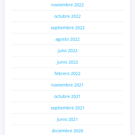
noviembre 2022
octubre 2022
septiembre 2022
agosto 2022
julio 2022
junio 2022
febrero 2022
noviembre 2021
octubre 2021
septiembre 2021
junio 2021
diciembre 2020