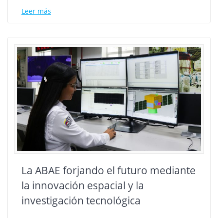
Leer más
La ABAE forjando el futuro mediante
la innovación espacial y la
investigación tecnológica