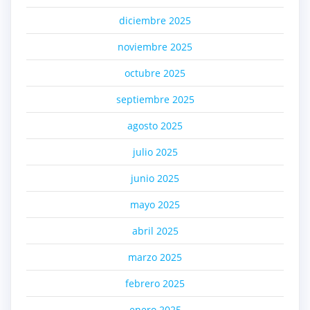
diciembre 2025
noviembre 2025
octubre 2025
septiembre 2025
agosto 2025
julio 2025
junio 2025
mayo 2025
abril 2025
marzo 2025
febrero 2025
enero 2025