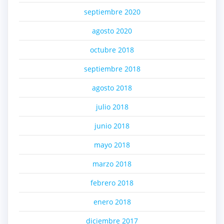
septiembre 2020
agosto 2020
octubre 2018
septiembre 2018
agosto 2018
julio 2018
junio 2018
mayo 2018
marzo 2018
febrero 2018
enero 2018
diciembre 2017