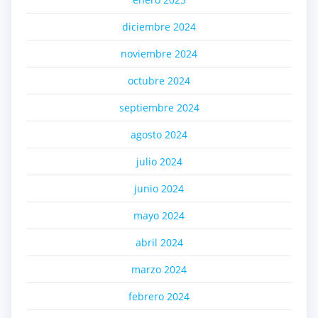
diciembre 2024
noviembre 2024
octubre 2024
septiembre 2024
agosto 2024
julio 2024
junio 2024
mayo 2024
abril 2024
marzo 2024
febrero 2024