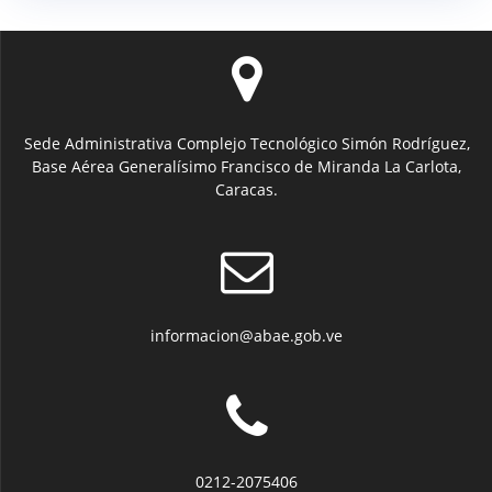
Sede Administrativa Complejo Tecnológico Simón Rodríguez,
Base Aérea Generalísimo Francisco de Miranda La Carlota,
Caracas.
informacion@abae.gob.ve
0212-2075406