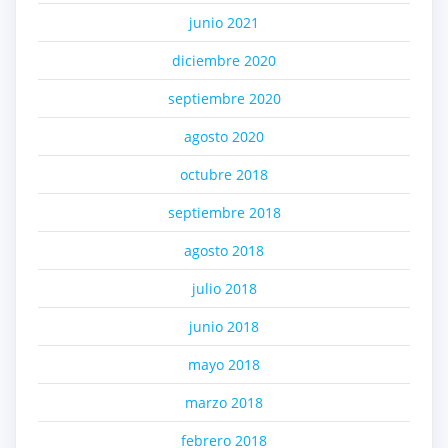
junio 2021
diciembre 2020
septiembre 2020
agosto 2020
octubre 2018
septiembre 2018
agosto 2018
julio 2018
junio 2018
mayo 2018
marzo 2018
febrero 2018