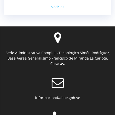
Noticias
Sede Administrativa Complejo Tecnológico Simón Rodríguez,
Base Aérea Generalísimo Francisco de Miranda La Carlota,
Caracas.
informacion@abae.gob.ve