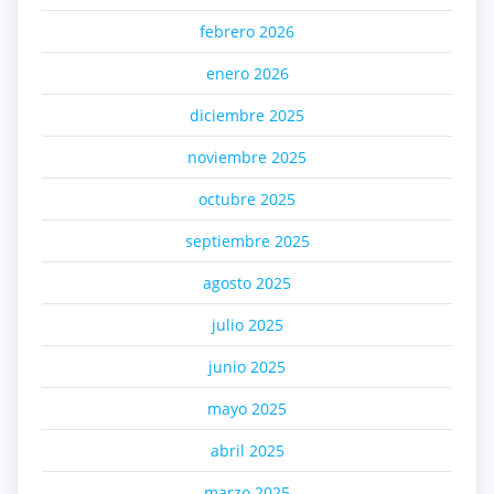
febrero 2026
enero 2026
diciembre 2025
noviembre 2025
octubre 2025
septiembre 2025
agosto 2025
julio 2025
junio 2025
mayo 2025
abril 2025
marzo 2025