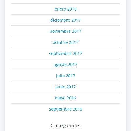
enero 2018
diciembre 2017
noviembre 2017
octubre 2017
septiembre 2017
agosto 2017
julio 2017
junio 2017
mayo 2016
septiembre 2015
Categorías