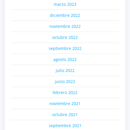
marzo 2023
diciembre 2022
noviembre 2022
octubre 2022
septiembre 2022
agosto 2022
julio 2022
junio 2022
febrero 2022
noviembre 2021
octubre 2021
septiembre 2021