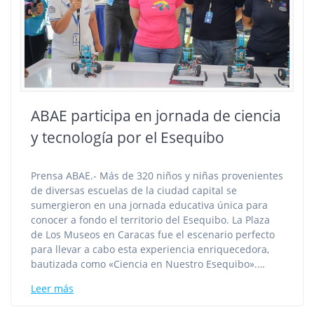
ABAE participa en jornada de ciencia
y tecnología por el Esequibo
Prensa ABAE.- Más de 320 niños y niñas provenientes
de diversas escuelas de la ciudad capital se
sumergieron en una jornada educativa única para
conocer a fondo el territorio del Esequibo. La Plaza
de Los Museos en Caracas fue el escenario perfecto
para llevar a cabo esta experiencia enriquecedora,
bautizada como «Ciencia en Nuestro Esequibo».…
Leer más