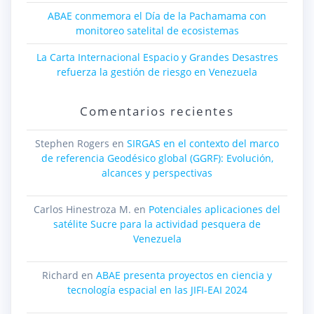
ABAE conmemora el Día de la Pachamama con
monitoreo satelital de ecosistemas
La Carta Internacional Espacio y Grandes Desastres
refuerza la gestión de riesgo en Venezuela
Comentarios recientes
Stephen Rogers
en
SIRGAS en el contexto del marco
de referencia Geodésico global (GGRF): Evolución,
alcances y perspectivas
Carlos Hinestroza M.
en
Potenciales aplicaciones del
satélite Sucre para la actividad pesquera de
Venezuela
Richard
en
ABAE presenta proyectos en ciencia y
tecnología espacial en las JIFI-EAI 2024