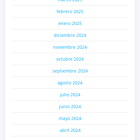
febrero 2025
enero 2025
diciembre 2024
noviembre 2024
octubre 2024
septiembre 2024
agosto 2024
julio 2024
junio 2024
mayo 2024
abril 2024