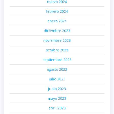
marzo 2024
febrero 2024
enero 2024
diciembre 2023
noviembre 2023
octubre 2023
septiembre 2023
agosto 2023
julio 2023
junio 2023
mayo 2023
abril 2023