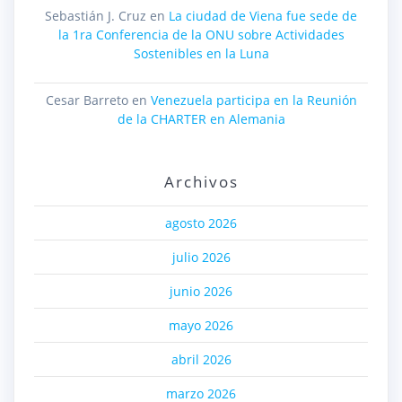
Sebastián J. Cruz
en
La ciudad de Viena fue sede de
la 1ra Conferencia de la ONU sobre Actividades
Sostenibles en la Luna
Cesar Barreto
en
Venezuela participa en la Reunión
de la CHARTER en Alemania
Archivos
agosto 2026
julio 2026
junio 2026
mayo 2026
abril 2026
marzo 2026