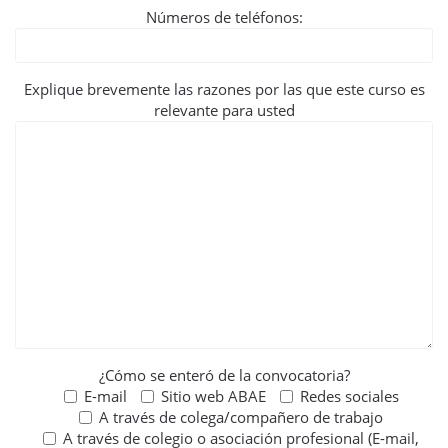
Números de teléfonos:
Explique brevemente las razones por las que este curso es
relevante para usted
¿Cómo se enteró de la convocatoria?
E-mail
Sitio web ABAE
Redes sociales
A través de colega/compañero de trabajo
A través de colegio o asociación profesional (E-mail,