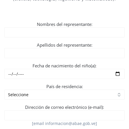
Nombres del representante:
Apellidos del representante:
Fecha de nacimiento del niño(a):
País de residencia:
Dirección de correo electrónico (e-mail):
[email informacion@abae.gob.ve]