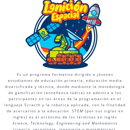
Es un programa formativo dirigido a jóvenes
estudiantes de educación primaria, educación media
diversificada y técnica, donde mediante la metodología
de gamificación (enseñanza lúdica) se adentra a los
participantes en las áreas de la programación en el
lenguaje Scracth y la robotica aplicada, con la finalidad
de acercarlos a la educación STEM (por sus siglas en
inglés) es el acrónimo de los términos en inglés
Science, Technology, Engineering and Mathematics
(ciencia, tecnología, ingeniería y matemáticas).