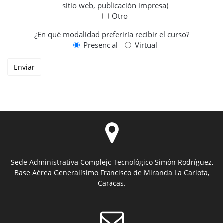
sitio web, publicación impresa)
Otro
¿En qué modalidad preferiría recibir el curso?
Presencial
Virtual
Sede Administrativa Complejo Tecnológico Simón Rodríguez,
Base Aérea Generalísimo Francisco de Miranda La Carlota,
Caracas.