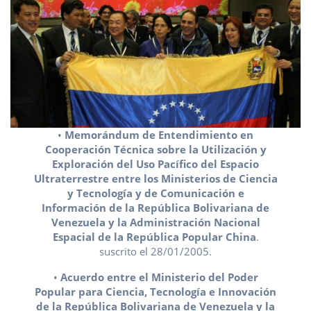
•
Memorándum de Entendimiento en
Cooperación Técnica sobre la Utilización y
Exploración del Uso Pacífico del Espacio
Ultraterrestre entre los Ministerios de Ciencia
y Tecnología y de Comunicación e
Información de la República Bolivariana de
Venezuela y la Administración Nacional
Espacial de la República Popular China
.
suscrito el 28/01/2005.
•
Acuerdo entre el Ministerio del Poder
Popular para Ciencia, Tecnología e Innovación
de la República Bolivariana de Venezuela y la