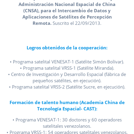
Administración Nacional Espacial de China
(CNSA), para el Intercambio de Datos y
Aplicaciones de Satélites de Percepción
Remota.
Suscrito el 22/09/2013.
Logros obtenidos de la cooperación:
• Programa satelital VENESAT-1 (Satélite Simón Bolívar).
• Programa satelital VRSS-1 (Satélite Miranda).
• Centro de Investigación y Desarrollo Espacial (fábrica de
pequeños satélites, en ejecución).
• Programa satelital VRSS-2 (Satélite Sucre, en ejecución).
Formación de talento humano (Academia China de
Tecnología Espacial- CAST):
• Programa VENESAT-1: 30 doctores y 60 operadores
satelitales venezolanos.
• Programa VRSS-1: 54 operadores satelitales venezolanos.