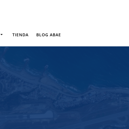
TIENDA
BLOG ABAE