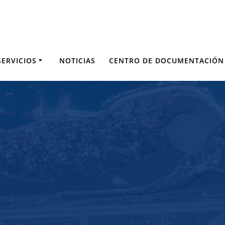
SERVICIOS
NOTICIAS
CENTRO DE DOCUMENTACIÓN